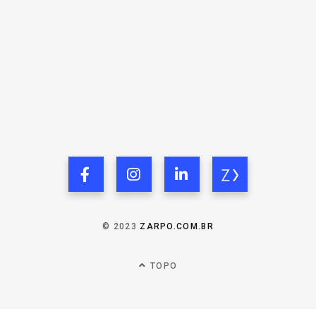
© 2023
ZARPO.COM.BR
TOPO