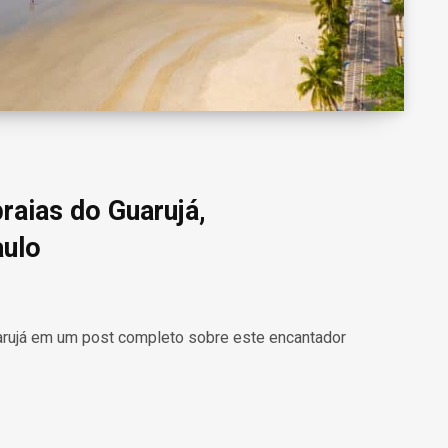
raias do Guarujá,
aulo
rujá em um post completo sobre este encantador