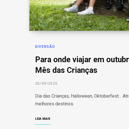
DIVERSÃO
Para onde viajar em outubr
Mês das Crianças
20/09/2025
Dia das Crianças, Halloween, Oktoberfest… Atr
melhores destinos.
LEIA MAIS