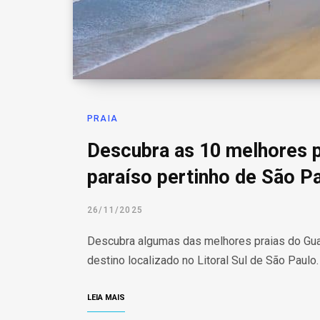
PRAIA
Descubra as 10 melhores p
paraíso pertinho de São P
26/11/2025
Descubra algumas das melhores praias do Gua
destino localizado no Litoral Sul de São Paulo.
LEIA MAIS