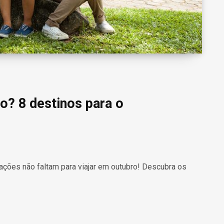
o? 8 destinos para o
ações não faltam para viajar em outubro! Descubra os