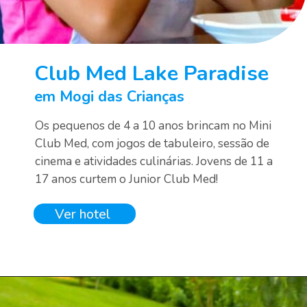
Club Med Lake Paradise
em Mogi das Crianças
Os pequenos de 4 a 10 anos brincam no Mini 
Club Med, com jogos de tabuleiro, sessão de 
cinema e atividades culinárias. Jovens de 11 a 
17 anos curtem o Junior Club Med!
Ver hotel