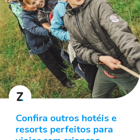
Confira outros hotéis e 
resorts perfeitos para 