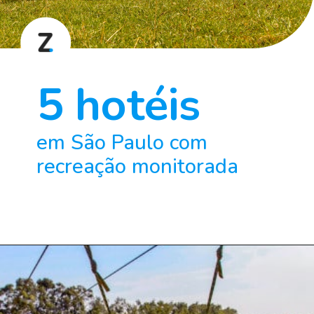
5 hotéis
em São Paulo com 
recreação monitorada