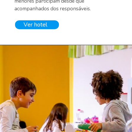
menores participam desde que 
acompanhados dos responsáveis.
Ver hotel