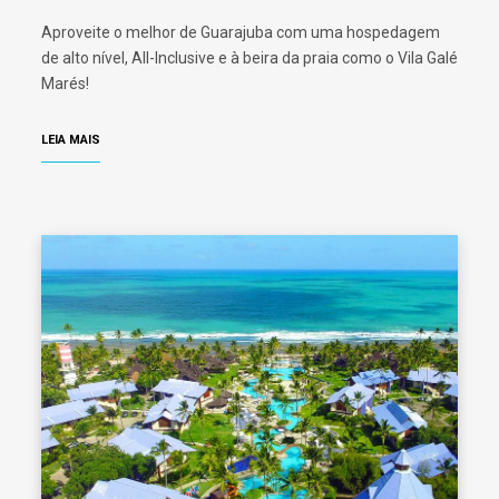
Aproveite o melhor de Guarajuba com uma hospedagem
de alto nível, All-Inclusive e à beira da praia como o Vila Galé
Marés!
LEIA MAIS