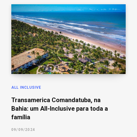
ALL INCLUSIVE
Transamerica Comandatuba, na
Bahia: um All-Inclusive para toda a
família
09/09/2024