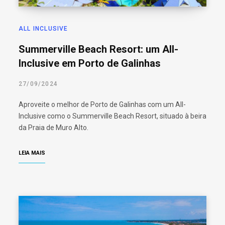
ALL INCLUSIVE
Summerville Beach Resort: um All-
Inclusive em Porto de Galinhas
27/09/2024
Aproveite o melhor de Porto de Galinhas com um All-
Inclusive como o Summerville Beach Resort, situado à beira
da Praia de Muro Alto.
LEIA MAIS