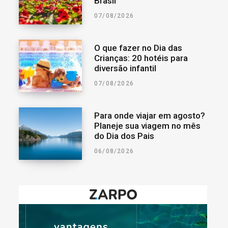
Brasil
07/08/2026
O que fazer no Dia das
Crianças: 20 hotéis para
diversão infantil
07/08/2026
Para onde viajar em agosto?
Planeje sua viagem no mês
do Dia dos Pais
06/08/2026