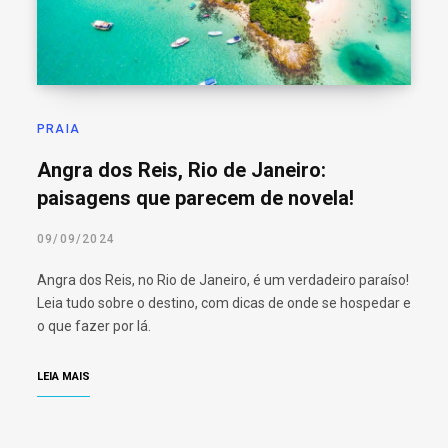
PRAIA
Angra dos Reis, Rio de Janeiro:
paisagens que parecem de novela!
09/09/2024
Angra dos Reis, no Rio de Janeiro, é um verdadeiro paraíso!
Leia tudo sobre o destino, com dicas de onde se hospedar e
o que fazer por lá.
LEIA MAIS