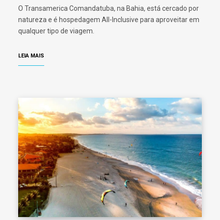
O Transamerica Comandatuba, na Bahia, está cercado por
natureza e é hospedagem All-Inclusive para aproveitar em
qualquer tipo de viagem.
LEIA MAIS