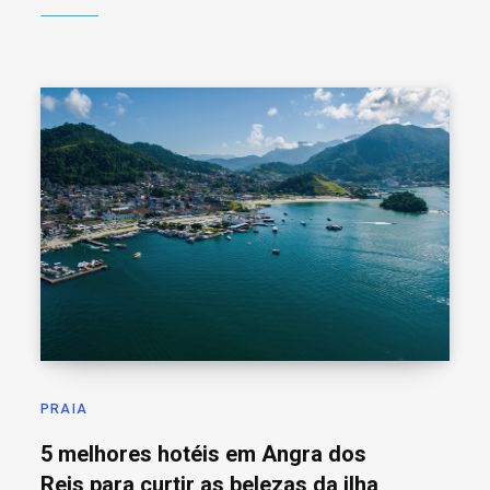
PRAIA
5 melhores hotéis em Angra dos
Reis para curtir as belezas da ilha