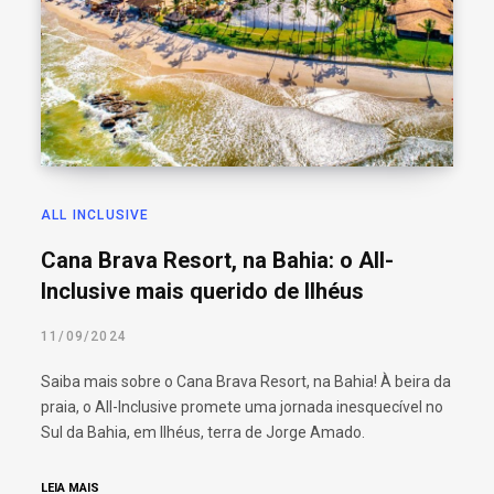
ALL INCLUSIVE
Cana Brava Resort, na Bahia: o All-
Inclusive mais querido de Ilhéus
11/09/2024
Saiba mais sobre o Cana Brava Resort, na Bahia! À beira da
praia, o All-Inclusive promete uma jornada inesquecível no
Sul da Bahia, em Ilhéus, terra de Jorge Amado.
LEIA MAIS