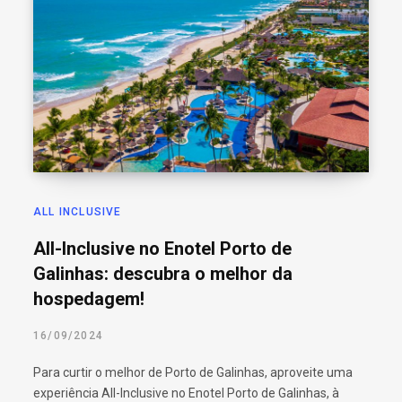
ALL INCLUSIVE
All-Inclusive no Enotel Porto de
Galinhas: descubra o melhor da
hospedagem!
16/09/2024
Para curtir o melhor de Porto de Galinhas, aproveite uma
experiência All-Inclusive no Enotel Porto de Galinhas, à