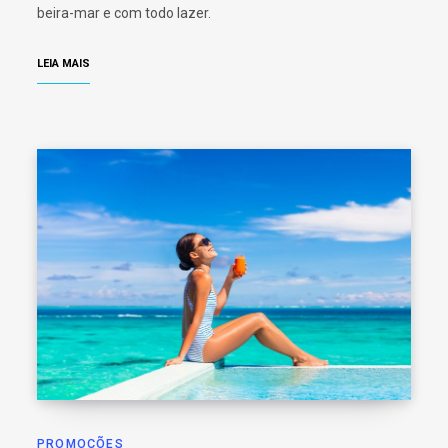
beira-mar e com todo lazer.
LEIA MAIS
PROMOÇÕES