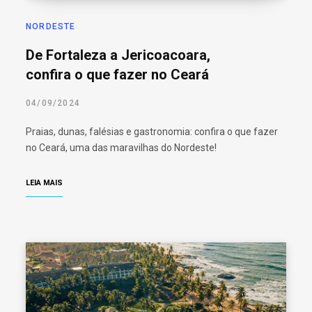
NORDESTE
De Fortaleza a Jericoacoara,
confira o que fazer no Ceará
04/09/2024
Praias, dunas, falésias e gastronomia: confira o que fazer
no Ceará, uma das maravilhas do Nordeste!
LEIA MAIS