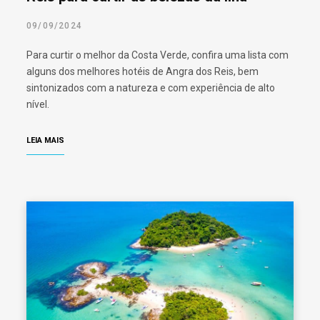
09/09/2024
Para curtir o melhor da Costa Verde, confira uma lista com
alguns dos melhores hotéis de Angra dos Reis, bem
sintonizados com a natureza e com experiência de alto
nível.
LEIA MAIS