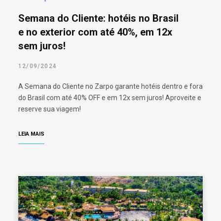
Semana do Cliente: hotéis no Brasil
e no exterior com até 40%, em 12x
sem juros!
12/09/2024
A Semana do Cliente no Zarpo garante hotéis dentro e fora
do Brasil com até 40% OFF e em 12x sem juros! Aproveite e
reserve sua viagem!
LEIA MAIS