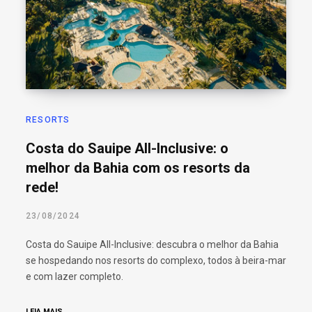
RESORTS
Costa do Sauipe All-Inclusive: o
melhor da Bahia com os resorts da
rede!
23/08/2024
Costa do Sauipe All-Inclusive: descubra o melhor da Bahia
se hospedando nos resorts do complexo, todos à beira-mar
e com lazer completo.
LEIA MAIS