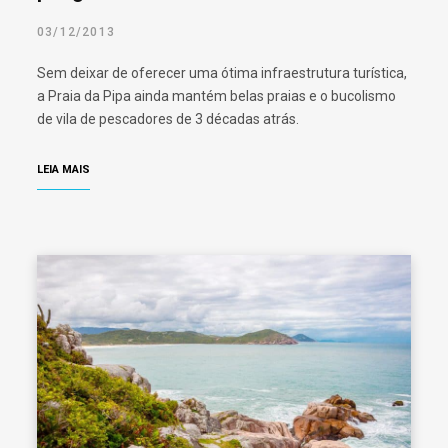
03/12/2013
Sem deixar de oferecer uma ótima infraestrutura turística,
a Praia da Pipa ainda mantém belas praias e o bucolismo
de vila de pescadores de 3 décadas atrás.
LEIA MAIS