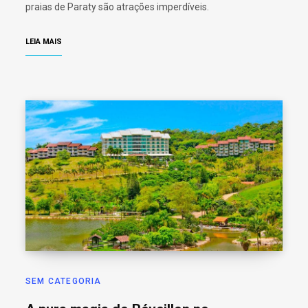
praias de Paraty são atrações imperdíveis.
LEIA MAIS
SEM CATEGORIA