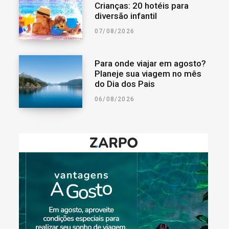
Crianças: 20 hotéis para
diversão infantil
07/08/2026
Para onde viajar em agosto?
Planeje sua viagem no mês
do Dia dos Pais
06/08/2026