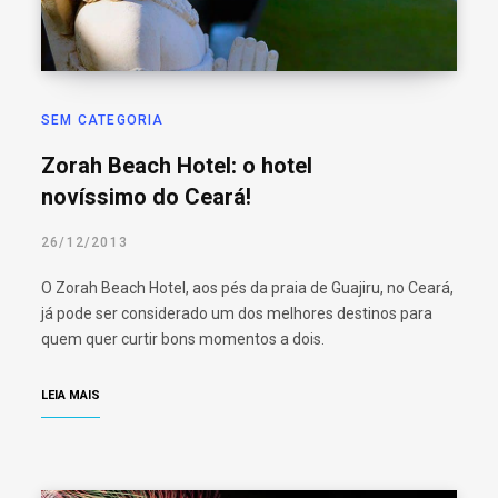
SEM CATEGORIA
Zorah Beach Hotel: o hotel
novíssimo do Ceará!
26/12/2013
O Zorah Beach Hotel, aos pés da praia de Guajiru, no Ceará,
já pode ser considerado um dos melhores destinos para
quem quer curtir bons momentos a dois.
LEIA MAIS