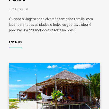
17/12/2013
Quando a viagem pede diversão tamanho família, com
lazer para todas as idades e todos os gostos, o ideal é
procurar um dos melhores resorts no Brasil.
LEIA MAIS