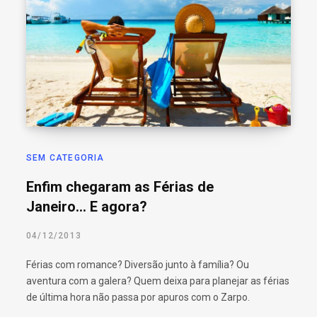
SEM CATEGORIA
Enfim chegaram as Férias de
Janeiro… E agora?
04/12/2013
Férias com romance? Diversão junto à família? Ou
aventura com a galera? Quem deixa para planejar as férias
de última hora não passa por apuros com o Zarpo.