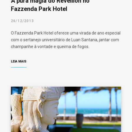
A pura magia do Réveillon no
Fazzenda Park Hotel
26/12/2013
O Fazzenda Park Hotel oferece uma virada de ano especial
com o sertanejo universitário de Luan Santana, jantar com
champanhe à vontade e queima de fogos.
LEIA MAIS