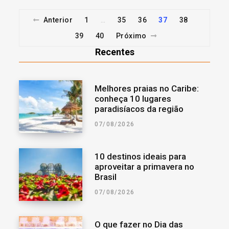
Anterior
1
35
36
37
38
…
39
40
Próximo
Recentes
Melhores praias no Caribe:
conheça 10 lugares
paradisíacos da região
07/08/2026
10 destinos ideais para
aproveitar a primavera no
Brasil
07/08/2026
O que fazer no Dia das