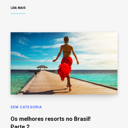
LEIA MAIS
SEM CATEGORIA
Os melhores resorts no Brasil!
Parte 2