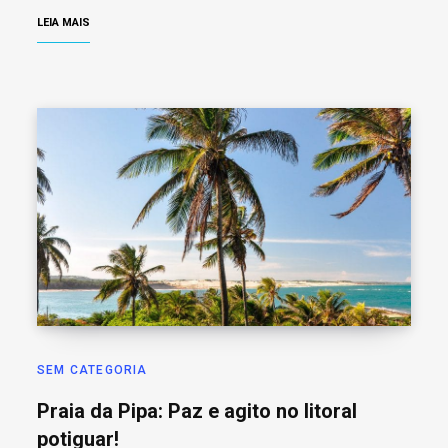
LEIA MAIS
SEM CATEGORIA
Praia da Pipa: Paz e agito no litoral
potiguar!