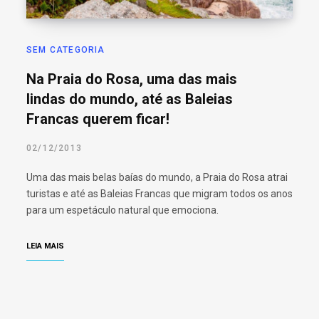
SEM CATEGORIA
Na Praia do Rosa, uma das mais
lindas do mundo, até as Baleias
Francas querem ficar!
02/12/2013
Uma das mais belas baías do mundo, a Praia do Rosa atrai
turistas e até as Baleias Francas que migram todos os anos
para um espetáculo natural que emociona.
LEIA MAIS