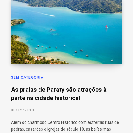
SEM CATEGORIA
As praias de Paraty são atrações à
parte na cidade histórica!
30/12/2013
Além do charmoso Centro Histórico com estreitas ruas de
pedras, casarões e igrejas do século 18, as belíssimas