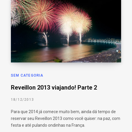
SEM CATEGORIA
Reveillon 2013 viajando! Parte 2
18/12/2013
Para que 2014 já comece muito bem, ainda dá tempo de
reservar seu Reveillon 2013 como você quiser: na paz, com
festa e até pulando ondinhas na França.