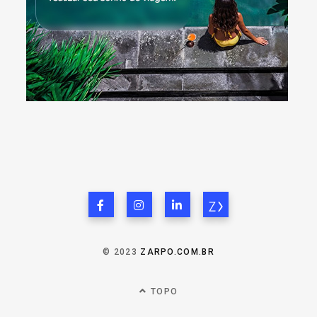
© 2023
ZARPO.COM.BR
TOPO