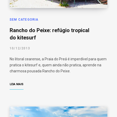
SEM CATEGORIA
Rancho do Peixe: refúgio tropical
do kitesurf
10/12/2013
No litoral cearense, a Praia do Preá é imperdível para quem
pratica o kitesurf e, quem ainda não pratica, aprende na
charmosa pousada Rancho do Peixe.
LEIA MAIS