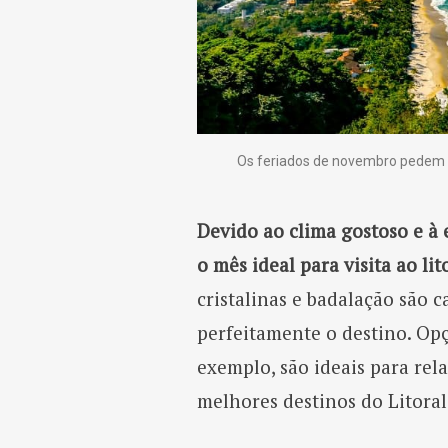
Os feriados de novembro pedem por
Devido ao clima gostoso e à
o mês ideal para visita ao lit
cristalinas e badalação são 
perfeitamente o destino. Opç
exemplo, são ideais para rela
melhores destinos do Litoral