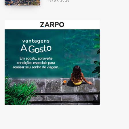
16/07/2026