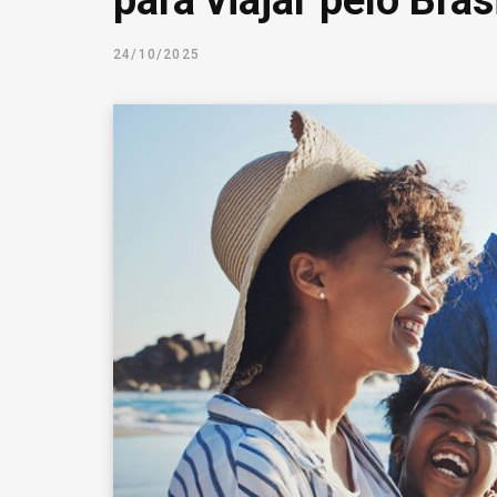
para viajar pelo Bras
24/10/2025