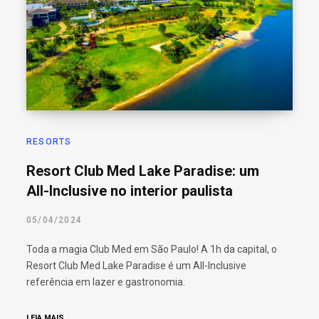
RESORTS
Resort Club Med Lake Paradise: um
All-Inclusive no interior paulista
05/04/2024
Toda a magia Club Med em São Paulo! A 1h da capital, o
Resort Club Med Lake Paradise é um All-Inclusive
referência em lazer e gastronomia.
LEIA MAIS