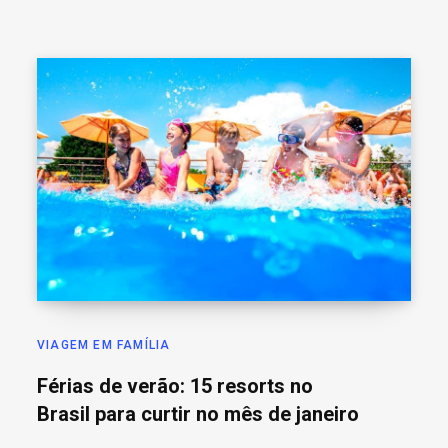
VIAGEM EM FAMÍLIA
Férias de verão: 15 resorts no
Brasil para curtir no mês de janeiro