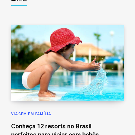
VIAGEM EM FAMÍLIA
Conheça 12 resorts no Brasil
perfeitos para viajar com bebês