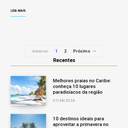
LEIA MAIS
Anterior
1
2
Próximo
Recentes
Melhores praias no Caribe:
conheça 10 lugares
paradisíacos da região
07/08/2026
10 destinos ideais para
aproveitar a primavera no