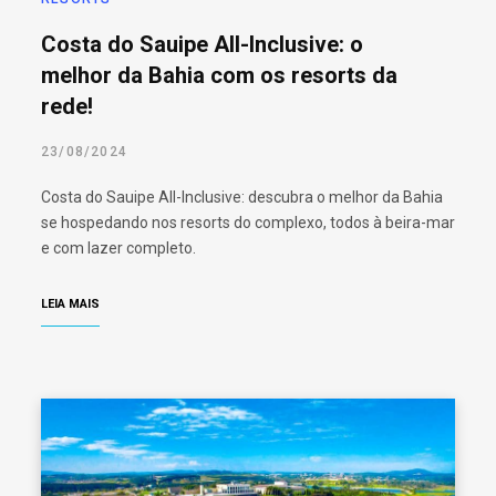
Costa do Sauipe All-Inclusive: o
melhor da Bahia com os resorts da
rede!
23/08/2024
Costa do Sauipe All-Inclusive: descubra o melhor da Bahia
se hospedando nos resorts do complexo, todos à beira-mar
e com lazer completo.
LEIA MAIS