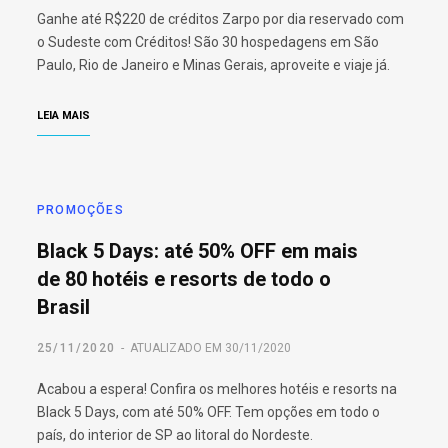
Ganhe até R$220 de créditos Zarpo por dia reservado com
o Sudeste com Créditos! São 30 hospedagens em São
Paulo, Rio de Janeiro e Minas Gerais, aproveite e viaje já.
LEIA MAIS
PROMOÇÕES
Black 5 Days: até 50% OFF em mais
de 80 hotéis e resorts de todo o
Brasil
25/11/2020
ATUALIZADO EM 30/11/2020
Acabou a espera! Confira os melhores hotéis e resorts na
Black 5 Days, com até 50% OFF. Tem opções em todo o
país, do interior de SP ao litoral do Nordeste.