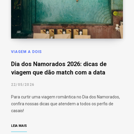
o
r
:
VIAGEM A DOIS
Dia dos Namorados 2026: dicas de
viagem que dão match com a data
22/05/2026
Para curtir uma viagem romântica no Dia dos Namorados,
confira nossas dicas que atendem a todos os perfis de
casais!
LEIA MAIS