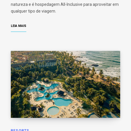
natureza e é hospedagem All-Inclusive para aproveitar em
qualquer tipo de viagem.
LEIA MAIS
RESORTS