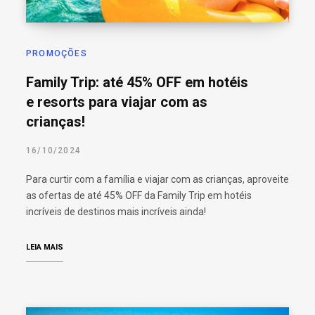
PROMOÇÕES
Family Trip: até 45% OFF em hotéis
e resorts para viajar com as
crianças!
16/10/2024
Para curtir com a família e viajar com as crianças, aproveite
as ofertas de até 45% OFF da Family Trip em hotéis
incríveis de destinos mais incríveis ainda!
LEIA MAIS