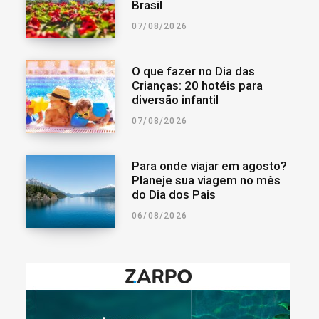
Brasil
07/08/2026
O que fazer no Dia das
Crianças: 20 hotéis para
diversão infantil
07/08/2026
Para onde viajar em agosto?
Planeje sua viagem no mês
do Dia dos Pais
06/08/2026