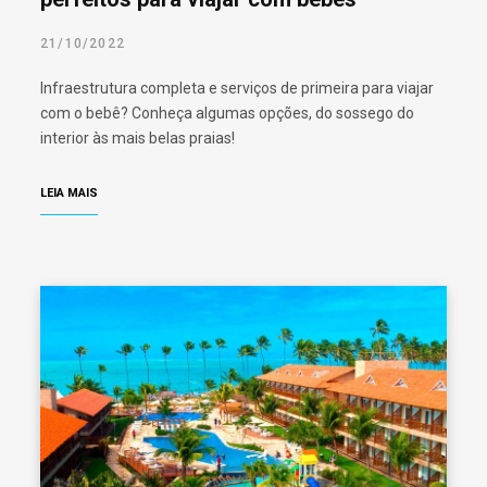
21/10/2022
Infraestrutura completa e serviços de primeira para viajar
com o bebê? Conheça algumas opções, do sossego do
interior às mais belas praias!
LEIA MAIS