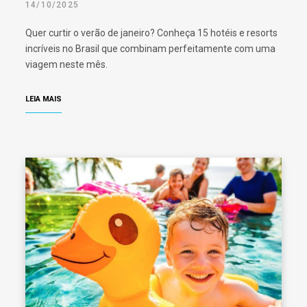
14/10/2025
Quer curtir o verão de janeiro? Conheça 15 hotéis e resorts
incríveis no Brasil que combinam perfeitamente com uma
viagem neste mês.
LEIA MAIS