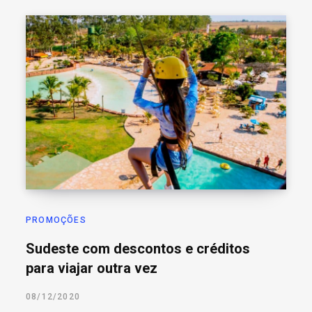
PROMOÇÕES
Sudeste com descontos e créditos
para viajar outra vez
08/12/2020