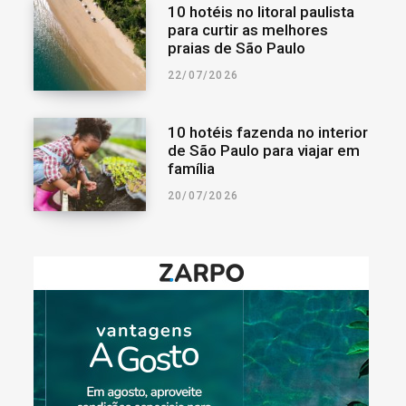
10 hotéis no litoral paulista
para curtir as melhores
praias de São Paulo
22/07/2026
10 hotéis fazenda no interior
de São Paulo para viajar em
família
20/07/2026