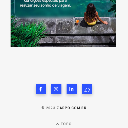
© 2023
ZARPO.COM.BR
TOPO