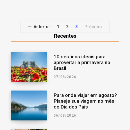
Anterior
1
2
3
Próximo
Recentes
10 destinos ideais para
aproveitar a primavera no
Brasil
07/08/2026
Para onde viajar em agosto?
Planeje sua viagem no mês
do Dia dos Pais
06/08/2026