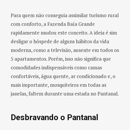
Para quem não conseguia assimilar turismo rural
com conforto, a Fazenda Baía Grande
rapidamente mudou este conceito. A ideia é sim
desligar o hóspede de alguns hábitos da vida
moderna, como a televisão, ausente em todos os
5 apartamentos. Porém, isso não significa que
comodidades indispensáveis como camas
confortáveis, água quente, ar condicionado e, o
mais importante, mosquiteiros em todas as
janelas, faltem durante uma estada no Pantanal.
Desbravando o Pantanal