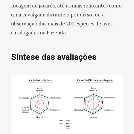
focagem de jacarés, até as mais relaxantes como
uma cavalgada durante o pôr do sol ou a
observação das mais de 200 espécies de aves
catalogadas na Fazenda.
Síntese das avaliações