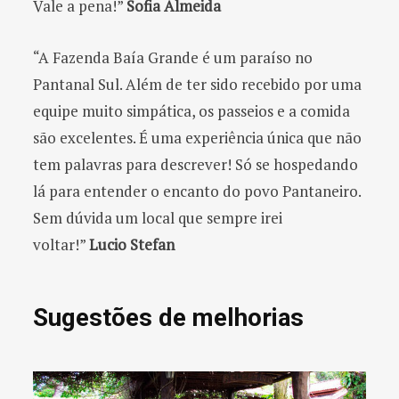
Vale a pena!”
Sofia Almeida
“A Fazenda Baía Grande é um paraíso no
Pantanal Sul. Além de ter sido recebido por uma
equipe muito simpática, os passeios e a comida
são excelentes. É uma experiência única que não
tem palavras para descrever! Só se hospedando
lá para entender o encanto do povo Pantaneiro.
Sem dúvida um local que sempre irei
voltar!”
Lucio Stefan
Sugestões de melhorias