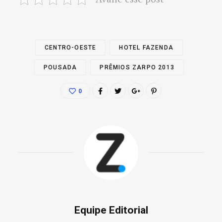
CENTRO-OESTE
HOTEL FAZENDA
POUSADA
PRÊMIOS ZARPO 2013
0
Equipe Editorial