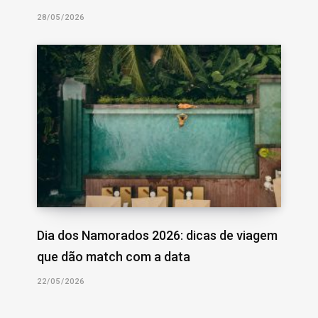
28/05/2026
Dia dos Namorados 2026: dicas de viagem
que dão match com a data
22/05/2026