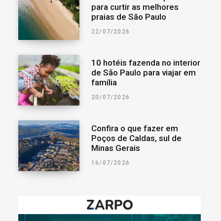
para curtir as melhores
praias de São Paulo
22/07/2026
10 hotéis fazenda no interior
de São Paulo para viajar em
família
20/07/2026
Confira o que fazer em
Poços de Caldas, sul de
Minas Gerais
16/07/2026