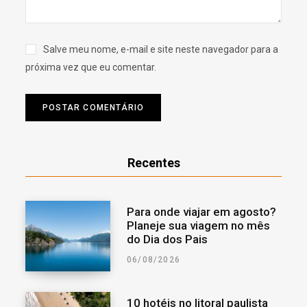
Salve meu nome, e-mail e site neste navegador para a
próxima vez que eu comentar.
Recentes
Para onde viajar em agosto?
Planeje sua viagem no mês
do Dia dos Pais
06/08/2026
10 hotéis no litoral paulista