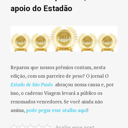
apoio do Estadão
Reparou que nossos prêmios contam, nesta
edição, com um parceiro de peso? O jornal
O
Estado de São Paulo
abraçou nossa causa e, por
isso, o caderno Viagem levará a público os
renomados vencedores. Se você ainda não
assina,
pode pegar esse atalho aqui
!
Avalie esse post