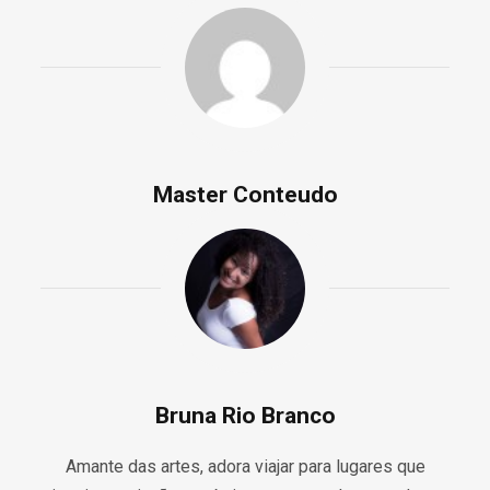
Master Conteudo
Bruna Rio Branco
Amante das artes, adora viajar para lugares que