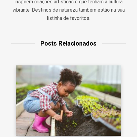
inspirem criações artísticas e que tenham a cultura
vibrante. Destinos de natureza também estão na sua
listinha de favoritos.
Posts Relacionados