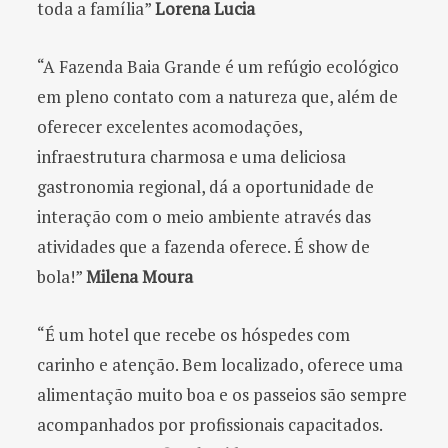
toda a família”
Lorena Lucia
“A Fazenda Baia Grande é um refúgio ecológico
em pleno contato com a natureza que, além de
oferecer excelentes acomodações,
infraestrutura charmosa e uma deliciosa
gastronomia regional, dá a oportunidade de
interação com o meio ambiente através das
atividades que a fazenda oferece. É show de
bola!”
Milena Moura
“É um hotel que recebe os hóspedes com
carinho e atenção. Bem localizado, oferece uma
alimentação muito boa e os passeios são sempre
acompanhados por profissionais capacitados.