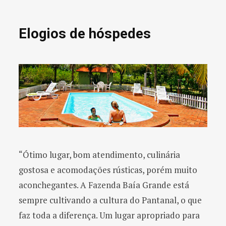
Elogios de hóspedes
“Ótimo lugar, bom atendimento, culinária
gostosa e acomodações rústicas, porém muito
aconchegantes. A Fazenda Baía Grande está
sempre cultivando a cultura do Pantanal, o que
faz toda a diferença. Um lugar apropriado para