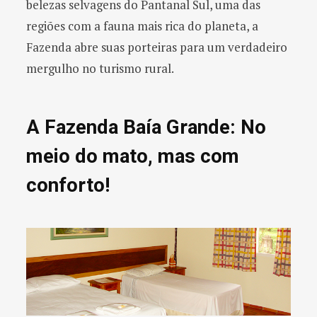
belezas selvagens do Pantanal Sul, uma das
regiões com a fauna mais rica do planeta, a
Fazenda abre suas porteiras para um verdadeiro
mergulho no turismo rural.
A Fazenda Baía Grande: No
meio do mato, mas com
conforto!