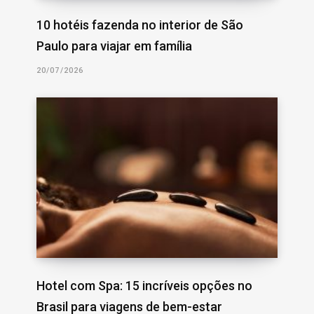
10 hotéis fazenda no interior de São
Paulo para viajar em família
20/07/2026
Hotel com Spa: 15 incríveis opções no
Brasil para viagens de bem-estar