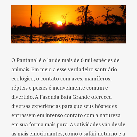
O Pantanal é o lar de mais de 6 mil espécies de
animais. Em meio a esse verdadeiro santuário
ecológico, o contato com aves, mamíferos,
répteis e peixes é incrivelmente comum e
divertido. A Fazenda Baía Grande ofereceu
diversas experiências para que seus hóspedes
entrassem em intenso contato com a natureza
em sua forma mais pura. As atividades vão desde
as mais emocionantes, como o safári noturno e a