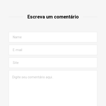
Escreva um comentário