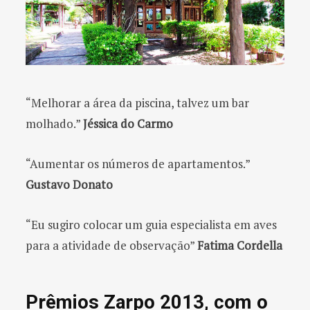
“Melhorar a área da piscina, talvez um bar
molhado.”
Jéssica do Carmo
“Aumentar os números de apartamentos.”
Gustavo Donato
“Eu sugiro colocar um guia especialista em aves
para a atividade de observação”
Fatima Cordella
Prêmios Zarpo 2013, com o