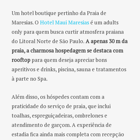
Um hotel boutique pertinho da Praia de
Maresias. O
Hotel Maui Maresias
é um adults
only para quem busca curtir atmosfera praiana
do Litoral Norte de São Paulo.
A apenas 30 m da
praia, a charmosa hospedagem se destaca com
rooftop
para quem deseja apreciar bons
aperitivos e drinks, piscina, sauna e tratamentos
à parte no Spa.
Além disso, os hóspedes contam com a
praticidade do serviço de praia, que inclui
toalhas, espreguiçadeiras, ombrelones e
atendimento de garçom. A experiência de
estadia fica ainda mais completa com recepção