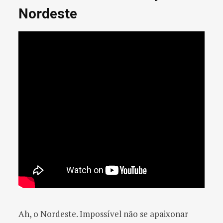
Nordeste
Ah, o Nordeste. Impossível não se apaixonar