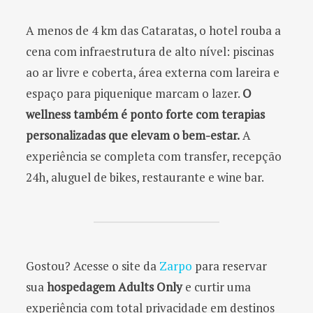
A menos de 4 km das Cataratas, o hotel rouba a
cena com infraestrutura de alto nível: piscinas
ao ar livre e coberta, área externa com lareira e
espaço para piquenique marcam o lazer.
O
wellness também é ponto forte com terapias
personalizadas que elevam o bem-estar.
A
experiência se completa com transfer, recepção
24h, aluguel de bikes, restaurante e wine bar.
Gostou? Acesse o site da
Zarpo
para reservar
sua
hospedagem Adults Only
e curtir uma
experiência com total privacidade em destinos