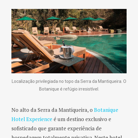
Localização privilegiada no topo da Serra da Mantiqueira. O
Botanique é refúgio irresistível.
No alto da Serra da Mantiqueira, o
Botanique
Hotel Experience
é um destino exclusivo e
sofisticado que garante experiência de
hospedagem totalmente privativa. Neste hotel