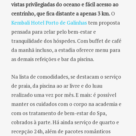
vistas privilegiadas do oceano e fácil acesso ao
centrinho, que fica distante a apenas 3 km.
O
Kembali Hotel Porto de Galinhas
tem proposta
pensada para zelar pelo bem-estar e
tranquilidade dos hóspedes. Com buffet de café
da manhã incluso, a estadia oferece menu para
as demais refeições e bar da piscina.
Na lista de comodidades, se destacam o serviço
de praia, da piscina ao ar livre e do luau
realizado uma vez por mês. E mais: é possível
manter os cuidados com o corpo na academia e
com os tratamento de bem-estar do Spa,
cobrados à parte. Há ainda serviço de quarto e
recepção 24h, além de pacotes românticos