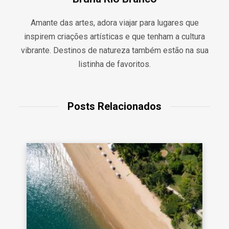
Amante das artes, adora viajar para lugares que
inspirem criações artísticas e que tenham a cultura
vibrante. Destinos de natureza também estão na sua
listinha de favoritos.
Posts Relacionados