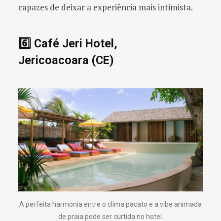
capazes de deixar a experiência mais intimista.
6️⃣ Café Jeri Hotel,
Jericoacoara (CE)
A perfeita harmonia entre o clima pacato e a vibe animada
de praia pode ser curtida no hotel.