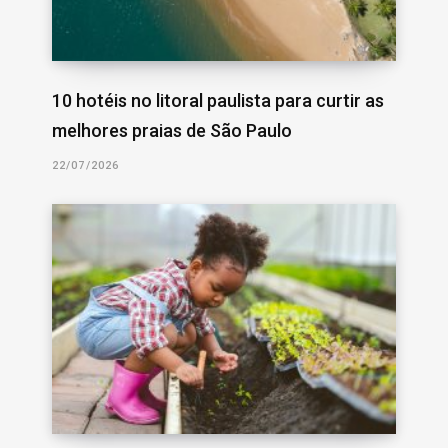
10 hotéis no litoral paulista para curtir as
melhores praias de São Paulo
22/07/2026