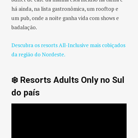
há ainda, na lista gastronômica, um rooftop e
um pub, onde a noite ganha vida com shows e
badalação.
Descubra os resorts All-Inclusive mais cobiçados
da região do Nordeste.
❄️ Resorts Adults Only no Sul
do país