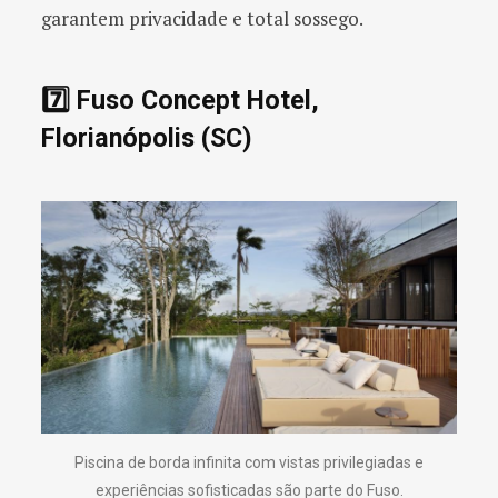
garantem privacidade e total sossego.
7️⃣ Fuso Concept Hotel,
Florianópolis (SC)
Piscina de borda infinita com vistas privilegiadas e
experiências sofisticadas são parte do Fuso.