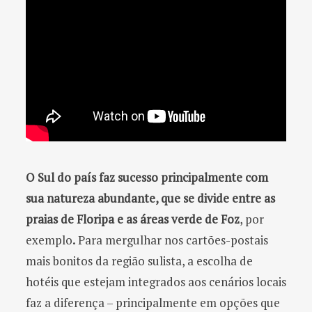
O Sul do país faz sucesso principalmente com
sua natureza abundante, que se divide entre as
praias de Floripa e as áreas verde de Foz
, por
exemplo
.
Para mergulhar nos cartões-postais
mais bonitos da região sulista, a escolha de
hotéis que estejam integrados aos cenários locais
faz a diferença – principalmente em opções que