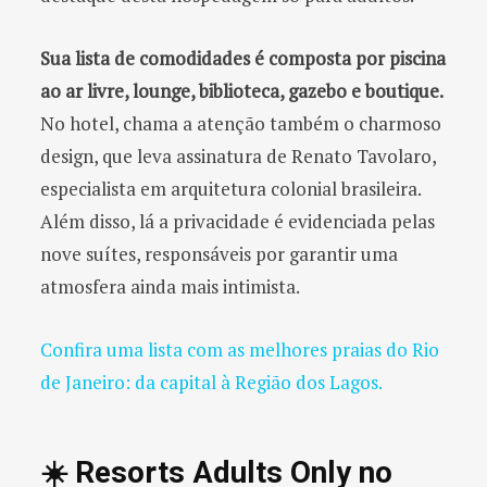
Sua lista de comodidades é composta por piscina
ao ar livre, lounge, biblioteca, gazebo e boutique.
No hotel, chama a atenção também o charmoso
design, que leva assinatura de Renato Tavolaro,
especialista em arquitetura colonial brasileira.
Além disso, lá a privacidade é evidenciada pelas
nove suítes, responsáveis por garantir uma
atmosfera ainda mais intimista.
Confira uma lista com as melhores praias do Rio
de Janeiro: da capital à Região dos Lagos.
☀️ Resorts Adults Only no