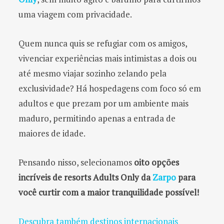
uma viagem com privacidade.
Quem nunca quis se refugiar com os amigos,
vivenciar experiências mais intimistas a dois ou
até mesmo viajar sozinho zelando pela
exclusividade? Há hospedagens com foco só em
adultos e que prezam por um ambiente mais
maduro, permitindo apenas a entrada de
maiores de idade.
Pensando nisso, selecionamos
oito opções
incríveis de resorts Adults Only da
Zarpo
para
você curtir com a maior tranquilidade possível!
Descubra também destinos internacionais