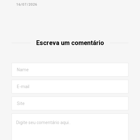
16/07/2026
Escreva um comentário