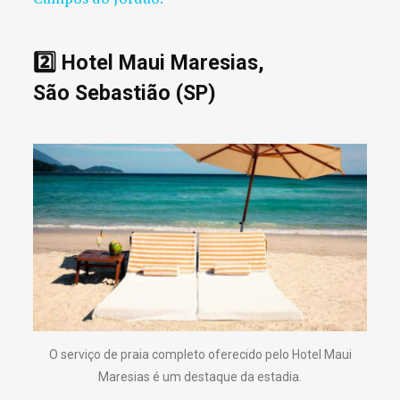
2️⃣ Hotel Maui Maresias,
São Sebastião (SP)
O serviço de praia completo oferecido pelo Hotel Maui
Maresias é um destaque da estadia.