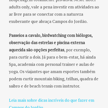
adults only, vale a pena investir em atividades ao
ar livre para se conectar com a natureza
exuberante que abraça Campos do Jordão.
Passeios a cavalo, birdwatching com biólogos,
observação das estrelas e piscina externa
aquecida são opções perfeitas
, por exemplo,
para curtir a dois. Já para o bem-estar, há ainda
Spa, academia com personal trainer e aulas de
yoga. Os viajantes que amam esportes também
podem curtir mountain biking, trilhas, quadra de
saibro e de beach tennis com instrutor.
Leia mais sobre dicas incríveis do que fazer em
Campos do Jordão.