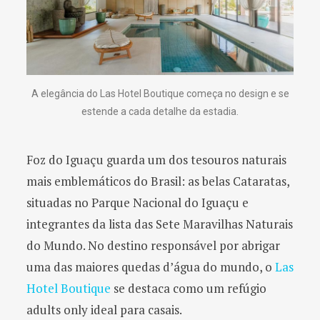
A elegância do Las Hotel Boutique começa no design e se
estende a cada detalhe da estadia.
Foz do Iguaçu guarda um dos tesouros naturais
mais emblemáticos do Brasil: as belas Cataratas,
situadas no Parque Nacional do Iguaçu e
integrantes da lista das Sete Maravilhas Naturais
do Mundo. No destino responsável por abrigar
uma das maiores quedas d’água do mundo, o
Las
Hotel Boutique
se destaca como um refúgio
adults only ideal para casais.