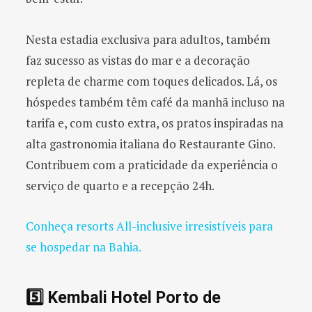
Nesta estadia exclusiva para adultos, também
faz sucesso as vistas do mar e a decoração
repleta de charme com toques delicados. Lá, os
hóspedes também têm café da manhã incluso na
tarifa e, com custo extra, os pratos inspiradas na
alta gastronomia italiana do Restaurante Gino.
Contribuem com a praticidade da experiência o
serviço de quarto e a recepção 24h.
Conheça resorts All-inclusive irresistíveis para
se hospedar na Bahia.
5️⃣ Kembali Hotel Porto de