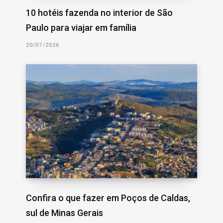
10 hotéis fazenda no interior de São
Paulo para viajar em família
20/07/2026
Confira o que fazer em Poços de Caldas,
sul de Minas Gerais