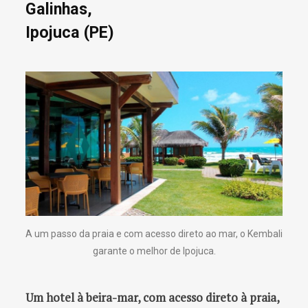
Galinhas,
Ipojuca (PE)
A um passo da praia e com acesso direto ao mar, o Kembali
garante o melhor de Ipojuca.
Um hotel à beira-mar, com acesso direto à praia,