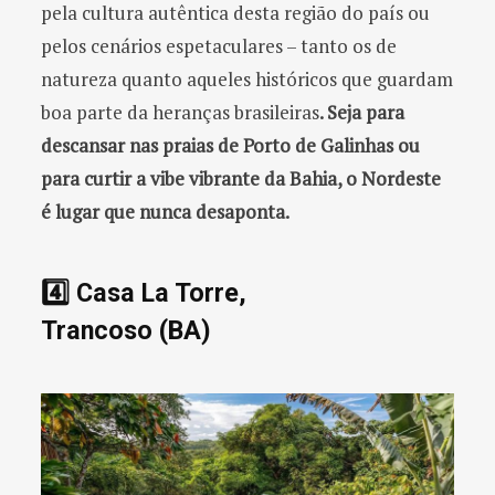
pela cultura autêntica desta região do país ou
pelos cenários espetaculares – tanto os de
natureza quanto aqueles históricos que guardam
boa parte da heranças brasileiras
. Seja para
descansar nas praias de Porto de Galinhas ou
para curtir a vibe vibrante da Bahia, o Nordeste
é lugar que nunca desaponta.
4️⃣ Casa La Torre,
Trancoso (BA)