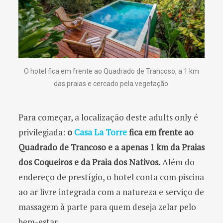
O hotel fica em frente ao Quadrado de Trancoso, a 1 km
das praias e cercado pela vegetação.
Para começar, a localização deste adults only é
privilegiada:
o
Casa La Torre
fica em frente ao
Quadrado de Trancoso e a apenas 1 km da Praias
dos Coqueiros e da Praia dos Nativos.
Além do
endereço de prestígio, o hotel conta com piscina
ao ar livre integrada com a natureza e serviço de
massagem à parte para quem deseja zelar pelo
bem-estar.