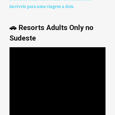
incríveis para uma viagem a dois.
🚗 Resorts Adults Only no
Sudeste