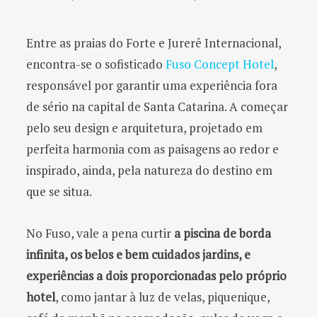
Entre as praias do Forte e Jurerê Internacional,
encontra-se o sofisticado
Fuso Concept Hotel
,
responsável por garantir uma experiência fora
de sério na capital de Santa Catarina. A começar
pelo seu design e arquitetura, projetado em
perfeita harmonia com as paisagens ao redor e
inspirado, ainda, pela natureza do destino em
que se situa.
No Fuso, vale a pena curtir
a piscina de borda
infinita, os belos e bem cuidados jardins, e
experiências a dois proporcionadas pelo próprio
hotel
, como jantar à luz de velas, piquenique,