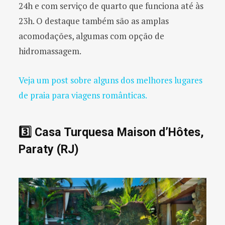
24h e com serviço de quarto que funciona até às
23h. O destaque também são as amplas
acomodações, algumas com opção de
hidromassagem.
Veja um post sobre alguns dos melhores lugares
de praia para viagens românticas.
3️⃣ Casa Turquesa Maison d’Hôtes,
Paraty (RJ)