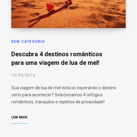
SEM CATEGORIA
Descubra 4 destinos românticos
para uma viagem de lua de mel!
10/03/2014
Sua viagem de lua de mel está só esperando o destino
certo para acontecer? Selecionamos 4 refúgios
românticos, tranquilos e repletos de privacidade!
LEIA MAIS