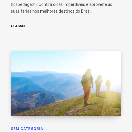
hospedagem? Confira dicas imperdíveis e aproveite as
suas férias nos melhores destinos do Brasil.
LEIA MAIS
SEM CATEGORIA