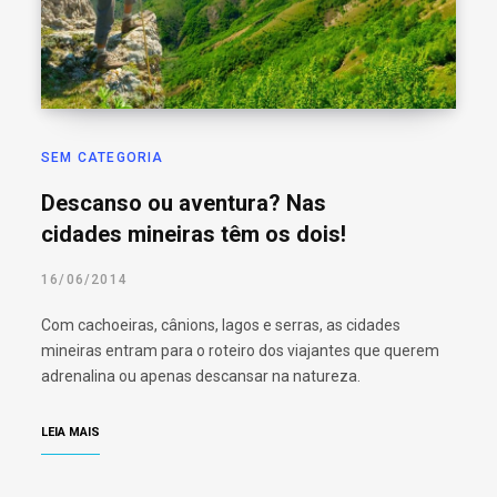
o
r
:
SEM CATEGORIA
Descanso ou aventura? Nas
cidades mineiras têm os dois!
16/06/2014
Com cachoeiras, cânions, lagos e serras, as cidades
mineiras entram para o roteiro dos viajantes que querem
adrenalina ou apenas descansar na natureza.
LEIA MAIS