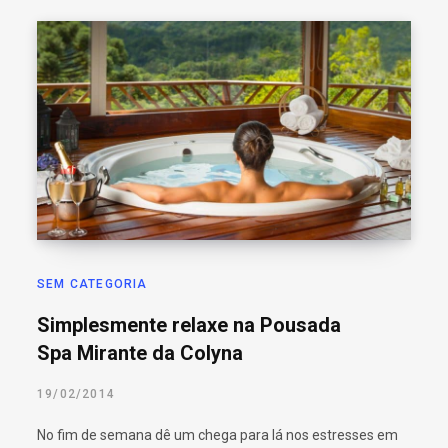
SEM CATEGORIA
Simplesmente relaxe na Pousada
Spa Mirante da Colyna
19/02/2014
No fim de semana dê um chega para lá nos estresses em