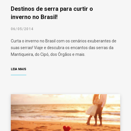
Destinos de serra para curtir o
inverno no Brasil!
06/05/2014
Curta o inverno no Brasil com os cenários exuberantes de
suas serras! Viaje e descubra os encantos das serras da
Mantiqueira, do Cipó, dos Órgãos e mais.
LEIA MAIS