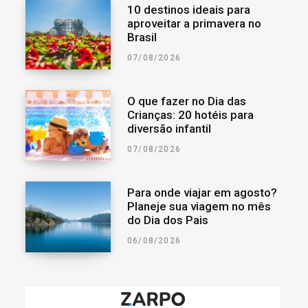
10 destinos ideais para
aproveitar a primavera no
Brasil
07/08/2026
O que fazer no Dia das
Crianças: 20 hotéis para
diversão infantil
07/08/2026
Para onde viajar em agosto?
Planeje sua viagem no mês
do Dia dos Pais
06/08/2026