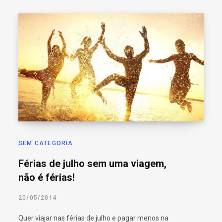
SEM CATEGORIA
Férias de julho sem uma viagem,
não é férias!
20/05/2014
Quer viajar nas férias de julho e pagar menos na