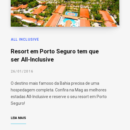
ALL INCLUSIVE
Resort em Porto Seguro tem que
ser All-Inclusive
26/01/2016
O destino mais famoso da Bahia precisa de uma
hospedagem completa. Confira na Mag as melhores
estadas All-Inclusive e reserve o seu resort em Porto
Seguro!
LEIA MAIS