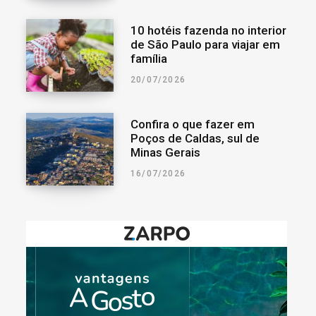
10 hotéis fazenda no interior
de São Paulo para viajar em
família
20/07/2026
Confira o que fazer em
Poços de Caldas, sul de
Minas Gerais
16/07/2026