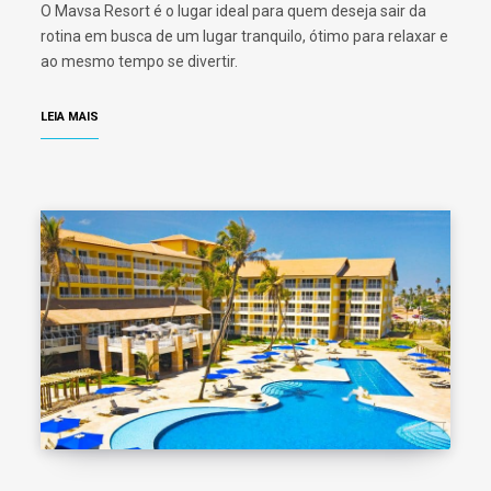
O Mavsa Resort é o lugar ideal para quem deseja sair da
rotina em busca de um lugar tranquilo, ótimo para relaxar e
ao mesmo tempo se divertir.
LEIA MAIS