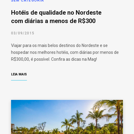
SEM CATEGORIA
Hotéis de qualidade no Nordeste
com diárias a menos de R$300
03/09/2015
Viajar para os mais belos destinos do Nordeste e se
hospedar nos melhores hotéis, com diárias por menos de
R$300,00, é possível. Confira as dicas na Mag!
LEIA MAIS