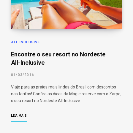
o
r
:
ALL INCLUSIVE
Encontre o seu resort no Nordeste
All-Inclusive
01/03/2016
Viaje para as praias mais lindas do Brasil com descontos
nas tarifas! Confira as dicas da Mag e reserve com o Zarpo,
o seu resort no Nordeste All-Inclusive
LEIA MAIS