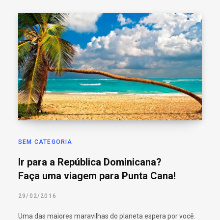
SEM CATEGORIA
Ir para a República Dominicana?
Faça uma viagem para Punta Cana!
29/02/2016
Uma das maiores maravilhas do planeta espera por você.