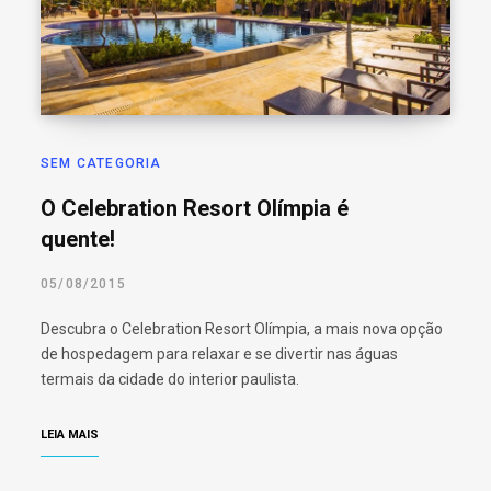
SEM CATEGORIA
O Celebration Resort Olímpia é
quente!
05/08/2015
Descubra o Celebration Resort Olímpia, a mais nova opção
de hospedagem para relaxar e se divertir nas águas
termais da cidade do interior paulista.
LEIA MAIS