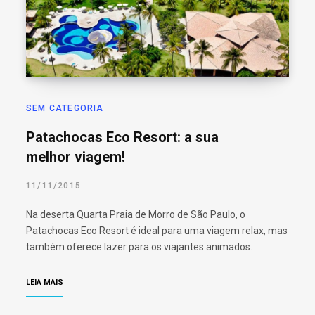
SEM CATEGORIA
Patachocas Eco Resort: a sua
melhor viagem!
11/11/2015
Na deserta Quarta Praia de Morro de São Paulo, o
Patachocas Eco Resort é ideal para uma viagem relax, mas
também oferece lazer para os viajantes animados.
LEIA MAIS