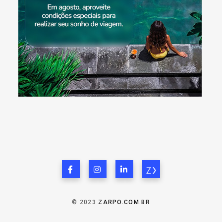
© 2023
ZARPO.COM.BR