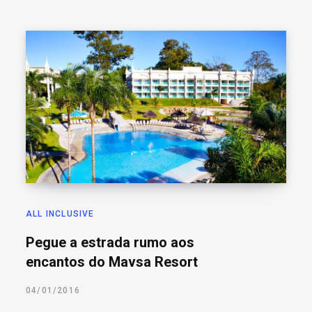
ALL INCLUSIVE
Pegue a estrada rumo aos
encantos do Mavsa Resort
04/01/2016