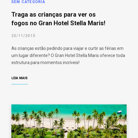
SEM CATEGORIA
Traga as crianças para ver os
fogos no Gran Hotel Stella Maris!
25/11/2015
As crianças estão pedindo para viajar e curtir as férias em
um lugar diferente? O Gran Hotel Stella Maris oferece toda
estrutura para momentos incríveis!
LEIA MAIS