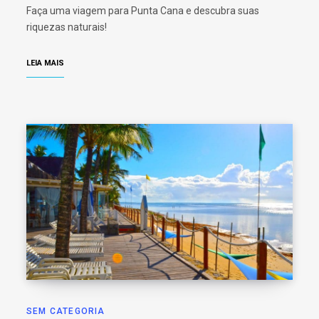
Faça uma viagem para Punta Cana e descubra suas
riquezas naturais!
LEIA MAIS
SEM CATEGORIA