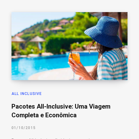
ALL INCLUSIVE
Pacotes All-Inclusive: Uma Viagem
Completa e Econômica
01/10/2015