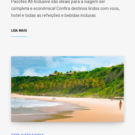
Pacotes All-Inclusive são ideais para a viagem ser
completa e econômica! Confira destinos lindos com voos,
hotel e todas as refeições e bebidas inclusas.
LEIA MAIS