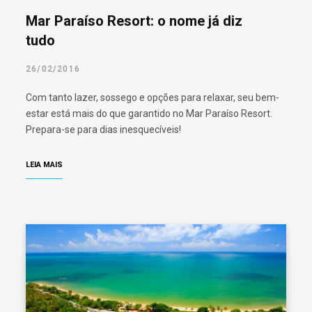
Mar Paraíso Resort: o nome já diz
tudo
26/02/2016
Com tanto lazer, sossego e opções para relaxar, seu bem-
estar está mais do que garantido no Mar Paraíso Resort.
Prepara-se para dias inesquecíveis!
LEIA MAIS