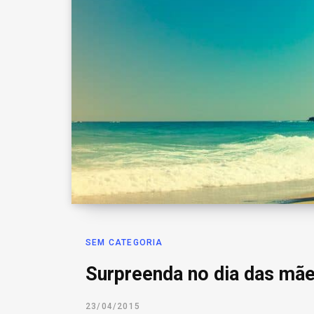
SEM CATEGORIA
Surpreenda no dia das mã
23/04/2015