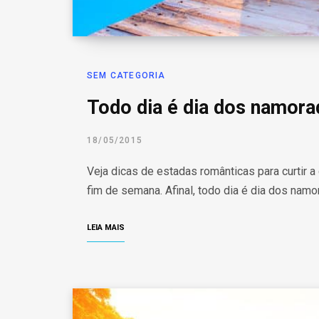
SEM CATEGORIA
Todo dia é dia dos namora
18/05/2015
Veja dicas de estadas românticas para curtir a
fim de semana. Afinal, todo dia é dia dos nam
LEIA MAIS