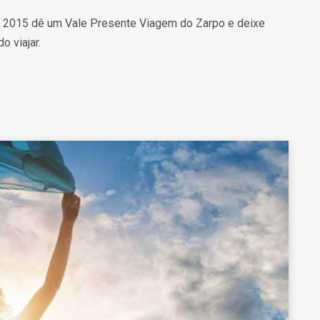
s 2015 dê um Vale Presente Viagem do Zarpo e deixe
o viajar.