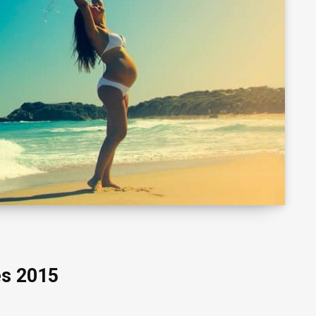
es 2015