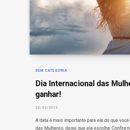
SEM CATEGORIA
Dia Internacional das Mulh
ganhar!
24/02/2015
A data é mais importante para ela do que você 
das Mulheres, deixe que ela escolha. Confira 