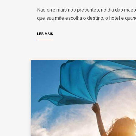
Não erre mais nos presentes, no dia das mãe
que sua mãe escolha o destino, o hotel e quand
LEIA MAIS