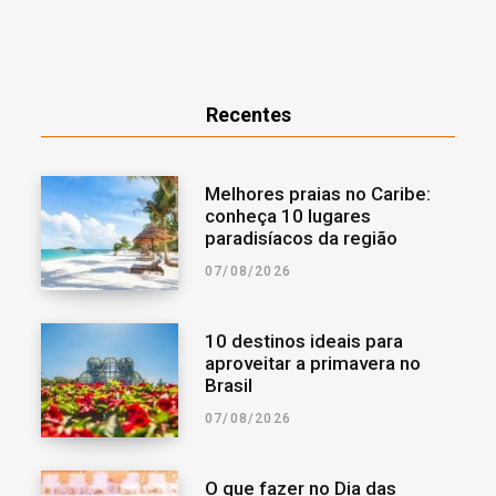
Recentes
Melhores praias no Caribe:
conheça 10 lugares
paradisíacos da região
07/08/2026
10 destinos ideais para
aproveitar a primavera no
Brasil
07/08/2026
O que fazer no Dia das