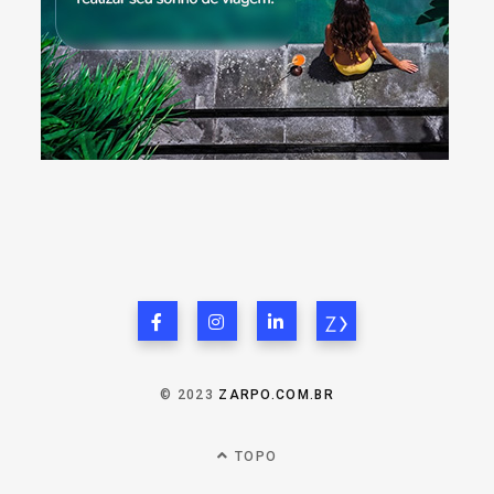
© 2023
ZARPO.COM.BR
TOPO