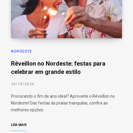
o
r
:
NORDESTE
Réveillon no Nordeste: festas para
celebrar em grande estilo
29/10/2024
Procurando o fim de ano ideal? Aproveite o Réveillon no
Nordeste! Das festas às praias tranquilas, confira as
melhores opções.
LEIA MAIS