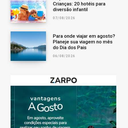
Crianças: 20 hotéis para
diversão infantil
07/08/2026
Para onde viajar em agosto?
Planeje sua viagem no mês
do Dia dos Pais
06/08/2026