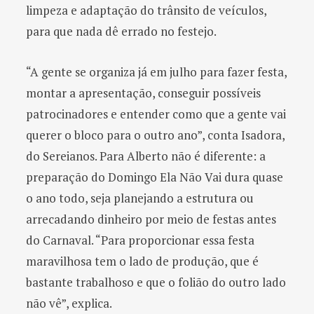
limpeza e adaptação do trânsito de veículos,
para que nada dê errado no festejo.
“A gente se organiza já em julho para fazer festa,
montar a apresentação, conseguir possíveis
patrocinadores e entender como que a gente vai
querer o bloco para o outro ano”, conta Isadora,
do Sereianos. Para Alberto não é diferente: a
preparação do Domingo Ela Não Vai dura quase
o ano todo, seja planejando a estrutura ou
arrecadando dinheiro por meio de festas antes
do Carnaval. “Para proporcionar essa festa
maravilhosa tem o lado de produção, que é
bastante trabalhoso e que o folião do outro lado
não vê”, explica.