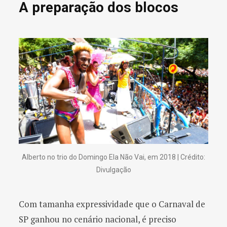
A preparação dos blocos
Alberto no trio do Domingo Ela Não Vai, em 2018 | Crédito:
Divulgação
Com tamanha expressividade que o Carnaval de
SP ganhou no cenário nacional, é preciso