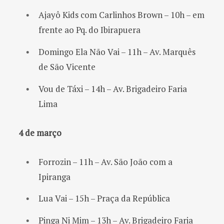
Ajayô Kids com Carlinhos Brown – 10h – em
frente ao Pq. do Ibirapuera
Domingo Ela Não Vai – 11h – Av. Marquês
de São Vicente
Vou de Táxi – 14h – Av. Brigadeiro Faria
Lima
4 de março
Forrozin – 11h – Av. São João com a
Ipiranga
Lua Vai – 15h – Praça da República
Pinga Ni Mim – 13h – Av. Brigadeiro Faria