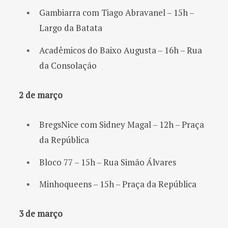
Gambiarra com Tiago Abravanel – 15h –
Largo da Batata
Acadêmicos do Baixo Augusta – 16h – Rua
da Consolação
2 de março
BregsNice com Sidney Magal – 12h – Praça
da República
Bloco 77 – 15h – Rua Simão Álvares
Minhoqueens – 15h – Praça da República
3 de março