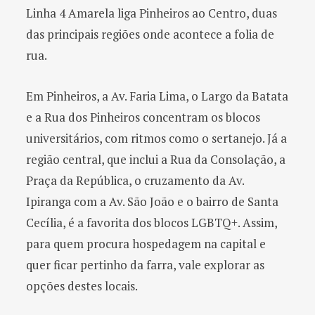
Linha 4 Amarela liga Pinheiros ao Centro, duas
das principais regiões onde acontece a folia de
rua.
Em Pinheiros, a Av. Faria Lima, o Largo da Batata
e a Rua dos Pinheiros concentram os blocos
universitários, com ritmos como o sertanejo. Já a
região central, que inclui a Rua da Consolação, a
Praça da República, o cruzamento da Av.
Ipiranga com a Av. São João e o bairro de Santa
Cecília, é a favorita dos blocos LGBTQ+. Assim,
para quem procura hospedagem na capital e
quer ficar pertinho da farra, vale explorar as
opções destes locais.