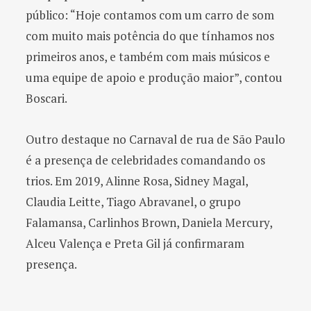
público: “Hoje contamos com um carro de som
com muito mais potência do que tínhamos nos
primeiros anos, e também com mais músicos e
uma equipe de apoio e produção maior”, contou
Boscari.
Outro destaque no Carnaval de rua de São Paulo
é a presença de celebridades comandando os
trios. Em 2019, Alinne Rosa, Sidney Magal,
Claudia Leitte, Tiago Abravanel, o grupo
Falamansa, Carlinhos Brown, Daniela Mercury,
Alceu Valença e Preta Gil já confirmaram
presença.