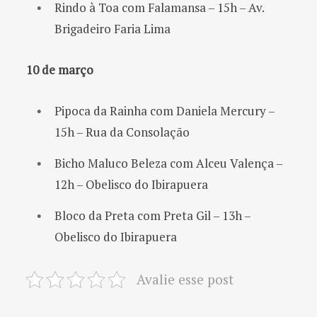
Rindo à Toa com Falamansa – 15h – Av.
Brigadeiro Faria Lima
10 de março
Pipoca da Rainha com Daniela Mercury –
15h – Rua da Consolação
Bicho Maluco Beleza com Alceu Valença –
12h – Obelisco do Ibirapuera
Bloco da Preta com Preta Gil – 13h –
Obelisco do Ibirapuera
Avalie esse post