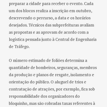
preparar a cidade para receber o evento. Cada
um dos blocos realiza a inscrição em outubro,
descrevendo o percurso, a data e os horários
desejados. Técnicos das subprefeituras avaliam
as propostas e as aprovam de acordo com a
logística pensada junto à Central de Engenharia
de Tráfego.
O número estimado de foliões determina a
quantidade de bombeiros, seguranças, membros
da produção e planos de resgate, isolamento e
orientação do público. O aluguel de trios e
contratação de atrações, por exemplo, fica sob
responsabilidade dos organizadores do
bloquinho, mas são cobradas taxas referentes à