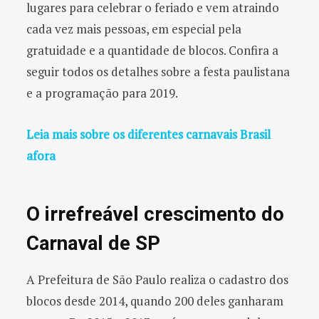
lugares para celebrar o feriado e vem atraindo
cada vez mais pessoas, em especial pela
gratuidade e a quantidade de blocos. Confira a
seguir todos os detalhes sobre a festa paulistana
e a programação para 2019.
Leia mais sobre os diferentes carnavais Brasil
afora
O irrefreável crescimento do
Carnaval de SP
A Prefeitura de São Paulo realiza o cadastro dos
blocos desde 2014, quando 200 deles ganharam