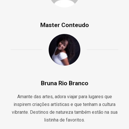
Master Conteudo
Bruna Rio Branco
Amante das artes, adora viajar para lugares que
inspirem criações artísticas e que tenham a cultura
vibrante. Destinos de natureza também estão na sua
listinha de favoritos.