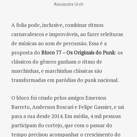
Alexandre Urch
A folia pode, inclusive, combinar ritmos
carnavalescos e improváveis, ao fazer releituras
de músicas ao som de percussão. Essa é a
proposta do
Bloco 77 – Os Originais do Punk
: os
clássicos do gênero ganham o ritmo de
marchinhas, e marchinhas clássicas são
transformadas em paródias do punk nacional.
O bloco foi criado pelos amigos Emerson
Barreto, Anderson Boscari e Felipe Gasnier, e sai
para a rua desde 2014. Em média, 4 mil pessoas
participam do cortejo, que com o passar do
tempo precisou acompanhar o crescimento do