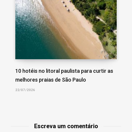
10 hotéis no litoral paulista para curtir as
melhores praias de São Paulo
22/07/2026
Escreva um comentário