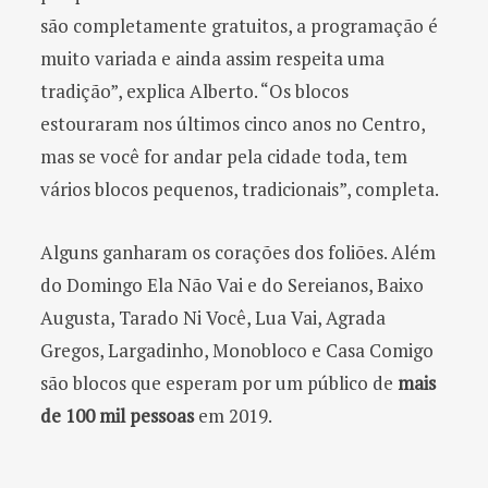
são completamente gratuitos, a programação é
muito variada e ainda assim respeita uma
tradição”, explica Alberto. “Os blocos
estouraram nos últimos cinco anos no Centro,
mas se você for andar pela cidade toda, tem
vários blocos pequenos, tradicionais”, completa.
Alguns ganharam os corações dos foliões. Além
do Domingo Ela Não Vai e do Sereianos, Baixo
Augusta, Tarado Ni Você, Lua Vai, Agrada
Gregos, Largadinho, Monobloco e Casa Comigo
são blocos que esperam por um público de
mais
de 100 mil pessoas
em 2019.