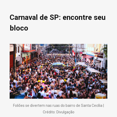
Carnaval de SP: encontre seu
bloco
Foliões se divertem nas ruas do bairro de Santa Cecília |
Crédito: Divulgação