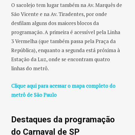
O sacolejo tem lugar também na Av. Marquês de
São Vicente e na Av. Tiradentes, por onde
desfilam alguns dos maiores blocos da
programação. A primeira é acessível pela Linha
3 Vermelha (que também passa pela Praça da
República), enquanto a segunda está próxima à
Estação da Luz, onde se encontram quatro
linhas do metrô.
Clique aqui para acessar o mapa completo do
metrô de São Paulo
Destaques da programação
do Carnaval de SP