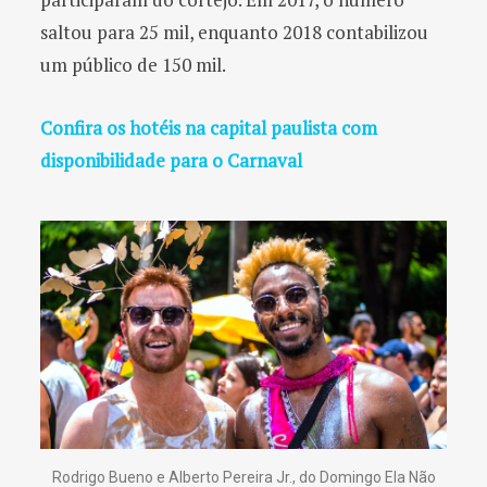
saltou para 25 mil, enquanto 2018 contabilizou
um público de 150 mil.
Confira os hotéis na capital paulista com
disponibilidade para o Carnaval
Rodrigo Bueno e Alberto Pereira Jr., do Domingo Ela Não