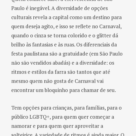
Paulo é inegável. A diversidade de opções
culturais revela a capital como um destino para
quem deseja agito, e isso se reflete no Carnaval,
quando o cinza se torna colorido e o glitter dá
brilho às fantasias e às ruas. Os diferenciais da
festa paulistana são a gratuidade (em São Paulo
não são vendidos abadás) e a diversidade: os
ritmos e estilos da farra são tantos que até
mesmo quem não gosta de Carnaval vai
encontrar um bloquinho para chamar de seu.
Tem opções para crianças, para famílias, para o
público LGBTQ+, para quem quer começar a
namorar e para quem quer aproveitar a
solteirice. A variedade de ritmos é ainda maior. O