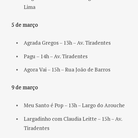
Lima
5 de março
Agrada Gregos – 13h – Av. Tiradentes
Pagu – 14h – Av. Tiradentes
Agora Vai – 15h – Rua João de Barros
9 de março
Meu Santo é Pop – 13h – Largo do Arouche
Largadinho com Claudia Leitte – 15h – Av.
Tiradentes