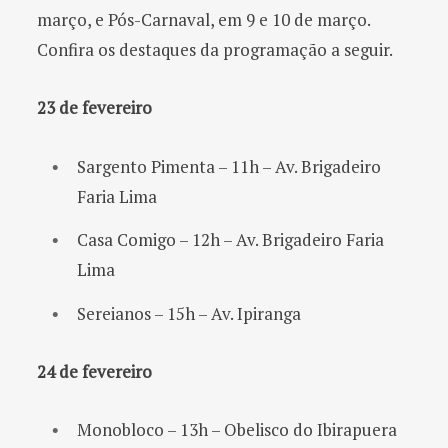
março, e Pós-Carnaval, em 9 e 10 de março.
Confira os destaques da programação a seguir.
23 de fevereiro
Sargento Pimenta – 11h – Av. Brigadeiro
Faria Lima
Casa Comigo – 12h – Av. Brigadeiro Faria
Lima
Sereianos – 15h – Av. Ipiranga
24 de fevereiro
Monobloco – 13h – Obelisco do Ibirapuera