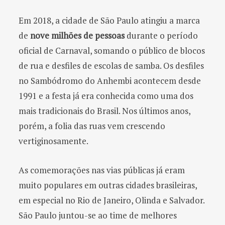
o
Em 2018, a cidade de São Paulo atingiu a marca
r
de
nove milhões de pessoas
durante o período
oficial de Carnaval, somando o público de blocos
:
de rua e desfiles de escolas de samba. Os desfiles
no Sambódromo do Anhembi acontecem desde
1991 e a festa já era conhecida como uma dos
mais tradicionais do Brasil. Nos últimos anos,
porém, a folia das ruas vem crescendo
vertiginosamente.
As comemorações nas vias públicas já eram
muito populares em outras cidades brasileiras,
em especial no Rio de Janeiro, Olinda e Salvador.
São Paulo juntou-se ao time de melhores