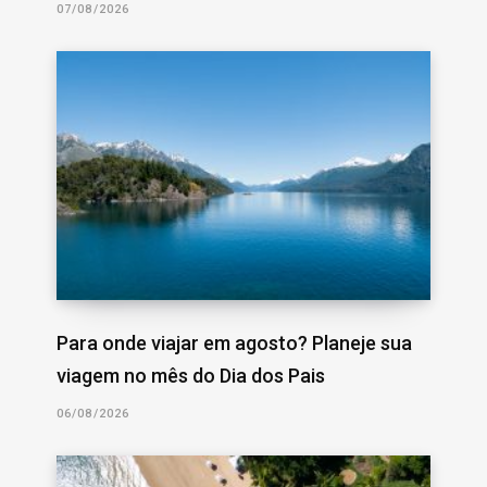
07/08/2026
Para onde viajar em agosto? Planeje sua
viagem no mês do Dia dos Pais
06/08/2026