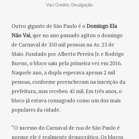
Vai | Crédito: Divulgação
Outro gigante de São Paulo é o
Domingo Ela
Não Vai
, que no ano passado agitou o domingo
de Carnaval de 350 mil pessoas na Av. 23 de
Maio. Fundado por Alberto Pereira Jr. e Rodrigo
Bueno, o bloco saiu pela primeira vez em 2016.
Naquele ano, a dupla esperava apenas 2 mil
pessoas, conforme preencheram na inscrição da
prefeitura, mas recebeu 45 mil. Em três anos, o
bloco já estava consagrado como um dos mais
populares da cidade.
“O sucesso do Carnaval de rua de São Paulo é
porque ele é realmente democrático. Os blocos