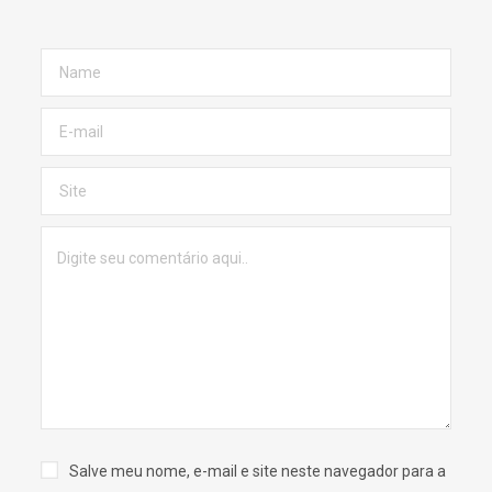
Salve meu nome, e-mail e site neste navegador para a