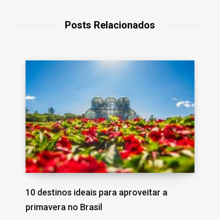
Posts Relacionados
10 destinos ideais para aproveitar a
primavera no Brasil