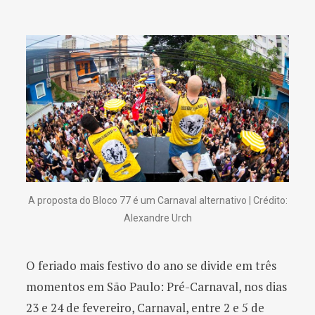
A proposta do Bloco 77 é um Carnaval alternativo | Crédito:
Alexandre Urch
O feriado mais festivo do ano se divide em três
momentos em São Paulo: Pré-Carnaval, nos dias
23 e 24 de fevereiro, Carnaval, entre 2 e 5 de