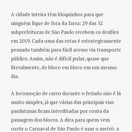
A cidade inteira têm bloquinhos para que
ninguém fique de fora da farra: 29 das 32
subprefeituras de São Paulo recebem os desfiles
em 2019. Cada uma das rotas é estrategicamente
pensada também para fácil acesso via transporte
público. Assim, não é difícil pular, quase que
literalmente, de bloco em bloco em um mesmo
dia.
A locomoção de carro durante o feriado não é lá
muito simples, já que várias das principais vias
paulistanas ficam interditadas por conta da
passagem dos blocos. A dica para quem vem
curtir o Carnaval de São Paulo é usar o metrô: a