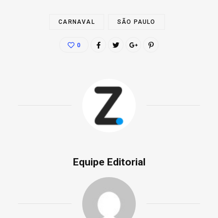
CARNAVAL
SÃO PAULO
0
Equipe Editorial