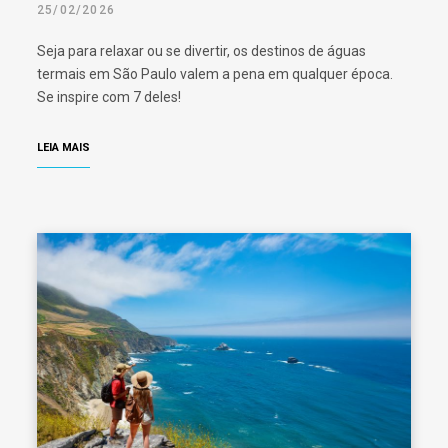
25/02/2026
Seja para relaxar ou se divertir, os destinos de águas
termais em São Paulo valem a pena em qualquer época.
Se inspire com 7 deles!
LEIA MAIS