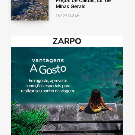
Poços de Caldas, sul de
Minas Gerais
16/07/2026