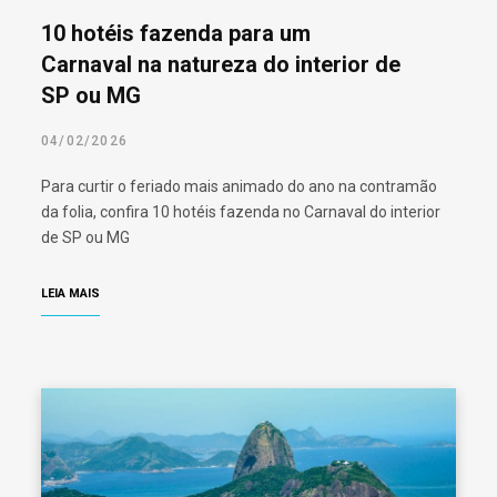
10 hotéis fazenda para um
Carnaval na natureza do interior de
SP ou MG
04/02/2026
Para curtir o feriado mais animado do ano na contramão
da folia, confira 10 hotéis fazenda no Carnaval do interior
de SP ou MG
LEIA MAIS