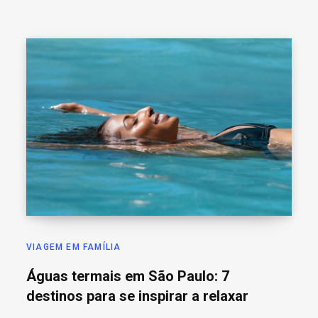
VIAGEM EM FAMÍLIA
Águas termais em São Paulo: 7
destinos para se inspirar a relaxar