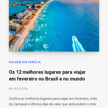
VIAGEM EM FAMÍLIA
Os 12 melhores lugares para viajar
em fevereiro no Brasil e no mundo
06/02/2026
Confira os melhores lugares para viajar em fevereiro, mês
do Carnaval e últimos dias de calor que antecedem o mês