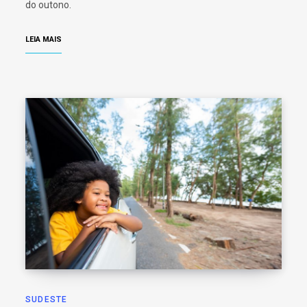
do outono.
LEIA MAIS
SUDESTE