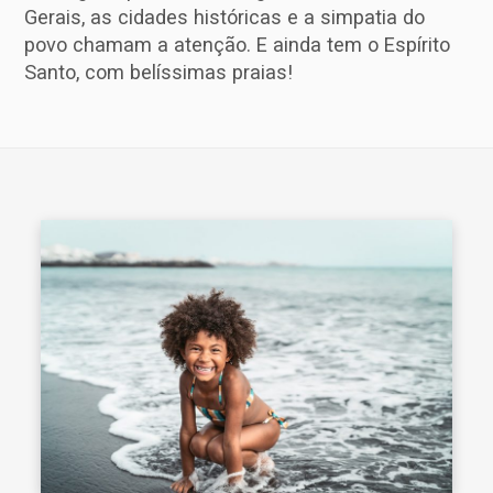
Gerais, as cidades históricas e a simpatia do
o
povo chamam a atenção. E ainda tem o Espírito
Santo, com belíssimas praias!
r
: