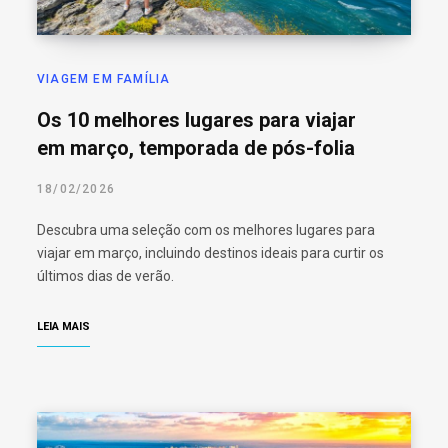
VIAGEM EM FAMÍLIA
Os 10 melhores lugares para viajar
em março, temporada de pós-folia
18/02/2026
Descubra uma seleção com os melhores lugares para
viajar em março, incluindo destinos ideais para curtir os
últimos dias de verão.
LEIA MAIS