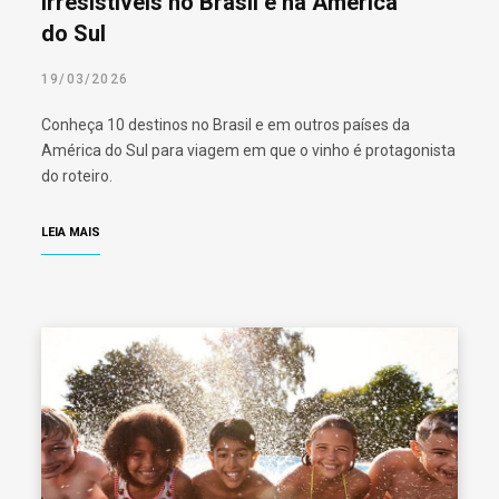
irresistíveis no Brasil e na América
do Sul
19/03/2026
Conheça 10 destinos no Brasil e em outros países da
América do Sul para viagem em que o vinho é protagonista
do roteiro.
LEIA MAIS