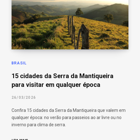
BRASIL
15 cidades da Serra da Mantiqueira
para visitar em qualquer época
26/03/2026
Confira 15 cidades da Serra da Mantiqueira que valem em
qualquer época: no verão para passeios ao ar livre ou no
inverno para clima de serra.