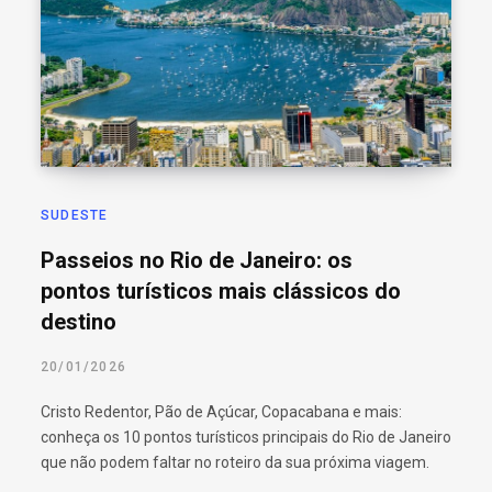
SUDESTE
Passeios no Rio de Janeiro: os
pontos turísticos mais clássicos do
destino
20/01/2026
Cristo Redentor, Pão de Açúcar, Copacabana e mais:
conheça os 10 pontos turísticos principais do Rio de Janeiro
que não podem faltar no roteiro da sua próxima viagem.