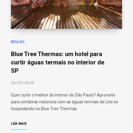
BRASIL
Blue Tree Thermas: um hotel para
curtir águas termais no interior de
SP
25/02/2026
Quer curtir o melhor do interior de São Paulo? Aproveite
para combinar natureza com as águas termais de Lins se
hospedando no Blue Tree Thermas.
LEIA MAIS