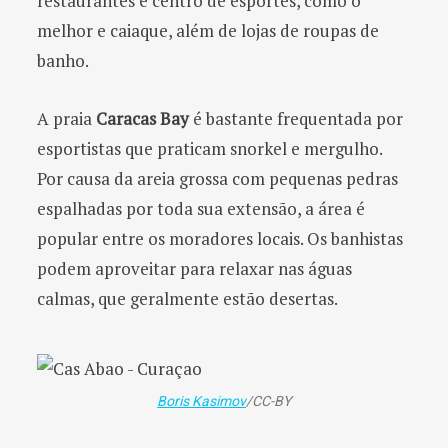
restaurantes e centro de esportes, como o
melhor e caiaque, além de lojas de roupas de
banho.
A praia
Caracas Bay
é bastante frequentada por
esportistas que praticam snorkel e mergulho.
Por causa da areia grossa com pequenas pedras
espalhadas por toda sua extensão, a área é
popular entre os moradores locais. Os banhistas
podem aproveitar para relaxar nas águas
calmas, que geralmente estão desertas.
Boris Kasimov
/CC-BY