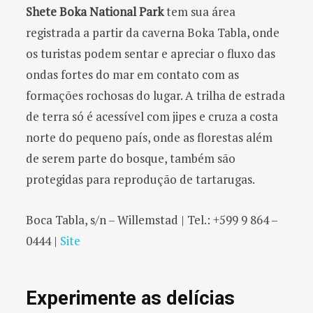
Shete Boka National Park
tem sua área
registrada a partir da caverna Boka Tabla, onde
os turistas podem sentar e apreciar o fluxo das
ondas fortes do mar em contato com as
formações rochosas do lugar. A trilha de estrada
de terra só é acessível com jipes e cruza a costa
norte do pequeno país, onde as florestas além
de serem parte do bosque, também são
protegidas para reprodução de tartarugas.
Boca Tabla, s/n – Willemstad | Tel.: +599 9 864 –
0444 |
Site
Experimente as delícias