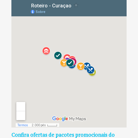
Confira ofertas de pacotes promocionais do