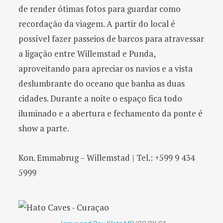
de render ótimas fotos para guardar como
recordação da viagem. A partir do local é
possível fazer passeios de barcos para atravessar
a ligação entre Willemstad e Punda,
aproveitando para apreciar os navios e a vista
deslumbrante do oceano que banha as duas
cidades. Durante a noite o espaço fica todo
iluminado e a abertura e fechamento da ponte é
show a parte.
Kon. Emmabrug – Willemstad | Tel.: +599 9 434
5999