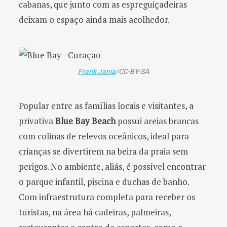
cabanas, que junto com as espreguiçadeiras
deixam o espaço ainda mais acolhedor.
Frank Jania
/CC-BY-SA
Popular entre as famílias locais e visitantes, a
privativa
Blue Bay Beach
possui areias brancas
com colinas de relevos oceânicos, ideal para
crianças se divertirem na beira da praia sem
perigos. No ambiente, aliás, é possível encontrar
o parque infantil, piscina e duchas de banho.
Com infraestrutura completa para receber os
turistas, na área há cadeiras, palmeiras,