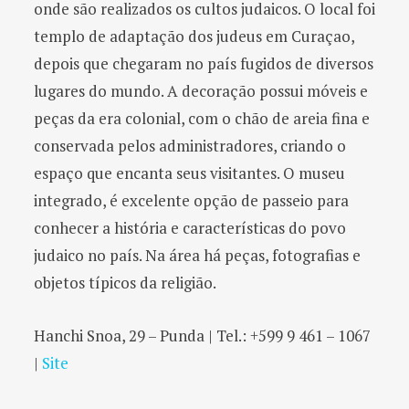
onde são realizados os cultos judaicos. O local foi
templo de adaptação dos judeus em Curaçao,
depois que chegaram no país fugidos de diversos
lugares do mundo. A decoração possui móveis e
peças da era colonial, com o chão de areia fina e
conservada pelos administradores, criando o
espaço que encanta seus visitantes. O museu
integrado, é excelente opção de passeio para
conhecer a história e características do povo
judaico no país. Na área há peças, fotografias e
objetos típicos da religião.
Hanchi Snoa, 29 – Punda | Tel.: +599 9 461 – 1067
|
Site