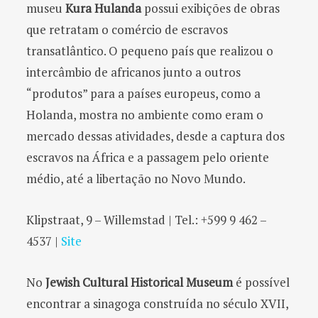
museu
Kura Hulanda
possui exibições de obras
que retratam o comércio de escravos
transatlântico. O pequeno país que realizou o
intercâmbio de africanos junto a outros
“produtos” para a países europeus, como a
Holanda, mostra no ambiente como eram o
mercado dessas atividades, desde a captura dos
escravos na África e a passagem pelo oriente
médio, até a libertação no Novo Mundo.
Klipstraat, 9 – Willemstad | Tel.: +599 9 462 –
4537 |
Site
No
Jewish Cultural Historical Museum
é possível
encontrar a sinagoga construída no século XVII,