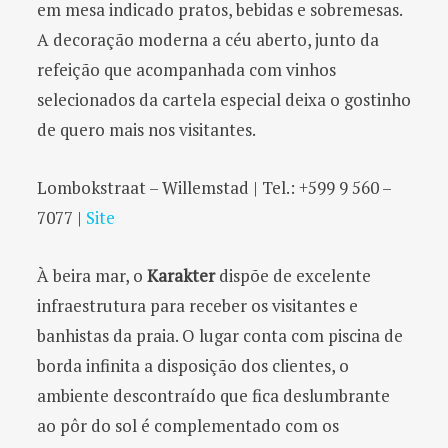
em mesa indicado pratos, bebidas e sobremesas.
A decoração moderna a céu aberto, junto da
refeição que acompanhada com vinhos
selecionados da cartela especial deixa o gostinho
de quero mais nos visitantes.
Lombokstraat – Willemstad | Tel.: +599 9 560 –
7077 |
Site
À beira mar, o
Karakter
dispõe de excelente
infraestrutura para receber os visitantes e
banhistas da praia. O lugar conta com piscina de
borda infinita a disposição dos clientes, o
ambiente descontraído que fica deslumbrante
ao pôr do sol é complementado com os