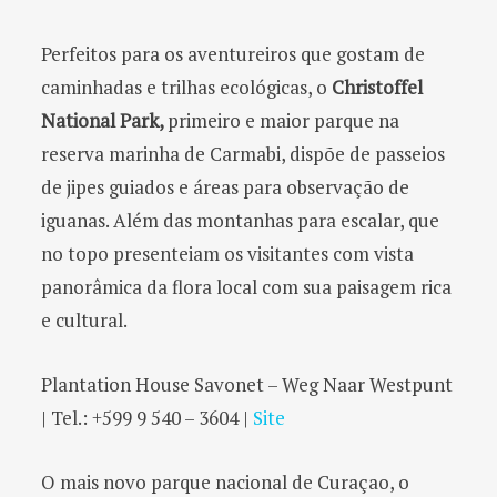
Perfeitos para os aventureiros que gostam de
caminhadas e trilhas ecológicas, o
Christoffel
National Park,
primeiro e maior parque na
reserva marinha de Carmabi, dispõe de passeios
de jipes guiados e áreas para observação de
iguanas. Além das montanhas para escalar, que
no topo presenteiam os visitantes com vista
panorâmica da flora local com sua paisagem rica
e cultural.
Plantation House Savonet – Weg Naar Westpunt
| Tel.: +599 9 540 – 3604 |
Site
O mais novo parque nacional de Curaçao, o