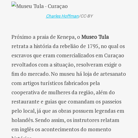
Charles Hoffman
/CC-BY
Próximo a praia de Kenepa, o
Museo Tula
retrata a história da rebelião de 1795, no qual os
escravos que eram comercializados em Curaçao
revoltados com a situação, resolveram exigir o
fim do mercado. No museu há loja de artesanato
com artigos turísticos fabricados pela
cooperativa de mulheres da região, além do
restaurante e guias que comandam os passeios
pelo local, já que as obras possuem legendas em
holandês. Sendo assim, os instrutores relatam
em inglês os acontecimentos do momento