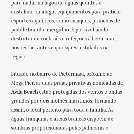
para nadar na lagoa de águas quentes e
cristalina, ou alugar equipamentos para praticar
esportes aquáticos, como caiaques, pranchas de
paddle board e mergulho. É possível ainda,
desfrutar de cocktails e refeições à beira-mar,
nos restaurantes e quiosques instalados na
região.
Situado no bairro de Pietermaai, próximo ao
Mega Pier, as duas praias privativas nomeadas de
Avila Beach
estão protegidas dos ventos e ondas
grandes por dois molhes marítimos, tornando
assim, o local perfeito para toda a família. As
águas tranquilas e areias brancas dispõem de
sombras proporcionadas pelas palmeiras e