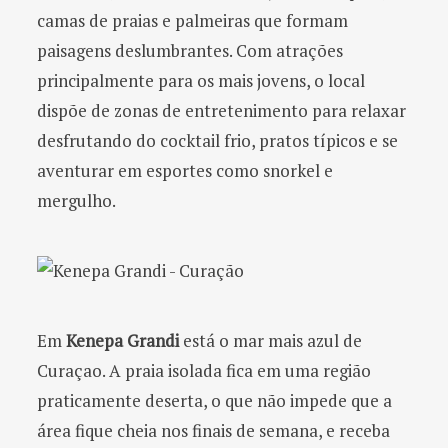
camas de praias e palmeiras que formam
paisagens deslumbrantes. Com atrações
principalmente para os mais jovens, o local
dispõe de zonas de entretenimento para relaxar
desfrutando do cocktail frio, pratos típicos e se
aventurar em esportes como snorkel e
mergulho.
Em
Kenepa Grandi
está o mar mais azul de
Curaçao. A praia isolada fica em uma região
praticamente deserta, o que não impede que a
área fique cheia nos finais de semana, e receba