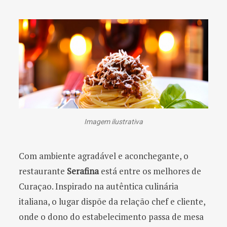
Imagem ilustrativa
Com ambiente agradável e aconchegante, o
restaurante
Serafina
está entre os melhores de
Curaçao. Inspirado na autêntica culinária
italiana, o lugar dispõe da relação chef e cliente,
onde o dono do estabelecimento passa de mesa