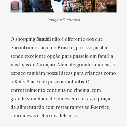
Imagem ilustrativa
O shopping
Sambil
não é diferente dos que
encontramos aqui no Brasil e, por isso, acaba
sendo excelente opção para passeio em família
nas lojas de Curaçao. Além de grandes marcas, o
espaço também possui áreas para crianças como
o Kid´s Place e exposições infantis. O
entretenimento continua no cinema, com
grande variedade de filmes em cartaz, e praça
de alimentação com restaurantes self-service,
sobremesas e churros deliciosos.