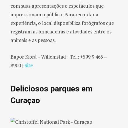
com suas apresentações e espetáculos que
impressionam o público. Para recordar a
experiência, o local disponibiliza fotógrafos que
registram as brincadeiras e atividades entre os
animais e as pessoas.
Bapor Kibrá – Willemstad | Tel.: +599 9 465 –
8900 |
Site
Deliciosos parques em
Curaçao