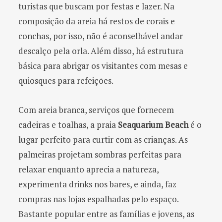
turistas que buscam por festas e lazer. Na
composição da areia há restos de corais e
conchas, por isso, não é aconselhável andar
descalço pela orla. Além disso, há estrutura
básica para abrigar os visitantes com mesas e
quiosques para refeições.
Com areia branca, serviços que fornecem
cadeiras e toalhas, a praia
Seaquarium Beach
é o
lugar perfeito para curtir com as crianças. As
palmeiras projetam sombras perfeitas para
relaxar enquanto aprecia a natureza,
experimenta drinks nos bares, e ainda, faz
compras nas lojas espalhadas pelo espaço.
Bastante popular entre as famílias e jovens, as