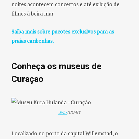
noites acontecem concertos e até exibição de
filmes à beira mar.
Saiba mais sobre pacotes exclusivos para as
praias caribenhas.
Conheça os museus de
Curaçao
JvL-
/CC-BY
Localizado no porto da capital Willemstad, o