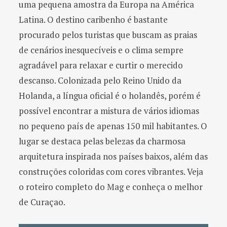
uma pequena amostra da Europa na América
o
Latina. O destino caribenho é bastante
procurado pelos turistas que buscam as praias
r
de cenários inesquecíveis e o clima sempre
:
agradável para relaxar e curtir o merecido
descanso. Colonizada pelo Reino Unido da
Holanda, a língua oficial é o holandês, porém é
possível encontrar a mistura de vários idiomas
no pequeno país de apenas 150 mil habitantes. O
lugar se destaca pelas belezas da charmosa
arquitetura inspirada nos países baixos, além das
construções coloridas com cores vibrantes. Veja
o roteiro completo do Mag e conheça o melhor
de Curaçao.