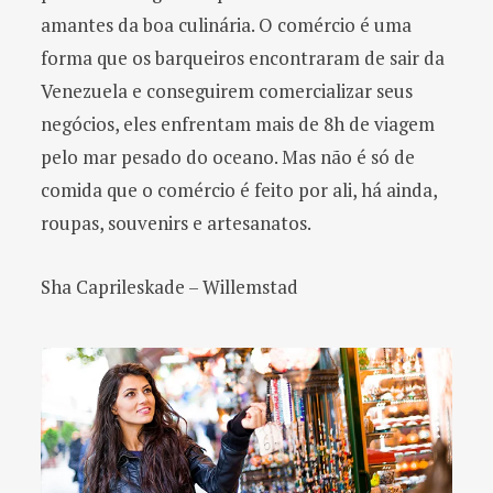
amantes da boa culinária. O comércio é uma
forma que os barqueiros encontraram de sair da
Venezuela e conseguirem comercializar seus
negócios, eles enfrentam mais de 8h de viagem
pelo mar pesado do oceano. Mas não é só de
comida que o comércio é feito por ali, há ainda,
roupas, souvenirs e artesanatos.
Sha Caprileskade – Willemstad