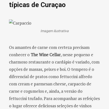
típicas de Curaçao
Imagem ilustrativa
Os amantes de carne com certeza precisam
conhecer o
The Wine Cellar
, nesse pequeno e
charmoso restaurante o cardápio é variado, com
opções de massas, peixes e boi. O tempero é o
diferencial de pratos como fettuccini alfredo
com cream e parmesan cheese, carpaccio de
carne e cogumelos e, ainda, a versão do
fettuccini trufado. Para acompanhar as refeições
o lugar oferece deliciosas seleções de vinhos