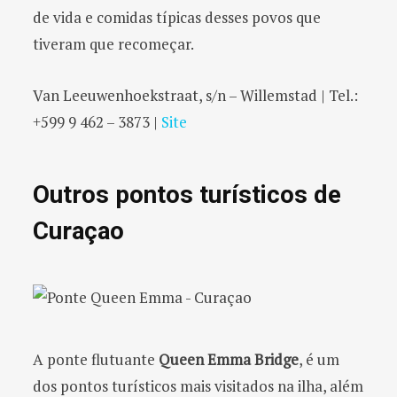
de vida e comidas típicas desses povos que
tiveram que recomeçar.
Van Leeuwenhoekstraat, s/n – Willemstad | Tel.:
+599 9 462 – 3873 |
Site
Outros pontos turísticos de
Curaçao
A ponte flutuante
Queen Emma Bridge
, é um
dos pontos turísticos mais visitados na ilha, além