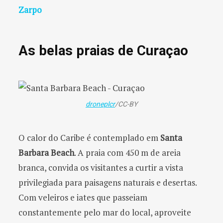
Zarpo
As belas praias de Curaçao
droneplcr
/CC-BY
O calor do Caribe é contemplado em
Santa
Barbara Beach
. A praia com 450 m de areia
branca, convida os visitantes a curtir a vista
privilegiada para paisagens naturais e desertas.
Com veleiros e iates que passeiam
constantemente pelo mar do local, aproveite