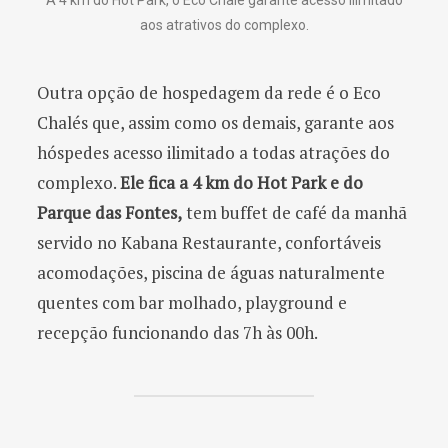
aos atrativos do complexo.
Outra opção de hospedagem da rede é o Eco
Chalés que, assim como os demais, garante aos
hóspedes acesso ilimitado a todas atrações do
complexo.
Ele fica a 4 km do Hot Park e do
Parque das Fontes,
tem buffet de café da manhã
servido no Kabana Restaurante, confortáveis
acomodações, piscina de águas naturalmente
quentes com bar molhado, playground e
recepção funcionando das 7h às 00h.