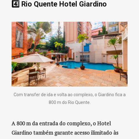
4️⃣ Rio Quente Hotel Giardino
Com transfer de ida e volta ao complexo, o Giardino fica a
800 m do Rio Quente.
A 800 m da entrada do complexo, o Hotel
Giardino também garante acesso ilimitado às