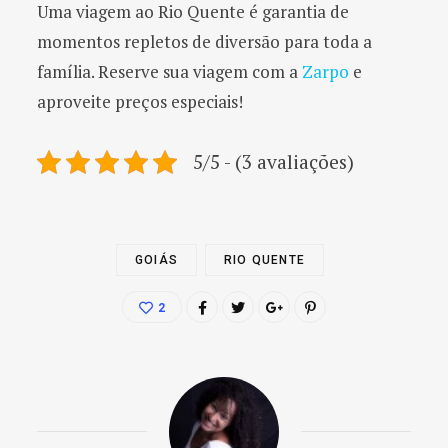
Uma viagem ao Rio Quente é garantia de
momentos repletos de diversão para toda a
família. Reserve sua viagem com a
Zarpo
e
aproveite preços especiais!
5/5 - (3 avaliações)
GOIÁS
RIO QUENTE
2