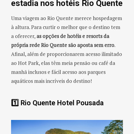
estadia nos hotéis Rio Quente
Uma viagem ao Rio Quente merece hospedagem
à altura. Para curtir o melhor que o destino tem
a oferecer,
as opções de hotéis e resorts da
própria rede Rio Quente são aposta sem erro
.
Afinal, além de proporcionarem acesso ilimitado
ao Hot Park, elas têm meia pensão ou café da
manhã inclusos e fácil acesso aos parques
aquáticos mais incríveis do destino!
1️⃣ Rio Quente Hotel Pousada