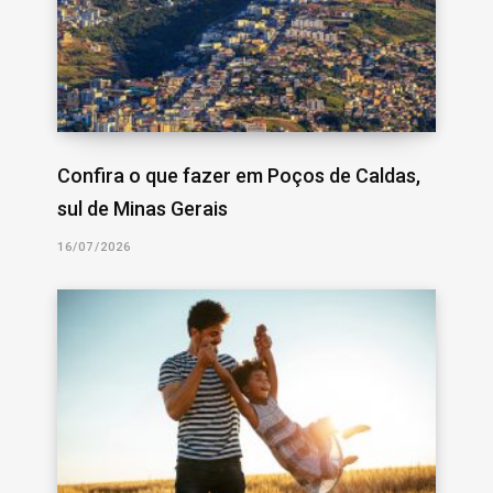
Confira o que fazer em Poços de Caldas,
sul de Minas Gerais
16/07/2026