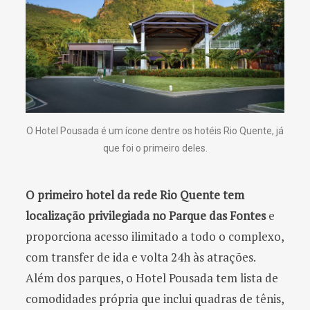
O Hotel Pousada é um ícone dentre os hotéis Rio Quente, já
que foi o primeiro deles.
O primeiro hotel da rede Rio Quente tem
localização privilegiada no Parque das Fontes
e
proporciona acesso ilimitado a todo o complexo,
com transfer de ida e volta 24h às atrações.
Além dos parques, o Hotel Pousada tem lista de
comodidades própria que inclui quadras de tênis,