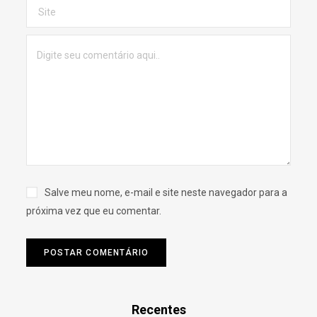
Salve meu nome, e-mail e site neste navegador para a
próxima vez que eu comentar.
Recentes