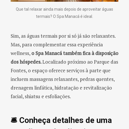
Que tal relaxar ainda mais depois de aproveitar águas
termais? O Spa Manacá é ideal.
Sim, as águas termais por si só já são relaxantes.
Mas, para complementar essa experiência
wellness,
o Spa Manacá também fica à disposição
dos hóspedes.
Localizado próximo ao Parque das
Fontes, o espaço oferece serviços à parte que
incluem massagens relaxantes, pedras quentes,
drenagem linfática, hidratação e revitalização
facial, shiatsu e esfoliações.
🛎️ Conheça detalhes de uma