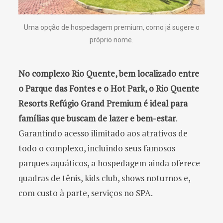
Uma opção de hospedagem premium, como já sugere o
próprio nome.
No complexo Rio Quente, bem localizado entre
o Parque das Fontes e o Hot Park, o Rio Quente
Resorts Refúgio Grand Premium é ideal para
famílias que buscam de lazer e bem-estar
.
Garantindo acesso ilimitado aos atrativos de
todo o complexo, incluindo seus famosos
parques aquáticos, a hospedagem ainda oferece
quadras de tênis, kids club, shows noturnos e,
com custo à parte, serviços no SPA.