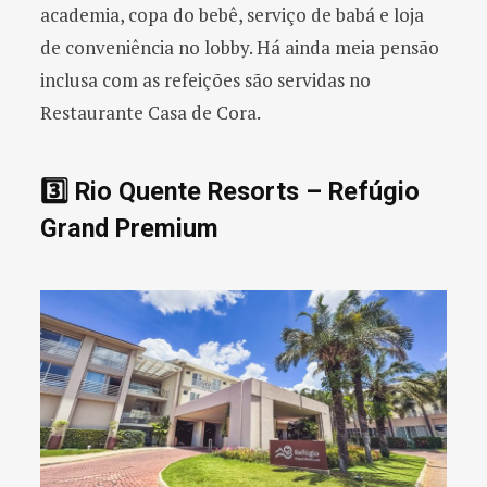
academia, copa do bebê, serviço de babá e loja
de conveniência no lobby. Há ainda meia pensão
inclusa com as refeições são servidas no
Restaurante Casa de Cora.
3️⃣ Rio Quente Resorts – Refúgio
Grand Premium