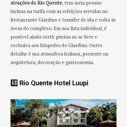
atrações do Rio Quente
, tem meia pensão
inclusa na tarifa com as refeições servidas no
Restaurante Giardino e transfer de ida e volta às
áreas do complexo. Em sua lista individual, é
possível ainda curtir piscina ao ar livre e
exclusiva aos hóspedes do Giardino. Outro
detalhe é sua atmosfera italiana, presente na
arquitetura, decoração e gastronomia.
5️⃣ Rio Quente Hotel Luupi