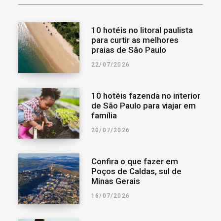
10 hotéis no litoral paulista
para curtir as melhores
praias de São Paulo
22/07/2026
10 hotéis fazenda no interior
de São Paulo para viajar em
família
20/07/2026
Confira o que fazer em
Poços de Caldas, sul de
Minas Gerais
16/07/2026