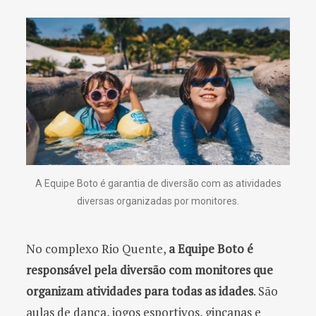
A Equipe Boto é garantia de diversão com as atividades
diversas organizadas por monitores.
No complexo Rio Quente,
a Equipe Boto é
responsável pela diversão com monitores que
organizam atividades para todas as idades
. São
aulas de dança, jogos esportivos, gincanas e