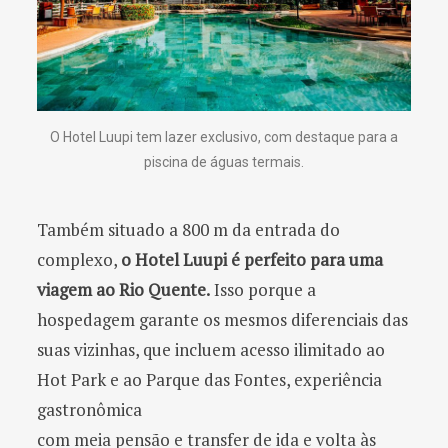
O Hotel Luupi tem lazer exclusivo, com destaque para a
piscina de águas termais.
Também situado a 800 m da entrada do
complexo,
o Hotel Luupi é perfeito para uma
viagem ao Rio Quente.
Isso porque a
hospedagem garante os mesmos diferenciais das
suas vizinhas, que incluem acesso ilimitado ao
Hot Park e ao Parque das Fontes, experiência
gastronômica
com meia pensão e transfer de ida e volta às