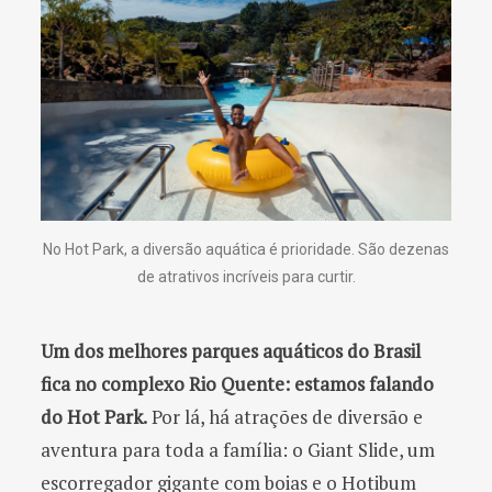
No Hot Park, a diversão aquática é prioridade. São dezenas
de atrativos incríveis para curtir.
Um dos melhores parques aquáticos do Brasil
fica no complexo Rio Quente: estamos falando
do Hot Park.
Por lá, há atrações de diversão e
aventura para toda a família: o Giant Slide, um
escorregador gigante com boias e o Hotibum