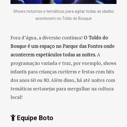
Shows noturnos e temáticos para agitar todas as idades
acontecem no Toldo do Bosque
Fora d’água, a diversão continua!
O Toldo do
Bosque é um espaço no Parque das Fontes onde
acontecem espetáculos todas as noites.
A
programação variada e traz, por exemplo, shows
infantis para crianças curtirem e festas com hits
dos anos 60 ou 80. Além disso, há até noites com
temáticas sertanejas para mergulhar na cultura
local!
Equipe Boto