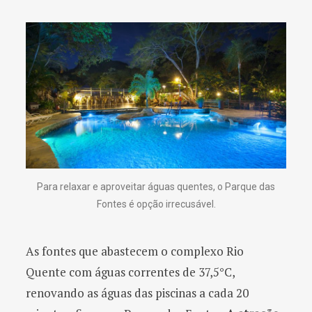
Para relaxar e aproveitar águas quentes, o Parque das
Fontes é opção irrecusável.
As fontes que abastecem o complexo Rio
Quente com águas correntes de 37,5°C,
renovando as águas das piscinas a cada 20