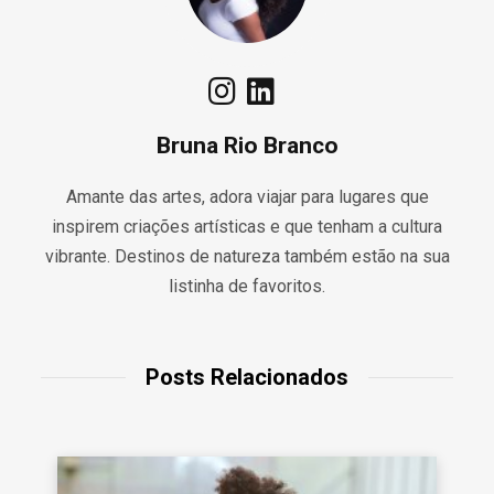
Bruna Rio Branco
Amante das artes, adora viajar para lugares que
inspirem criações artísticas e que tenham a cultura
vibrante. Destinos de natureza também estão na sua
listinha de favoritos.
Posts Relacionados