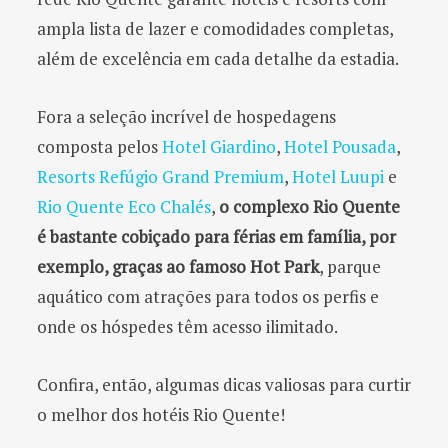
ampla lista de lazer e comodidades completas,
além de excelência em cada detalhe da estadia.
Fora a seleção incrível de hospedagens
composta pelos
Hotel Giardino
,
Hotel Pousada
,
Resorts Refúgio Grand Premium
,
Hotel Luupi
e
Rio Quente Eco Chalés
,
o complexo
Rio Quente
é bastante cobiçado para férias em família, por
exemplo, graças ao famoso Hot Park
, parque
aquático com atrações para todos os perfis e
onde os hóspedes têm acesso ilimitado.
Confira, então, algumas dicas valiosas para curtir
o melhor dos hotéis Rio Quente!