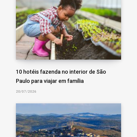
10 hotéis fazenda no interior de São
Paulo para viajar em família
20/07/2026