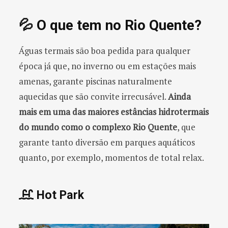
💦 O que tem no Rio Quente?
Águas termais são boa pedida para qualquer
época já que, no inverno ou em estações mais
amenas, garante piscinas naturalmente
aquecidas que são convite irrecusável.
Ainda
mais em uma das maiores estâncias hidrotermais
do mundo como o complexo Rio Quente
, que
garante tanto diversão em parques aquáticos
quanto, por exemplo, momentos de total relax.
Hot Park