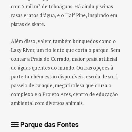
com 5 mil m² de toboáguas. Há ainda piscinas
rasas e jatos d’água, e o Half Pipe, inspirado em
pistas de skate.
Além disso, valem também brinquedos como o
Lazy River, um rio lento que corta o parque. Sem
contar a Praia do Cerrado, maior praia artificial
de águas quentes do mundo. Outras opções à
parte também estão disponíveis: escola de surf,
passeio de caiaque, megatirolesa que cruza o
complexo e o Projeto Ares, centro de educação
ambiental com diversos animais.
Parque das Fontes