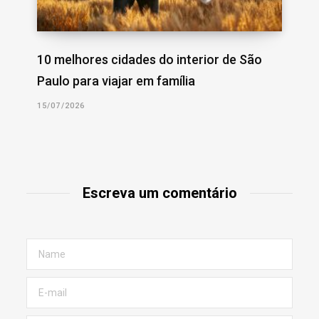
10 melhores cidades do interior de São
Paulo para viajar em família
15/07/2026
Escreva um comentário