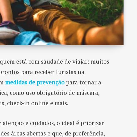
quem está com saudade de viajar: muitos
prontos para receber turistas na
am
medidas de prevenção
para tornar a
ica, como uso obrigatório de máscara,
is, check-in online e mais.
atenção e cuidados, o ideal é priorizar
des áreas abertas e que, de preferência,