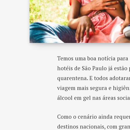
Temos uma boa notícia para 
hotéis de São Paulo já estão 
quarentena. E todos adotar
viagem mais segura e higiên
álcool em gel nas áreas socia
Como o cenário ainda requer 
destinos nacionais, com gran