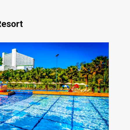
Resort