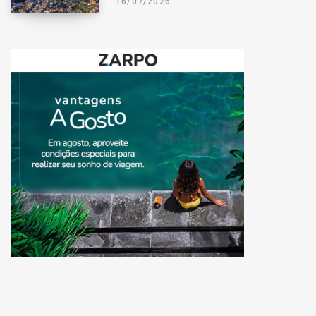
16/07/2026