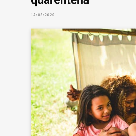
quarentena
14/08/2020