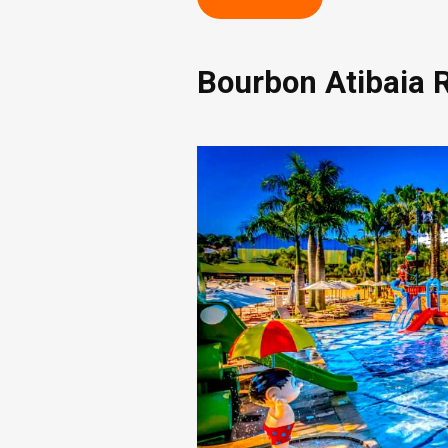
Bourbon Atibaia 