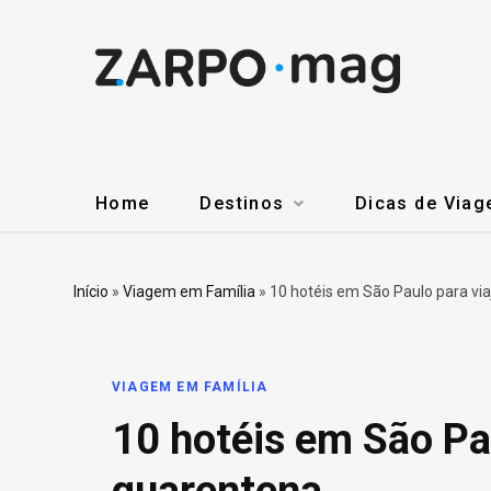
Home
Destinos
Dicas de Via
Início
»
Viagem em Família
»
10 hotéis em São Paulo para vi
VIAGEM EM FAMÍLIA
10 hotéis em São Pau