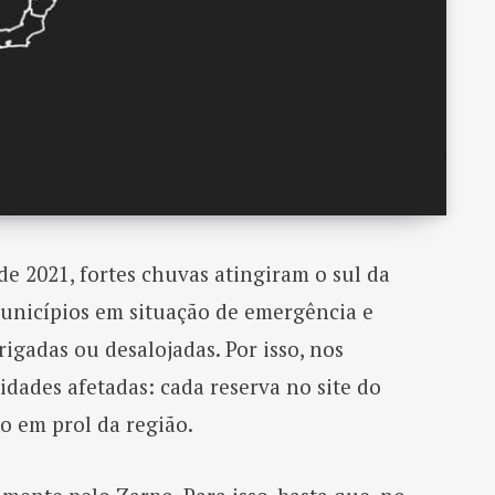
e 2021, fortes chuvas atingiram o sul da
unicípios em situação de emergência e
igadas ou desalojadas. Por isso, nos
idades afetadas: cada reserva no site do
 em prol da região.