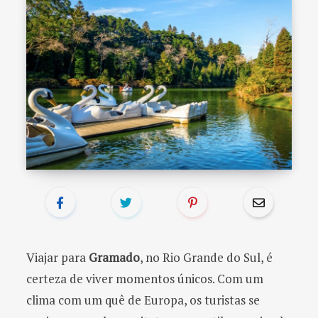
o
r
:
Viajar para
Gramado
, no Rio Grande do Sul, é
certeza de viver momentos únicos. Com um
clima com um quê de Europa, os turistas se