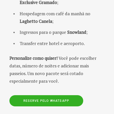
Exclusive Gramado
;
Hospedagem com café da manhã no
Laghetto Canela
;
Ingressos para o parque
Snowland
;
Transfer entre hotel e aeroporto.
Personalize como quiser!
Você pode escolher
datas, número de noites e adicionar mais
passeios. Um novo pacote será cotado
especialmente para você.
RESERVE PELO WHATSAPP