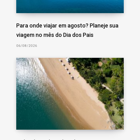
Para onde viajar em agosto? Planeje sua
viagem no mês do Dia dos Pais
06/08/2026