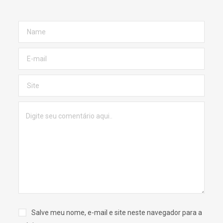
Salve meu nome, e-mail e site neste navegador para a