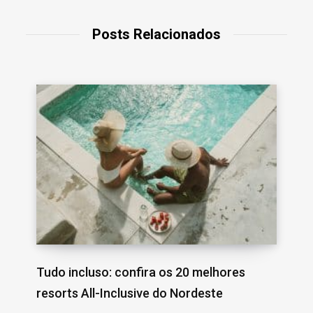
Posts Relacionados
Tudo incluso: confira os 20 melhores
resorts All-Inclusive do Nordeste