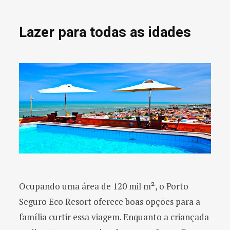
Lazer para todas as idades
Ocupando uma área de 120 mil m², o Porto
Seguro Eco Resort oferece boas opções para a
família curtir essa viagem. Enquanto a criançada