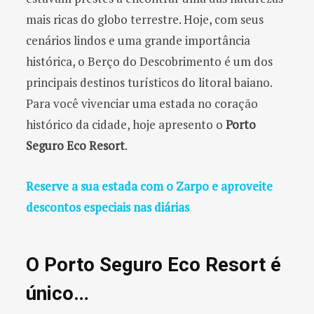
mais ricas do globo terrestre. Hoje, com seus
cenários lindos e uma grande importância
histórica, o Berço do Descobrimento é um dos
principais destinos turísticos do litoral baiano.
Para você vivenciar uma estada no coração
histórico da cidade, hoje apresento o
Porto
Seguro Eco Resort
.
Reserve a sua estada com o Zarpo e aproveite
descontos especiais nas diárias
O Porto Seguro Eco Resort é
único…