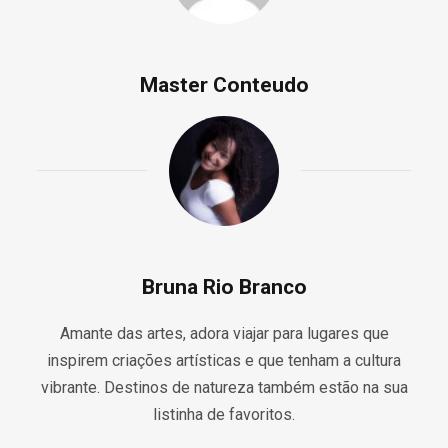
Master Conteudo
Bruna Rio Branco
Amante das artes, adora viajar para lugares que
inspirem criações artísticas e que tenham a cultura
vibrante. Destinos de natureza também estão na sua
listinha de favoritos.