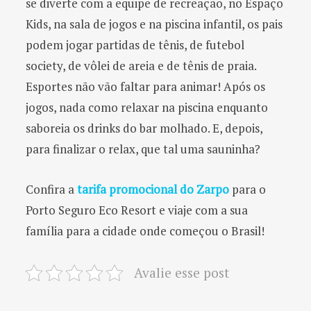
se diverte com a equipe de recreação, no Espaço
Kids, na sala de jogos e na piscina infantil, os pais
podem jogar partidas de tênis, de futebol
society, de vôlei de areia e de tênis de praia.
Esportes não vão faltar para animar! Após os
jogos, nada como relaxar na piscina enquanto
saboreia os drinks do bar molhado. E, depois,
para finalizar o relax, que tal uma sauninha?
Confira a
tarifa promocional do Zarpo
para o
Porto Seguro Eco Resort e viaje com a sua
família para a cidade onde começou o Brasil!
Avalie esse post