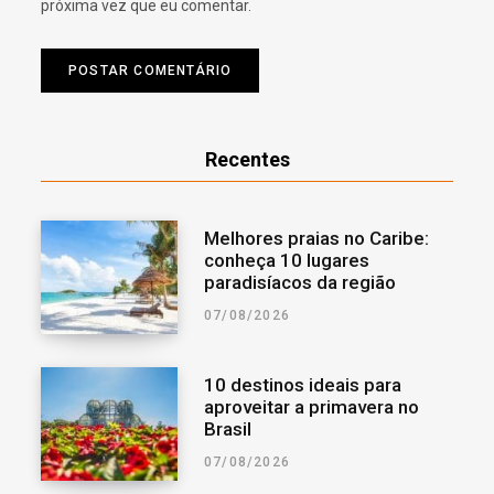
próxima vez que eu comentar.
Recentes
Melhores praias no Caribe:
conheça 10 lugares
paradisíacos da região
07/08/2026
10 destinos ideais para
aproveitar a primavera no
Brasil
07/08/2026