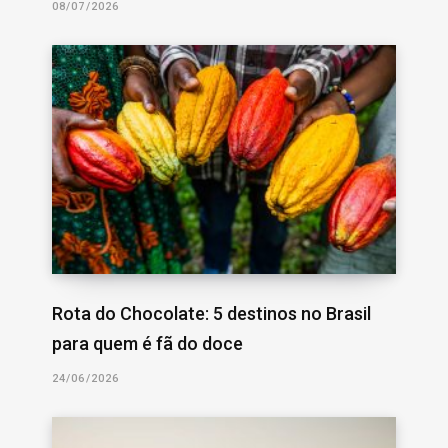
08/07/2026
Rota do Chocolate: 5 destinos no Brasil
para quem é fã do doce
24/06/2026