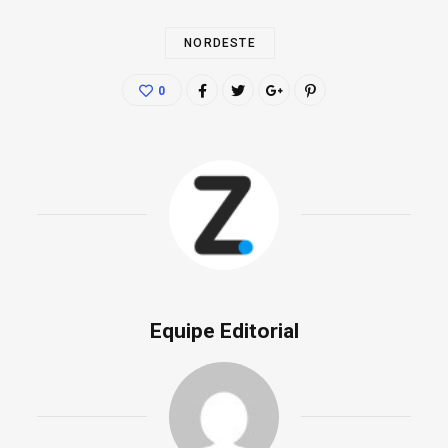
NORDESTE
0
Equipe Editorial