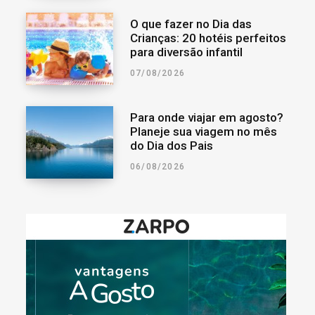
O que fazer no Dia das
Crianças: 20 hotéis perfeitos
para diversão infantil
07/08/2026
Para onde viajar em agosto?
Planeje sua viagem no mês
do Dia dos Pais
06/08/2026