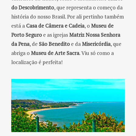
do Descobrimento
, que representa o começo da
história do nosso Brasil. Por ali pertinho também
está a
Casa de Câmera e Cadeia
, o
Museu de
Porto Seguro
e as igrejas
Matriz Nossa Senhora
da Pena
, de
São Benedito
e da
Misericórdia
, que
abriga o
Museu de Arte Sacra
. Viu só como a
localização é perfeita!