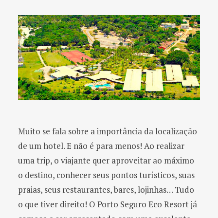
Muito se fala sobre a importância da localização
de um hotel. E não é para menos! Ao realizar
uma trip, o viajante quer aproveitar ao máximo
o destino, conhecer seus pontos turísticos, suas
praias, seus restaurantes, bares, lojinhas… Tudo
o que tiver direito! O Porto Seguro Eco Resort já