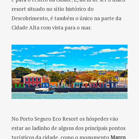
resort situado no sítio histórico do
Descobrimento, é também o único na parte da
Cidade Alta com vista para o mar.
No Porto Seguro Eco Resort os hóspedes vão
estar ao ladinho de alguns dos principais pontos
turísticos da cidade, como o monumento
Marco