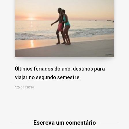
Últimos feriados do ano: destinos para
viajar no segundo semestre
12/06/2026
Escreva um comentário