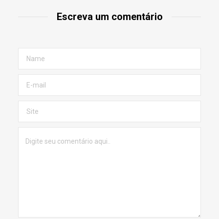
Escreva um comentário