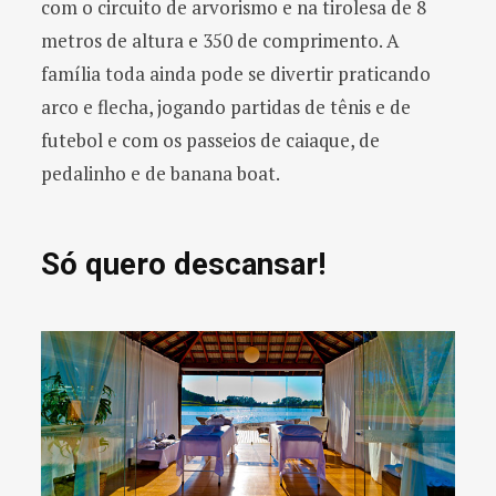
com o circuito de arvorismo e na tirolesa de 8
metros de altura e 350 de comprimento. A
família toda ainda pode se divertir praticando
arco e flecha, jogando partidas de tênis e de
futebol e com os passeios de caiaque, de
pedalinho e de banana boat.
Só quero descansar!