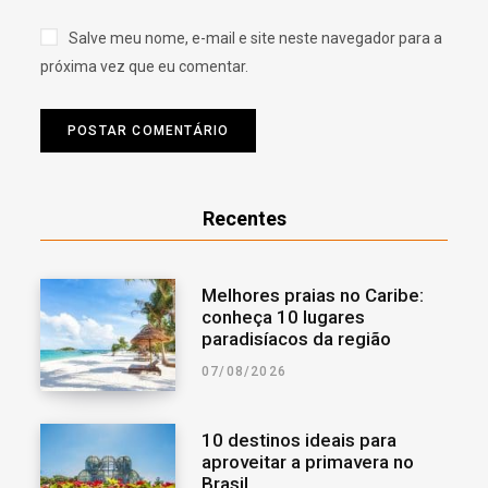
Salve meu nome, e-mail e site neste navegador para a
próxima vez que eu comentar.
Recentes
Melhores praias no Caribe:
conheça 10 lugares
paradisíacos da região
07/08/2026
10 destinos ideais para
aproveitar a primavera no
Brasil