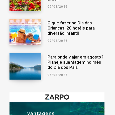
07/08/2026
O que fazer no Dia das
Crianças: 20 hotéis para
diversão infantil
07/08/2026
Para onde viajar em agosto?
Planeje sua viagem no mês
do Dia dos Pais
06/08/2026