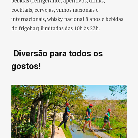
bebidas (refrigerante, aperitivos, drinks,
cocktails, cervejas, vinhos nacionais e
internacionais, whisky nacional 8 anos e bebidas
do frigobar) ilimitadas das 10h às 23h.
Diversão para todos os
gostos!