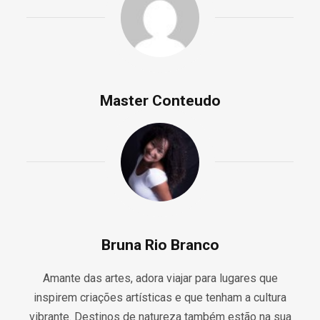
Master Conteudo
Bruna Rio Branco
Amante das artes, adora viajar para lugares que
inspirem criações artísticas e que tenham a cultura
vibrante. Destinos de natureza também estão na sua