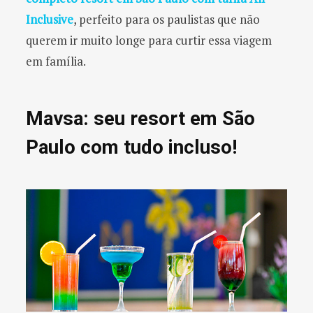
Inclusive
, perfeito para os paulistas que não
querem ir muito longe para curtir essa viagem
em família.
Mavsa: seu resort em São
Paulo com tudo incluso!