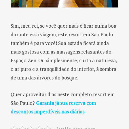
Sim, meu rei, se você quer mais é ficar numa boa
durante essa viagem, este resort em São Paulo
também é para você! Sua estada ficará ainda
mais gostosa com as massagens relaxantes do
Espaço Zen. Ou simplesmente, curta a natureza,
o ar puro e a tranquilidade do interior, à sombra
de uma das árvores do bosque.
Quer aproveitar dias neste completo resort em
São Paulo?
Garanta já sua reserva com
descontos imperdíveis nas diárias