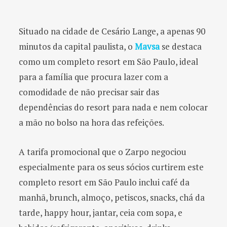
Situado na cidade de Cesário Lange, a apenas 90
minutos da capital paulista, o
Mavsa
se destaca
como um completo resort em São Paulo, ideal
para a família que procura lazer com a
comodidade de não precisar sair das
dependências do resort para nada e nem colocar
a mão no bolso na hora das refeições.
A tarifa promocional que o Zarpo negociou
especialmente para os seus sócios curtirem este
completo resort em São Paulo inclui café da
manhã, brunch, almoço, petiscos, snacks, chá da
tarde, happy hour, jantar, ceia com sopa, e