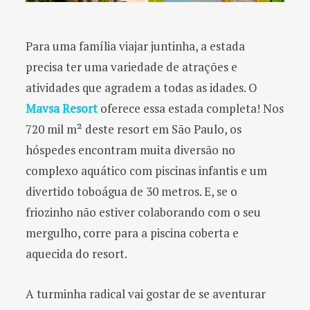
Para uma família viajar juntinha, a estada
precisa ter uma variedade de atrações e
atividades que agradem a todas as idades. O
Mavsa Resort
oferece essa estada completa! Nos
720 mil m² deste resort em São Paulo, os
hóspedes encontram muita diversão no
complexo aquático com piscinas infantis e um
divertido toboágua de 30 metros. E, se o
friozinho não estiver colaborando com o seu
mergulho, corre para a piscina coberta e
aquecida do resort.
A turminha radical vai gostar de se aventurar