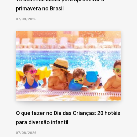
primavera no Brasil
07/08/2026
O que fazer no Dia das Crianças: 20 hotéis
para diversão infantil
07/08/2026