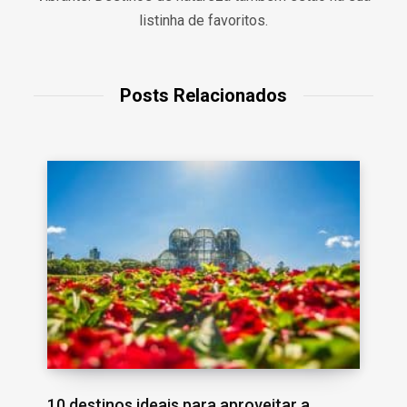
listinha de favoritos.
Posts Relacionados
10 destinos ideais para aproveitar a