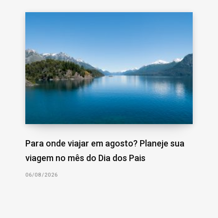
Para onde viajar em agosto? Planeje sua
viagem no mês do Dia dos Pais
06/08/2026