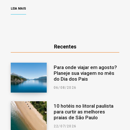
LEIA MAIS
Recentes
Para onde viajar em agosto?
Planeje sua viagem no mês
do Dia dos Pais
06/08/2026
10 hotéis no litoral paulista
para curtir as melhores
praias de São Paulo
22/07/2026