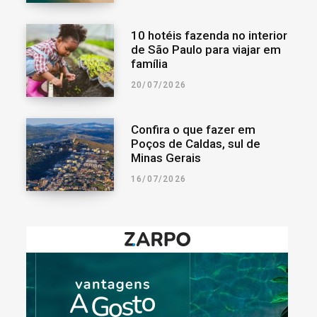
10 hotéis fazenda no interior
de São Paulo para viajar em
família
20/07/2026
Confira o que fazer em
Poços de Caldas, sul de
Minas Gerais
16/07/2026