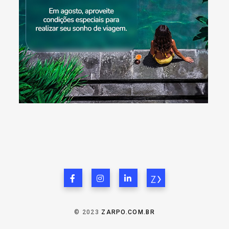
© 2023
ZARPO.COM.BR