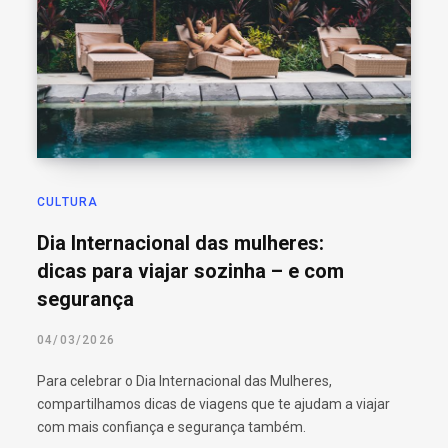
o
r
:
CULTURA
Dia Internacional das mulheres:
dicas para viajar sozinha – e com
segurança
04/03/2026
Para celebrar o Dia Internacional das Mulheres,
compartilhamos dicas de viagens que te ajudam a viajar
com mais confiança e segurança também.