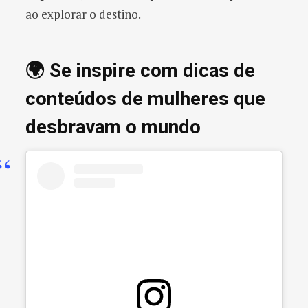
ao explorar o destino.
🌍 Se inspire com dicas de
conteúdos de mulheres que
desbravam o mundo