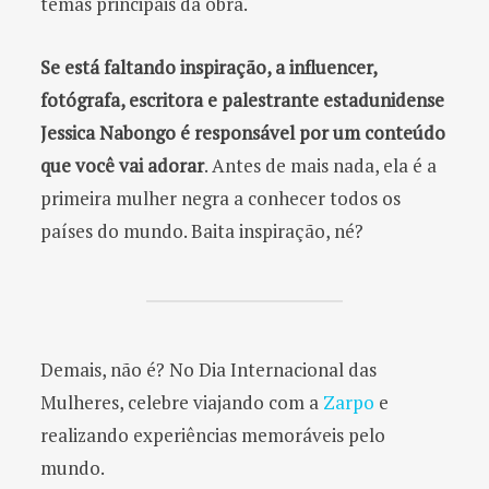
temas principais da obra.
Se está faltando inspiração, a influencer,
fotógrafa, escritora e palestrante estadunidense
Jessica Nabongo é responsável por um conteúdo
que você vai adorar
. Antes de mais nada, ela é a
primeira mulher negra a conhecer todos os
países do mundo. Baita inspiração, né?
Demais, não é? No Dia Internacional das
Mulheres, celebre viajando com a
Zarpo
e
realizando experiências memoráveis pelo
mundo.