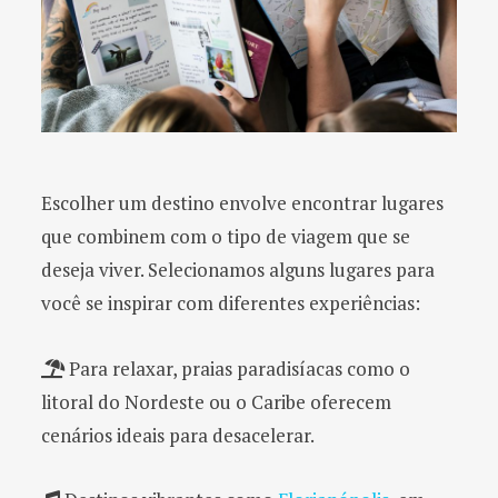
Escolher um destino envolve encontrar lugares
que combinem com o tipo de viagem que se
deseja viver. Selecionamos alguns lugares para
você se inspirar com diferentes experiências:
Para relaxar, praias paradisíacas como o
litoral do Nordeste ou o Caribe oferecem
cenários ideais para desacelerar.