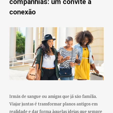
companhias: um convite à
conexão
Irmãs de sangue ou amigas que já são família.
Viajar juntas é transformar planos antigos em
realidade e dar forma àquelas ideias que sempre