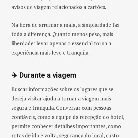
avisos de viagem relacionados a cartões.
Na hora de arrumar a mala, a simplicidade faz
toda a diferença. Quanto menos peso, mais
liberdade: levar apenas o essencial torna a
experiência mais leve e tranquila.
✈️ Durante a viagem
Buscar informações sobre os lugares que se
deseja visitar ajuda a tornar a viagem mais
segura e tranquila. Conversar com pessoas
confiáveis, como a equipe da recepção do hotel,
permite conhecer detalhes importantes, como
rotas de ida e volta, segurança do local, custo