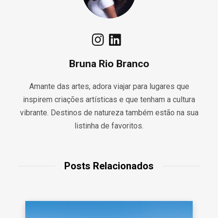
Bruna Rio Branco
Amante das artes, adora viajar para lugares que
inspirem criações artísticas e que tenham a cultura
vibrante. Destinos de natureza também estão na sua
listinha de favoritos.
Posts Relacionados