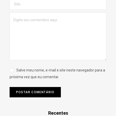
Salve meu nome, e-mail e site neste navegador para a
próxima vez que eu comentar.
Recentes