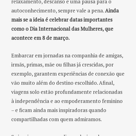
relaxamento, descanso e uma pausa para o
autoconhecimento, sempre vale a pena.
Ainda
mais se a ideia é celebrar datas importantes
como o Dia Internacional das Mulheres, que
acontece em 8 de março.
Embarcar em jornadas na companhia de amigas,
irmãs, primas, mãe ou filhas já crescidas, por
exemplo, garantem experiências de conexão que
vão muito além do destino escolhido. Afinal,
viagens solo estão profundamente relacionadas
à independência e ao empoderamento feminino
– e ficam ainda mais inspiradoras quando
compartilhadas com quem admiramos.