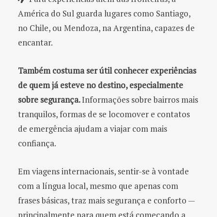
América do Sul guarda lugares como Santiago,
no Chile, ou Mendoza, na Argentina, capazes de
encantar.
Também costuma ser útil conhecer experiências
de quem já esteve no destino, especialmente
sobre segurança.
Informações sobre bairros mais
tranquilos, formas de se locomover e contatos
de emergência ajudam a viajar com mais
confiança.
Em viagens internacionais, sentir-se à vontade
com a língua local, mesmo que apenas com
frases básicas, traz mais segurança e conforto —
principalmente para quem está começando a