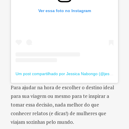
Ver essa foto no Instagram
Um post compartilhado por Jessica Nabongo (@jessicanabongo)
Para ajudar na hora de escolher o destino ideal
para sua viagem ou mesmo para te inspirar a
tomar essa decisão, nada melhor do que
conhecer relatos (e dicas!) de mulheres que
viajam sozinhas pelo mundo.