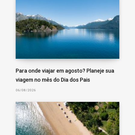
Para onde viajar em agosto? Planeje sua
viagem no mês do Dia dos Pais
06/08/2026