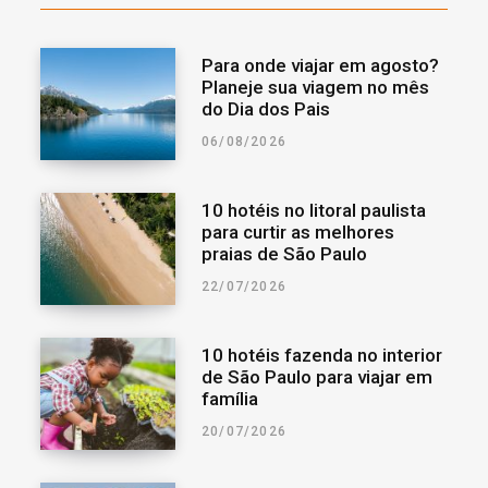
Para onde viajar em agosto?
Planeje sua viagem no mês
do Dia dos Pais
06/08/2026
10 hotéis no litoral paulista
para curtir as melhores
praias de São Paulo
22/07/2026
10 hotéis fazenda no interior
de São Paulo para viajar em
família
20/07/2026