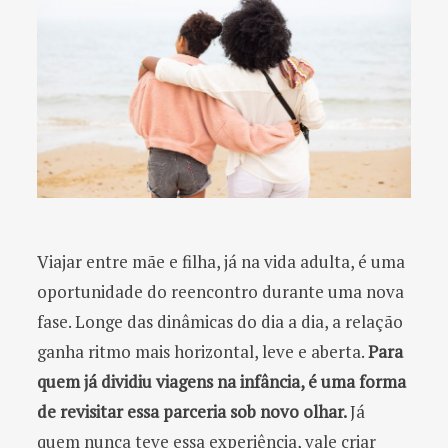
Viajar entre mãe e filha, já na vida adulta, é uma
oportunidade do reencontro durante uma nova
fase. Longe das dinâmicas do dia a dia, a relação
ganha ritmo mais horizontal, leve e aberta.
Para
quem já dividiu viagens na infância, é uma forma
de revisitar essa parceria sob novo olhar.
Já
quem nunca teve essa experiência, vale criar