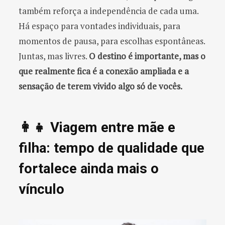
também reforça a independência de cada uma.
Há espaço para vontades individuais, para
momentos de pausa, para escolhas espontâneas.
Juntas, mas livres.
O destino é importante, mas o
que realmente fica é a conexão ampliada e a
sensação de terem vivido algo só de vocês.
👩‍👧 Viagem entre mãe e
filha: tempo de qualidade que
fortalece ainda mais o
vínculo