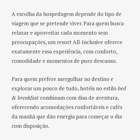
A escolha da hospedagem depende do tipo de
viagem que se pretende viver. Para quem busca
relaxar e aproveitar cada momento sem
preocupações, um resort All-Inclusive oferece
exatamente essa experiência, com conforto,
comodidade e momentos de puro descanso.
Para quem prefere mergulhar no destino e
explorar um pouco de tudo, hotéis no estilo
bed
& breakfast
combinam com dias de aventura,
oferecendo acomodações confortáveis e cafés
da manhã que dão energia para começar o dia
com disposição.