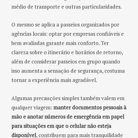
médio de transporte e outras particularidades.
O mesmo se aplica a passeios organizados por
agências locais: optar por empresas confiáveis e
bem avaliadas garante mais conforto. Ter
clareza sobre o itinerário e horários de retorno,
além de considerar passeios em grupo quando
isso aumenta a sensação de segurança, costuma
tornar a experiência mais agradável.
Algumas precauções simples também valem em
qualquer viagem:
manter documentos pessoais à
mão e anotar números de emergência em papel
para situações em que o celular não esteja
disponível
, contribuem para mais tranquilidade