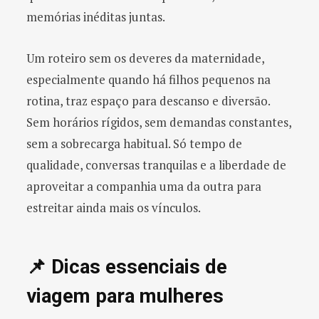
memórias inéditas juntas.
Um roteiro sem os deveres da maternidade,
especialmente quando há filhos pequenos na
rotina, traz espaço para descanso e diversão.
Sem horários rígidos, sem demandas constantes,
sem a sobrecarga habitual. Só tempo de
qualidade, conversas tranquilas e a liberdade de
aproveitar a companhia uma da outra para
estreitar ainda mais os vínculos.
📌 Dicas essenciais de
viagem para mulheres