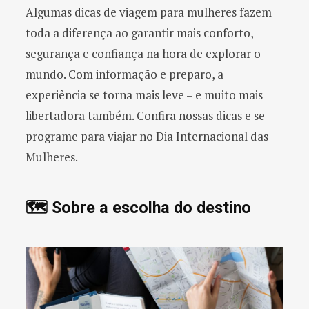
Algumas dicas de viagem para mulheres fazem
toda a diferença ao garantir mais conforto,
segurança e confiança na hora de explorar o
mundo. Com informação e preparo, a
experiência se torna mais leve – e muito mais
libertadora também. Confira nossas dicas e se
programe para viajar no Dia Internacional das
Mulheres.
🗺️ Sobre a escolha do destino