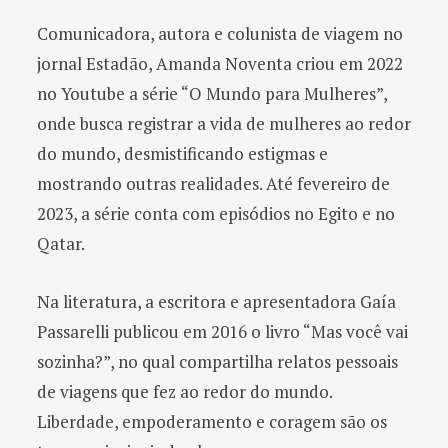
Comunicadora, autora e colunista de viagem no
jornal Estadão, Amanda Noventa criou em 2022
no Youtube a série “O Mundo para Mulheres”,
onde busca registrar a vida de mulheres ao redor
do mundo, desmistificando estigmas e
mostrando outras realidades. Até fevereiro de
2023, a série conta com episódios no Egito e no
Qatar.
Na literatura, a escritora e apresentadora Gaía
Passarelli publicou em 2016 o livro “Mas você vai
sozinha?”, no qual compartilha relatos pessoais
de viagens que fez ao redor do mundo.
Liberdade, empoderamento e coragem são os