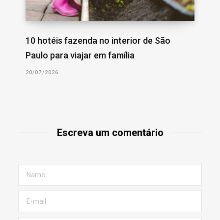
10 hotéis fazenda no interior de São
Paulo para viajar em família
20/07/2026
Escreva um comentário