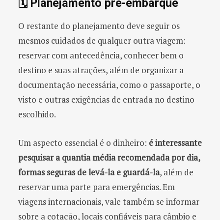
🗓️ Planejamento pré-embarque
O restante do planejamento deve seguir os
mesmos cuidados de qualquer outra viagem:
reservar com antecedência, conhecer bem o
destino e suas atrações, além de organizar a
documentação necessária, como o passaporte, o
visto e outras exigências de entrada no destino
escolhido.
Um aspecto essencial é o dinheiro:
é interessante
pesquisar a quantia média recomendada por dia,
formas seguras de levá-la e guardá-la
, além de
reservar uma parte para emergências. Em
viagens internacionais, vale também se informar
sobre a cotação, locais confiáveis para câmbio e