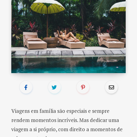
o
r
:
Viagens em família são especiais e sempre
rendem momentos incríveis. Mas dedicar uma
viagem a si próprio, com direito a momentos de