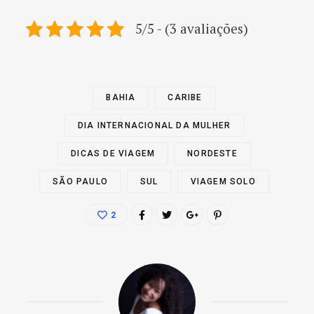
5/5 - (3 avaliações)
BAHIA
CARIBE
DIA INTERNACIONAL DA MULHER
DICAS DE VIAGEM
NORDESTE
SÃO PAULO
SUL
VIAGEM SOLO
2