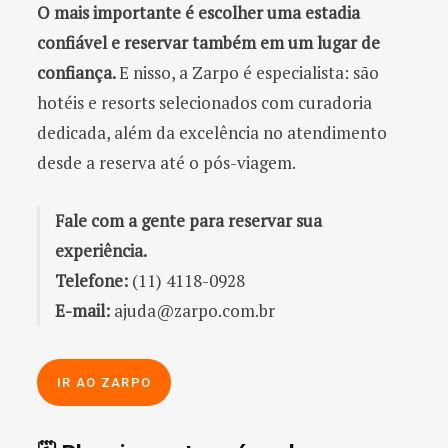
O mais importante é escolher uma estadia
confiável e reservar também em um lugar de
confiança.
E nisso, a Zarpo é especialista: são
hotéis e resorts selecionados com curadoria
dedicada, além da excelência no atendimento
desde a reserva até o pós-viagem.
Fale com a gente para reservar sua
experiência.
Telefone:
(11) 4118-0928
E-mail:
ajuda@zarpo.com.br
IR AO ZARPO