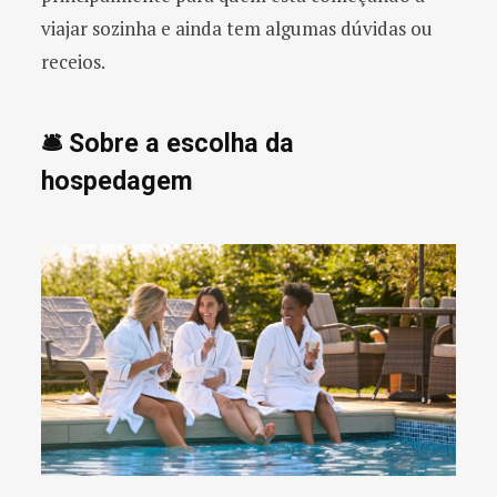
viajar sozinha e ainda tem algumas dúvidas ou
receios.
🛎️ Sobre a escolha da
hospedagem