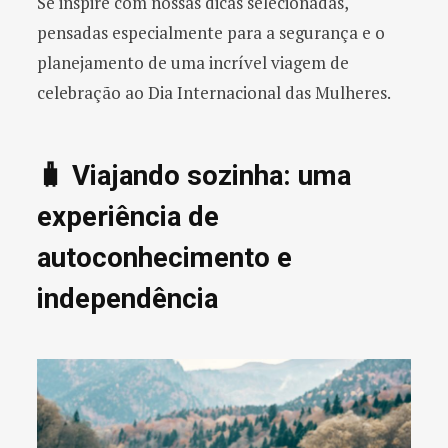
Se inspire com nossas dicas selecionadas,
pensadas especialmente para a segurança e o
planejamento de uma incrível viagem de
celebração ao Dia Internacional das Mulheres.
🧳 Viajando sozinha: uma
experiência de
autoconhecimento e
independência