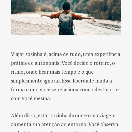
Viajar sozinha é, acima de tudo, uma experiência
prática de autonomia. Você decide o roteiro, o
ritmo, onde ficar mais tempo e o que
simplesmente ignorar. Essa liberdade muda a
forma como você se relaciona com o destino – e
com você mesma.
Além disso, estar sozinha durante uma viagem
aumenta sua atenção ao entorno. Você observa