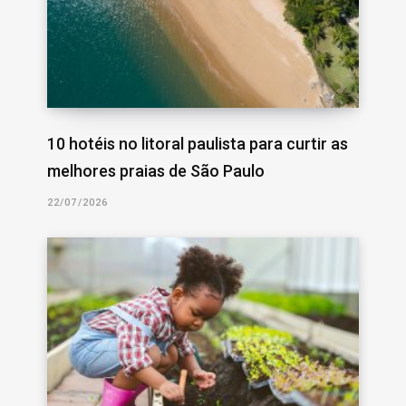
10 hotéis no litoral paulista para curtir as
melhores praias de São Paulo
22/07/2026