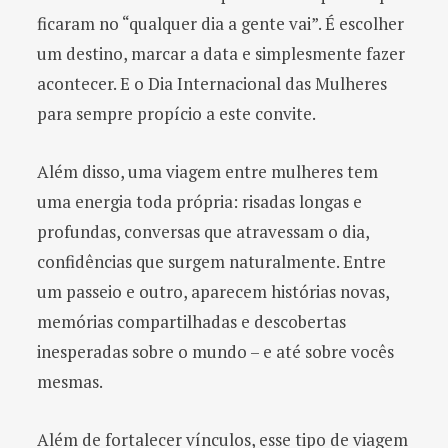
ficaram no “qualquer dia a gente vai”. É escolher
um destino, marcar a data e simplesmente fazer
acontecer. E o Dia Internacional das Mulheres
para sempre propício a este convite.
Além disso, uma viagem entre mulheres tem
uma energia toda própria: risadas longas e
profundas, conversas que atravessam o dia,
confidências que surgem naturalmente. Entre
um passeio e outro, aparecem histórias novas,
memórias compartilhadas e descobertas
inesperadas sobre o mundo – e até sobre vocês
mesmas.
Além de fortalecer vínculos, esse tipo de viagem