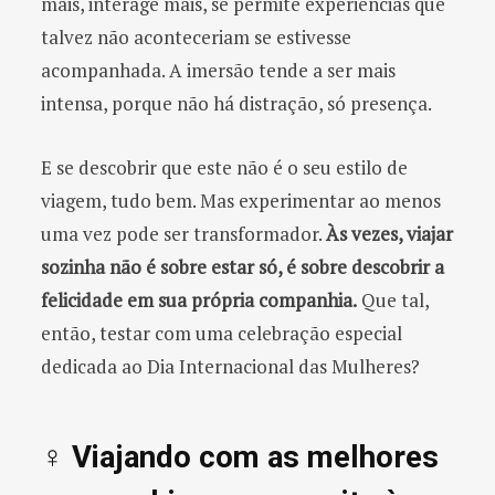
mais, interage mais, se permite experiências que
talvez não aconteceriam se estivesse
acompanhada. A imersão tende a ser mais
intensa, porque não há distração, só presença.
E se descobrir que este não é o seu estilo de
viagem, tudo bem. Mas experimentar ao menos
uma vez pode ser transformador.
Às vezes, viajar
sozinha não é sobre estar só, é sobre descobrir a
felicidade em sua própria companhia.
Que tal,
então, testar com uma celebração especial
dedicada ao Dia Internacional das Mulheres?
♀️ Viajando com as melhores