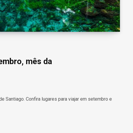
tembro, mês da
de Santiago. Confira lugares para viajar em setembro e