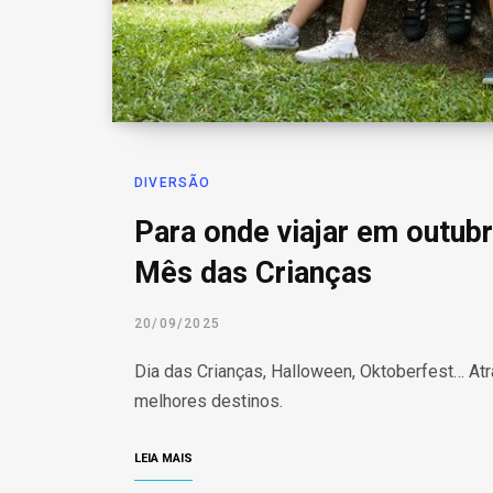
DIVERSÃO
Para onde viajar em outubr
Mês das Crianças
20/09/2025
Dia das Crianças, Halloween, Oktoberfest… Atr
melhores destinos.
LEIA MAIS