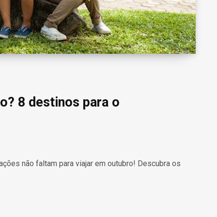
o? 8 destinos para o
ações não faltam para viajar em outubro! Descubra os