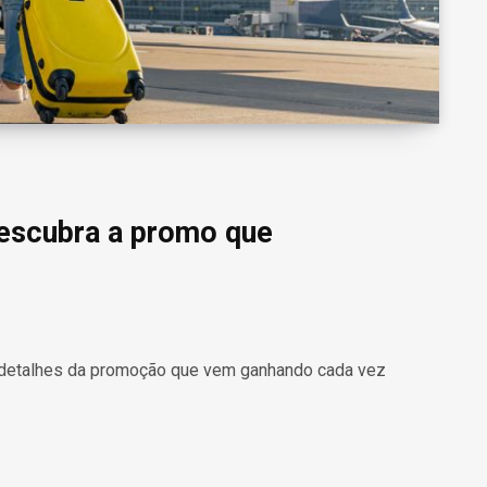
Descubra a promo que
 detalhes da promoção que vem ganhando cada vez