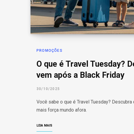
PROMOÇÕES
O que é Travel Tuesday? 
vem após a Black Friday
30/10/2025
Você sabe o que é Travel Tuesday? Descubra
mais força mundo afora.
LEIA MAIS