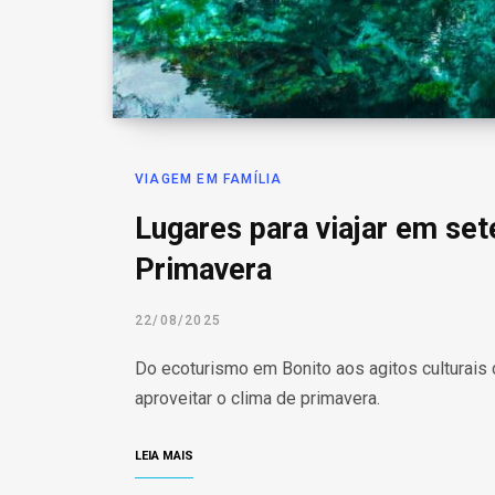
VIAGEM EM FAMÍLIA
Lugares para viajar em se
Primavera
22/08/2025
Do ecoturismo em Bonito aos agitos culturais 
aproveitar o clima de primavera.
LEIA MAIS