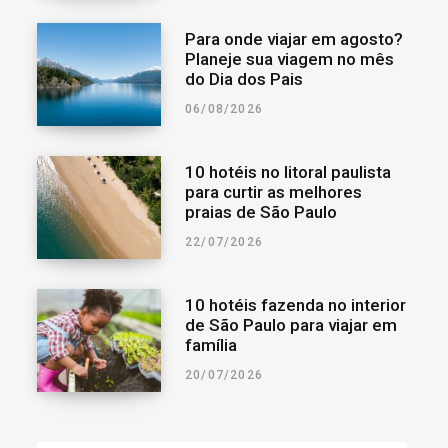
Para onde viajar em agosto?
Planeje sua viagem no mês
do Dia dos Pais
06/08/2026
10 hotéis no litoral paulista
para curtir as melhores
praias de São Paulo
22/07/2026
10 hotéis fazenda no interior
de São Paulo para viajar em
família
20/07/2026