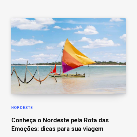
NORDESTE
Conheça o Nordeste pela Rota das
Emoções: dicas para sua viagem