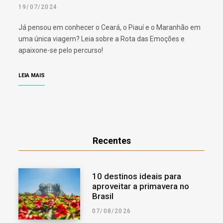
19/07/2024
Já pensou em conhecer o Ceará, o Piauí e o Maranhão em
uma única viagem? Leia sobre a Rota das Emoções e
apaixone-se pelo percurso!
LEIA MAIS
Recentes
10 destinos ideais para
aproveitar a primavera no
Brasil
07/08/2026