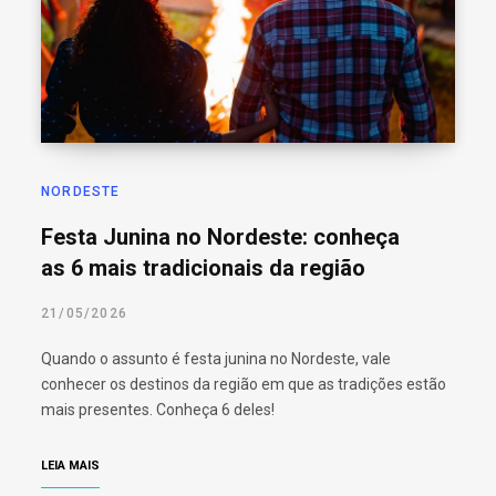
o
r
:
NORDESTE
Festa Junina no Nordeste: conheça
as 6 mais tradicionais da região
21/05/2026
Quando o assunto é festa junina no Nordeste, vale
conhecer os destinos da região em que as tradições estão
mais presentes. Conheça 6 deles!
LEIA MAIS