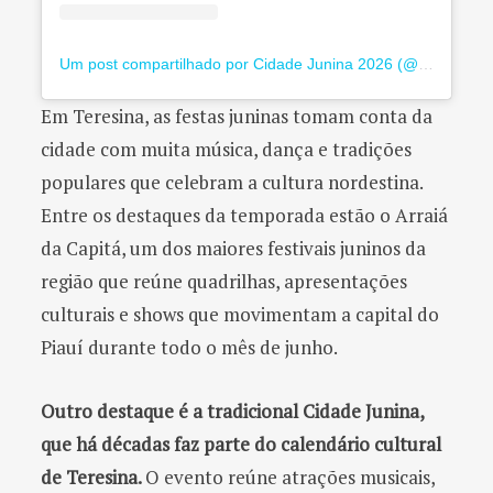
Um post compartilhado por Cidade Junina 2026 (@cidadejuninapi)
Em Teresina, as festas juninas tomam conta da
cidade com muita música, dança e tradições
populares que celebram a cultura nordestina.
Entre os destaques da temporada estão o Arraiá
da Capitá, um dos maiores festivais juninos da
região que reúne quadrilhas, apresentações
culturais e shows que movimentam a capital do
Piauí durante todo o mês de junho.
Outro destaque é a tradicional Cidade Junina,
que há décadas faz parte do calendário cultural
de Teresina.
O evento reúne atrações musicais,