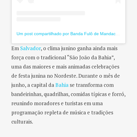
Um post compartilhado por Banda Fulô de Mandacaru (@bandafulodemandacaru)
Em
Salvador
, o clima junino ganha ainda mais
força com o tradicional “São João da Bahia”,
uma das maiores e mais animadas celebrações
de festa junina no Nordeste. Durante o mês de
junho, a capital da
Bahia
se transforma com
bandeirinhas, quadrilhas, comidas típicas e forró,
reunindo moradores e turistas em uma
programação repleta de música e tradições
culturais.