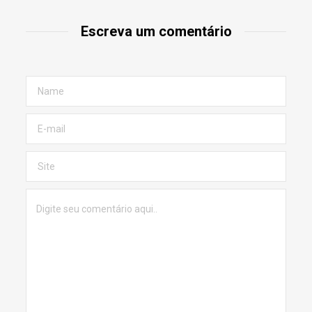
Escreva um comentário