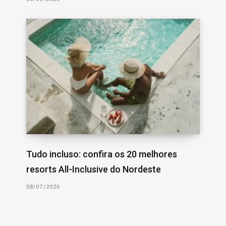
Tudo incluso: confira os 20 melhores
resorts All-Inclusive do Nordeste
08/07/2026