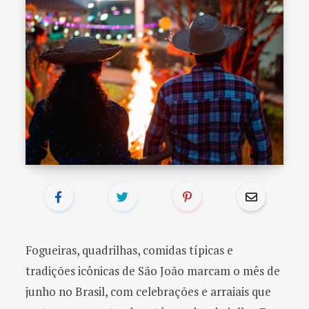
o
r
:
Fogueiras, quadrilhas, comidas típicas e
tradições icônicas de São João marcam o mês de
junho no Brasil, com celebrações e arraiais que