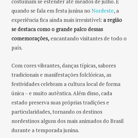
costumam se estender até meados de julho. E
quando se fala em festa junina no
Nordeste
, a
experiência fica ainda mais irresistível:
a região
se destaca como o grande palco dessas
comemorações,
encantando visitantes de todo o
país.
Com cores vibrantes, danças típicas, sabores
tradicionais e manifestações folclóricas, as
festividades celebram a cultura local de forma
única – e muito autêntica. Além disso, cada
estado preserva suas próprias tradições e
particularidades, tornando os destinos
nordestinos alguns dos mais animados do Brasil
durante a temporada junina.