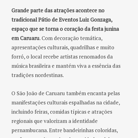
Grande parte das atrações acontece no
tradicional Pátio de Eventos Luiz Gonzaga,
espaço que se torna o coração da festa junina
em Caruaru
. Com decoração temática,
apresentações culturais, quadrilhas e muito
forró, o local recebe artistas renomados da
música brasileira e mantém viva a essência das
tradições nordestinas.
O São João de Caruaru também encanta pelas
manifestações culturais espalhadas na cidade,
incluindo feiras, comidas típicas e atrações
regionais que valorizam a identidade
pernambucana. Entre bandeirinhas coloridas,