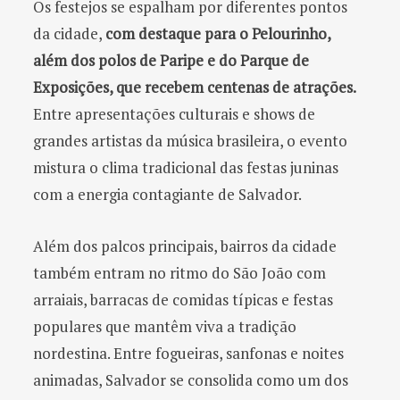
Os festejos se espalham por diferentes pontos
da cidade,
com destaque para o Pelourinho,
além dos polos de Paripe e do Parque de
Exposições, que recebem centenas de atrações.
Entre apresentações culturais e shows de
grandes artistas da música brasileira, o evento
mistura o clima tradicional das festas juninas
com a energia contagiante de Salvador.
Além dos palcos principais, bairros da cidade
também entram no ritmo do São João com
arraiais, barracas de comidas típicas e festas
populares que mantêm viva a tradição
nordestina. Entre fogueiras, sanfonas e noites
animadas, Salvador se consolida como um dos