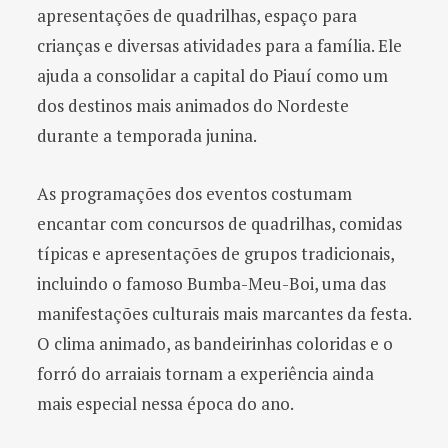
apresentações de quadrilhas, espaço para
crianças e diversas atividades para a família. Ele
ajuda a consolidar a capital do Piauí como um
dos destinos mais animados do Nordeste
durante a temporada junina.
As programações dos eventos costumam
encantar com concursos de quadrilhas, comidas
típicas e apresentações de grupos tradicionais,
incluindo o famoso Bumba-Meu-Boi, uma das
manifestações culturais mais marcantes da festa.
O clima animado, as bandeirinhas coloridas e o
forró do arraiais tornam a experiência ainda
mais especial nessa época do ano.