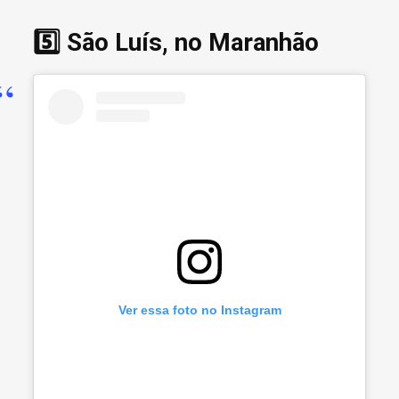
5️⃣ São Luís, no Maranhão
Ver essa foto no Instagram