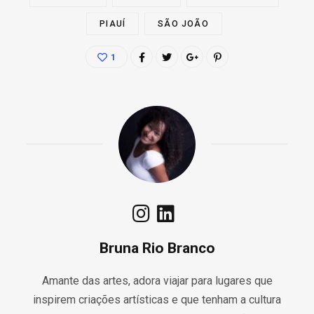
PIAUÍ
SÃO JOÃO
1
Bruna Rio Branco
Amante das artes, adora viajar para lugares que
inspirem criações artísticas e que tenham a cultura