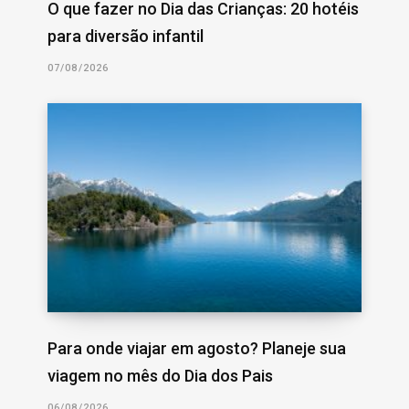
O que fazer no Dia das Crianças: 20 hotéis
para diversão infantil
07/08/2026
Para onde viajar em agosto? Planeje sua
viagem no mês do Dia dos Pais
06/08/2026