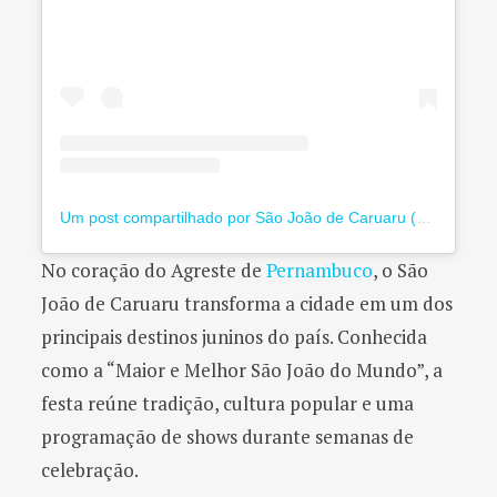
Um post compartilhado por São João de Caruaru (@saojoaocaruaru.oficial)
No coração do Agreste de
Pernambuco
, o São
João de Caruaru transforma a cidade em um dos
principais destinos juninos do país. Conhecida
como a “Maior e Melhor São João do Mundo”, a
festa reúne tradição, cultura popular e uma
programação de shows durante semanas de
celebração.