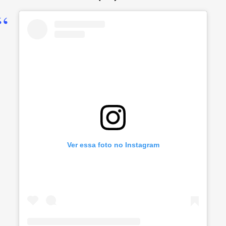
Ver essa foto no Instagram