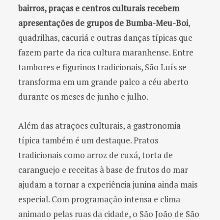
bairros, praças e centros culturais recebem
apresentações de grupos de Bumba-Meu-Boi
,
quadrilhas, cacuriá e outras danças típicas que
fazem parte da rica cultura maranhense. Entre
tambores e figurinos tradicionais, São Luís se
transforma em um grande palco a céu aberto
durante os meses de junho e julho.
Além das atrações culturais, a gastronomia
típica também é um destaque. Pratos
tradicionais como arroz de cuxá, torta de
caranguejo e receitas à base de frutos do mar
ajudam a tornar a experiência junina ainda mais
especial. Com programação intensa e clima
animado pelas ruas da cidade, o São João de São