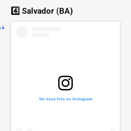
4️⃣ Salvador (BA)
Ver essa foto no Instagram