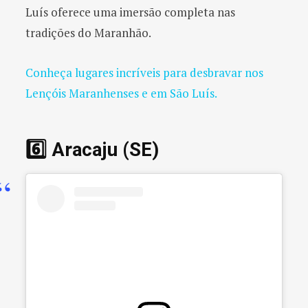
Luís oferece uma imersão completa nas
tradições do Maranhão.
Conheça lugares incríveis para desbravar nos
Lençóis Maranhenses e em São Luís.
6️⃣ Aracaju (SE)