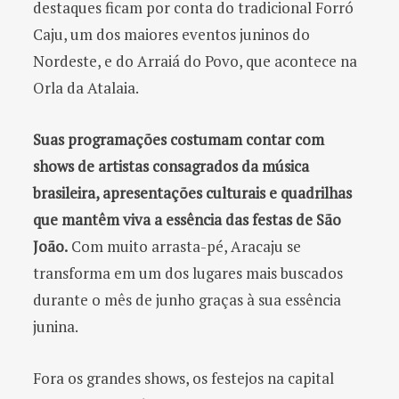
destaques ficam por conta do tradicional Forró
Caju, um dos maiores eventos juninos do
Nordeste, e do Arraiá do Povo, que acontece na
Orla da Atalaia.
Suas programações costumam contar
com
shows de artistas consagrados da música
brasileira, apresentações culturais e quadrilhas
que mantêm viva a essência das festas de São
João.
Com muito arrasta-pé, Aracaju se
transforma em um dos lugares mais buscados
durante o mês de junho graças à sua essência
junina.
Fora os grandes shows, os festejos na capital