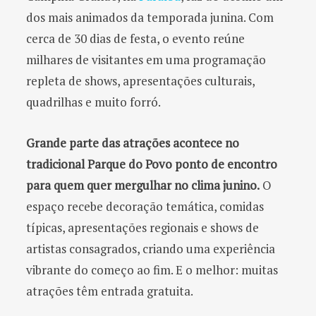
dos mais animados da temporada junina. Com
cerca de 30 dias de festa, o evento reúne
milhares de visitantes em uma programação
repleta de shows, apresentações culturais,
quadrilhas e muito forró.
Grande parte das atrações acontece no
tradicional Parque do Povo ponto de encontro
para quem quer mergulhar no clima junino.
O
espaço recebe decoração temática, comidas
típicas, apresentações regionais e shows de
artistas consagrados, criando uma experiência
vibrante do começo ao fim. E o melhor: muitas
atrações têm entrada gratuita.