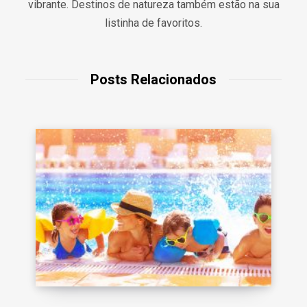
vibrante. Destinos de natureza também estão na sua
listinha de favoritos.
Posts Relacionados