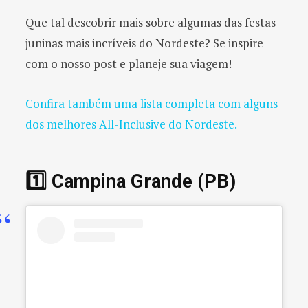
Que tal descobrir mais sobre algumas das festas
juninas mais incríveis do Nordeste? Se inspire
com o nosso post e planeje sua viagem!
Confira também uma lista completa com alguns
dos melhores All-Inclusive do Nordeste.
1️⃣ Campina Grande (PB)