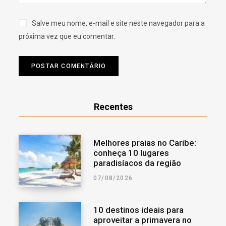
Salve meu nome, e-mail e site neste navegador para a
próxima vez que eu comentar.
Recentes
Melhores praias no Caribe:
conheça 10 lugares
paradisíacos da região
07/08/2026
10 destinos ideais para
aproveitar a primavera no