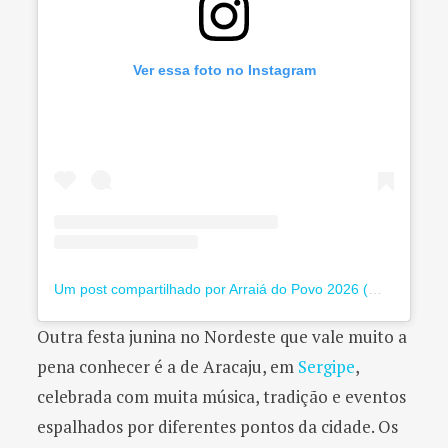
Ver essa foto no Instagram
Um post compartilhado por Arraiá do Povo 2026 (@arraiadopovose)
Outra festa junina no Nordeste que vale muito a
pena conhecer é a de Aracaju, em
Sergipe
,
celebrada com muita música, tradição e eventos
espalhados por diferentes pontos da cidade. Os