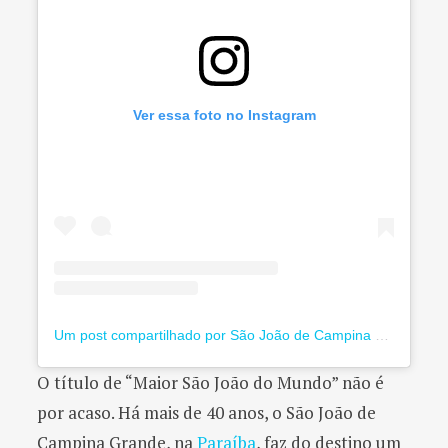
Ver essa foto no Instagram
Um post compartilhado por São João de Campina Grande (@saojoaodecampinagrande)
O título de “Maior São João do Mundo” não é
por acaso. Há mais de 40 anos, o São João de
Campina Grande, na
Paraíba
, faz do destino um