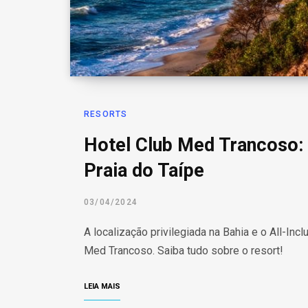
RESORTS
Hotel Club Med Trancoso: 
Praia do Taípe
03/04/2024
A localização privilegiada na Bahia e o All-In
Med Trancoso. Saiba tudo sobre o resort!
LEIA MAIS