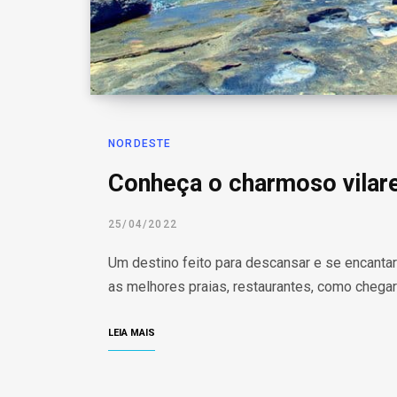
NORDESTE
Conheça o charmoso vilare
25/04/2022
Um destino feito para descansar e se encantar
as melhores praias, restaurantes, como chegar
LEIA MAIS