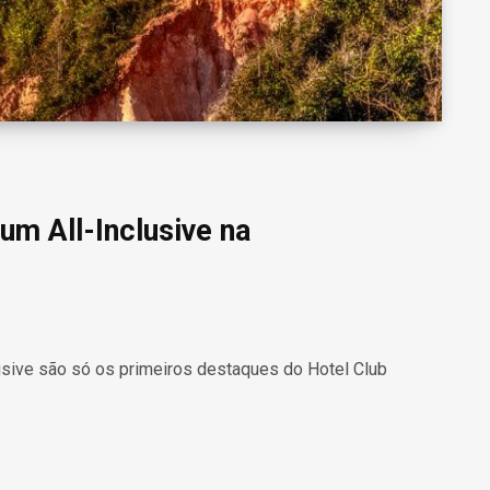
um All-Inclusive na
clusive são só os primeiros destaques do Hotel Club