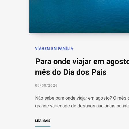
VIAGEM EM FAMÍLIA
Para onde viajar em agost
mês do Dia dos Pais
06/08/2026
Não sabe para onde viajar em agosto? O mês do
grande variedade de destinos nacionais ou int
LEIA MAIS