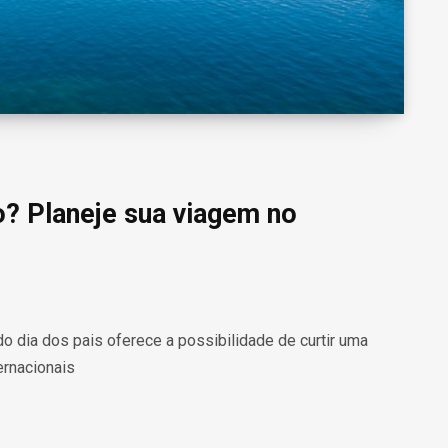
o? Planeje sua viagem no
 dia dos pais oferece a possibilidade de curtir uma
ernacionais