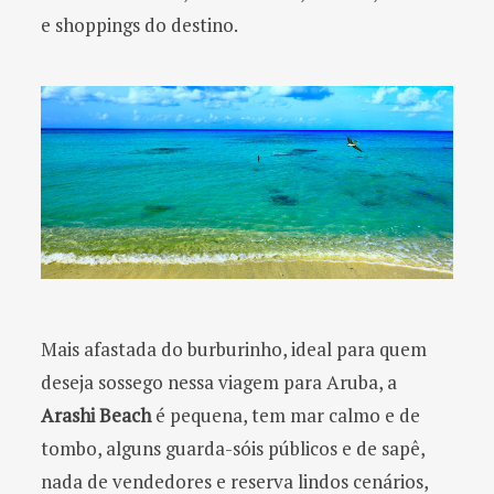
e shoppings do destino.
Mais afastada do burburinho, ideal para quem
deseja sossego nessa viagem para Aruba, a
Arashi Beach
é pequena, tem mar calmo e de
tombo, alguns guarda-sóis públicos e de sapê,
nada de vendedores e reserva lindos cenários,