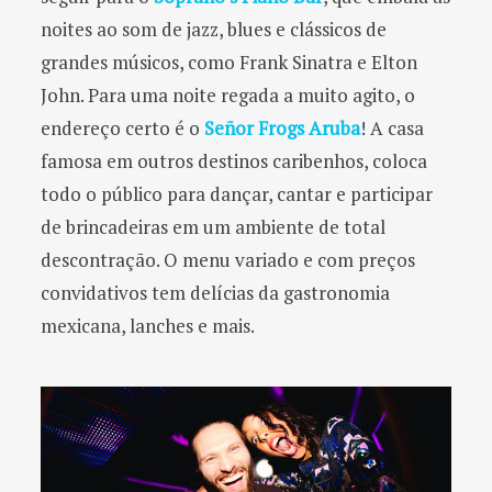
noites ao som de jazz, blues e clássicos de
grandes músicos, como Frank Sinatra e Elton
John. Para uma noite regada a muito agito, o
endereço certo é o
Señor Frogs Aruba
! A casa
famosa em outros destinos caribenhos, coloca
todo o público para dançar, cantar e participar
de brincadeiras em um ambiente de total
descontração. O menu variado e com preços
convidativos tem delícias da gastronomia
mexicana, lanches e mais.