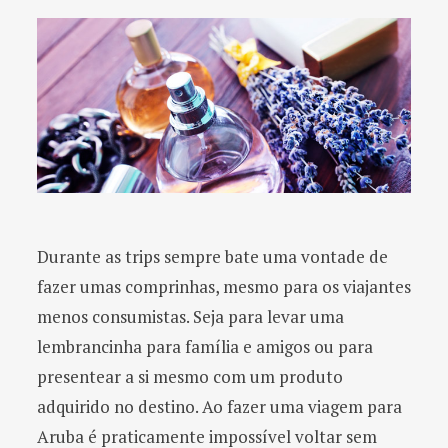
Durante as trips sempre bate uma vontade de
fazer umas comprinhas, mesmo para os viajantes
menos consumistas. Seja para levar uma
lembrancinha para família e amigos ou para
presentear a si mesmo com um produto
adquirido no destino. Ao fazer uma viagem para
Aruba é praticamente impossível voltar sem