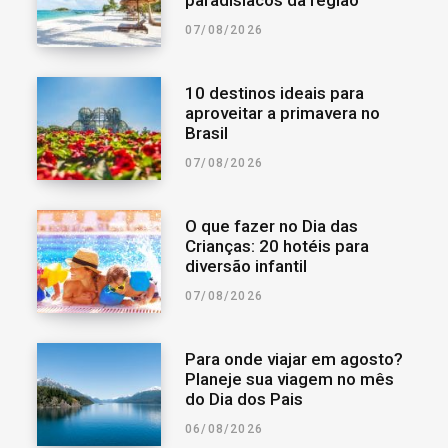
paradisíacos da região
07/08/2026
10 destinos ideais para
aproveitar a primavera no
Brasil
07/08/2026
O que fazer no Dia das
Crianças: 20 hotéis para
diversão infantil
07/08/2026
Para onde viajar em agosto?
Planeje sua viagem no mês
do Dia dos Pais
06/08/2026