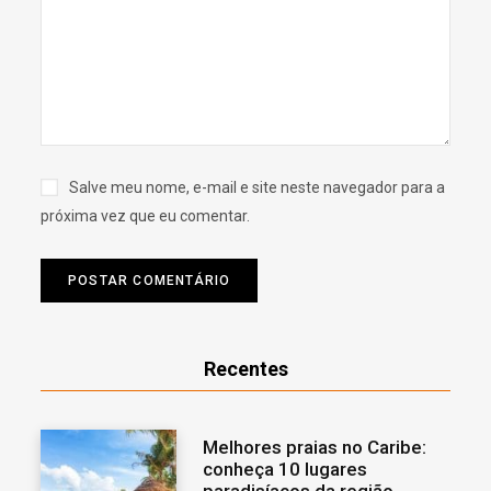
Salve meu nome, e-mail e site neste navegador para a
próxima vez que eu comentar.
Recentes
Melhores praias no Caribe:
conheça 10 lugares