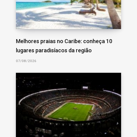
Melhores praias no Caribe: conheça 10
lugares paradisíacos da região
07/08/2026