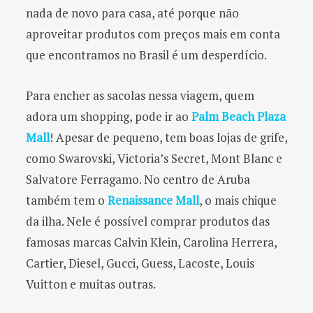
nada de novo para casa, até porque não
aproveitar produtos com preços mais em conta
que encontramos no Brasil é um desperdício.
Para encher as sacolas nessa viagem, quem
adora um shopping, pode ir ao
Palm Beach Plaza
Mall
! Apesar de pequeno, tem boas lojas de grife,
como Swarovski, Victoria’s Secret, Mont Blanc e
Salvatore Ferragamo. No centro de Aruba
também tem o
Renaissance Mall
, o mais chique
da ilha. Nele é possível comprar produtos das
famosas marcas Calvin Klein, Carolina Herrera,
Cartier, Diesel, Gucci, Guess, Lacoste, Louis
Vuitton e muitas outras.