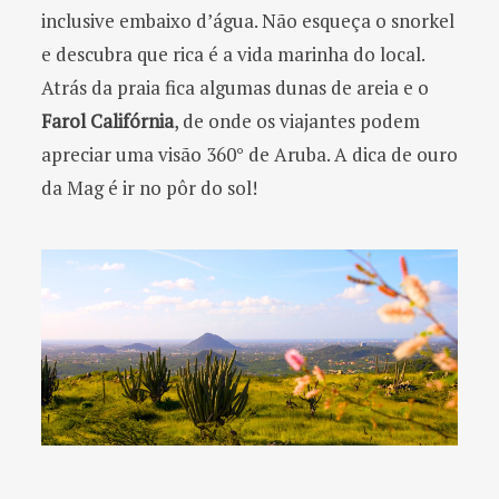
inclusive embaixo d’água. Não esqueça o snorkel
e descubra que rica é a vida marinha do local.
Atrás da praia fica algumas dunas de areia e o
Farol Califórnia
, de onde os viajantes podem
apreciar uma visão 360° de Aruba. A dica de ouro
da Mag é ir no pôr do sol!