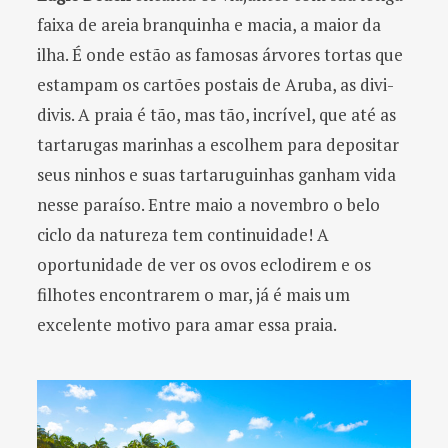
faixa de areia branquinha e macia, a maior da
ilha. É onde estão as famosas árvores tortas que
estampam os cartões postais de Aruba, as divi-
divis. A praia é tão, mas tão, incrível, que até as
tartarugas marinhas a escolhem para depositar
seus ninhos e suas tartaruguinhas ganham vida
nesse paraíso. Entre maio a novembro o belo
ciclo da natureza tem continuidade! A
oportunidade de ver os ovos eclodirem e os
filhotes encontrarem o mar, já é mais um
excelente motivo para amar essa praia.