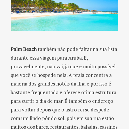
Palm Beach
também não pode faltar na sua lista
durante essa viagem para Aruba. E,
provavelmente, não vai, já que é muito possível
que você se hospede nela. A praia concentra a
maioria dos grandes hotéis da ilha e por isso é
bastante frequentada e oferece ótima estrutura
para curtir o dia de mar. É também o endereço
para voltar depois que o astro rei se despede
com um lindo pôr do sol, pois em sua rua estão
muitos dos bares, restaurantes, baladas, cassinos