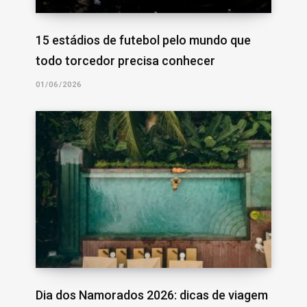
15 estádios de futebol pelo mundo que
todo torcedor precisa conhecer
01/06/2026
Dia dos Namorados 2026: dicas de viagem