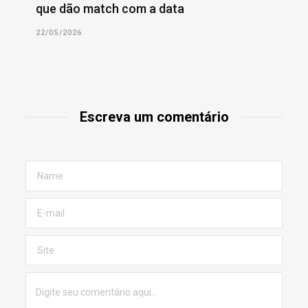
que dão match com a data
22/05/2026
Escreva um comentário