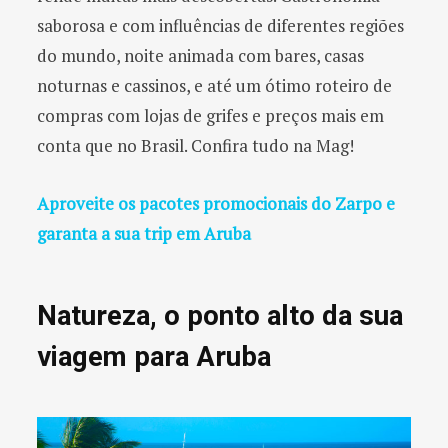
saborosa e com influências de diferentes regiões
do mundo, noite animada com bares, casas
noturnas e cassinos, e até um ótimo roteiro de
compras com lojas de grifes e preços mais em
conta que no Brasil. Confira tudo na Mag!
Aproveite os pacotes promocionais do Zarpo e
garanta a sua trip em Aruba
Natureza, o ponto alto da sua
viagem para Aruba