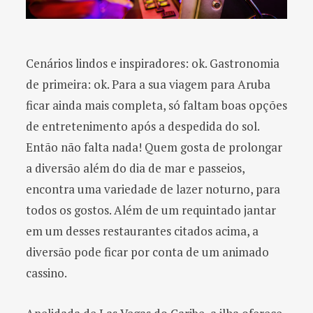
Cenários lindos e inspiradores: ok. Gastronomia
de primeira: ok. Para a sua viagem para Aruba
ficar ainda mais completa, só faltam boas opções
de entretenimento após a despedida do sol.
Então não falta nada! Quem gosta de prolongar
a diversão além do dia de mar e passeios,
encontra uma variedade de lazer noturno, para
todos os gostos. Além de um requintado jantar
em um desses restaurantes citados acima, a
diversão pode ficar por conta de um animado
cassino.