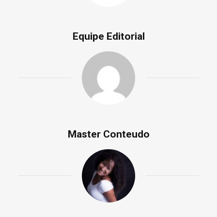
Equipe Editorial
Master Conteudo