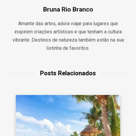
Bruna Rio Branco
Amante das artes, adora viajar para lugares que
inspirem criações artísticas e que tenham a cultura
vibrante. Destinos de natureza também estão na sua
listinha de favoritos.
Posts Relacionados