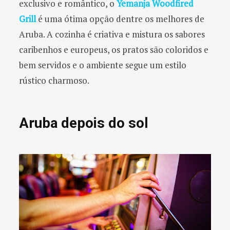
exclusivo e romântico, o
Yemanja Woodfired
Grill
é uma ótima opção dentre os melhores de
Aruba. A cozinha é criativa e mistura os sabores
caribenhos e europeus, os pratos são coloridos e
bem servidos e o ambiente segue um estilo
rústico charmoso.
Aruba depois do sol