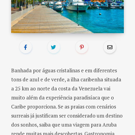
o
r
:
Banhada por águas cristalinas e em diferentes
tons de azul e de verde, a ilha caribenha situada
a 25 km ao norte da costa da Venezuela vai
muito além da experiência paradisíaca que o
Caribe proporciona. Se as praias com cenários
surreais já justificam ser considerado um destino
dos sonhos, saiba que uma viagem para Aruba
rende muitas mais descobertas. Gastronomia