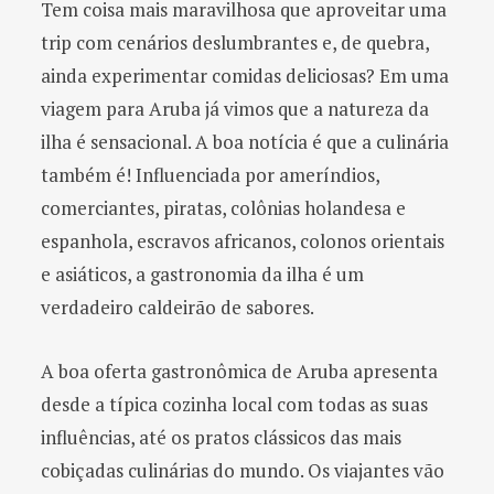
Tem coisa mais maravilhosa que aproveitar uma
trip com cenários deslumbrantes e, de quebra,
ainda experimentar comidas deliciosas? Em uma
viagem para Aruba já vimos que a natureza da
ilha é sensacional. A boa notícia é que a culinária
também é! Influenciada por ameríndios,
comerciantes, piratas, colônias holandesa e
espanhola, escravos africanos, colonos orientais
e asiáticos, a gastronomia da ilha é um
verdadeiro caldeirão de sabores.
A boa oferta gastronômica de Aruba apresenta
desde a típica cozinha local com todas as suas
influências, até os pratos clássicos das mais
cobiçadas culinárias do mundo. Os viajantes vão