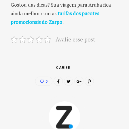
Gostou das dicas? Sua viagem para Aruba fica
ainda melhor com as
tarifas dos pacotes
promocionais do Zarpo
!
Avalie esse post
CARIBE
0