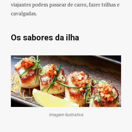
viajantes podem passear de carro, fazer trilhas e
cavalgadas.
Os sabores da ilha
Imagem ilustrativa