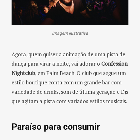
Imagem ilustrativa
Agora, quem quiser a animação de uma pista de
dança para virar a noite, vai adorar o
Confession
Nightclub
, em Palm Beach. O club que segue um
estilo boutique conta com um grande bar com
variedade de drinks, som de última geração e Djs
que agitam a pista com variados estilos musicais.
Paraíso para consumir