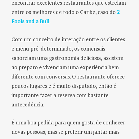
encontrar excelentes restaurantes que estrelam
entre os melhores de todo o Caribe, caso do
2
Fools and a Bull
.
Com um conceito de interação entre os clientes
e menu pré-determinado, os comensais
saboreiam uma gastronomia deliciosa, assistem
ao preparo e vivenciam uma experiência bem
diferente com conversas. O restaurante oferece
poucos lugares e é muito disputado, então é
importante fazer a reserva com bastante
antecedência.
É uma boa pedida para quem gosta de conhecer
novas pessoas, mas se preferir um jantar mais