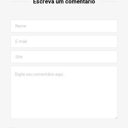
Escreva um comentário