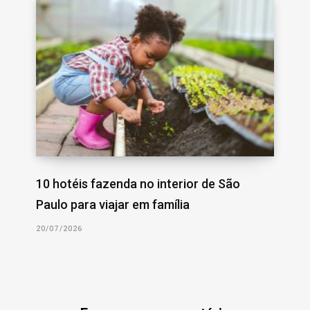
10 hotéis fazenda no interior de São
Paulo para viajar em família
20/07/2026