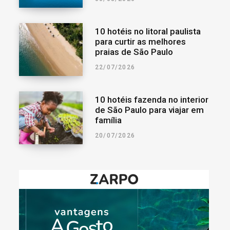
10 hotéis no litoral paulista
para curtir as melhores
praias de São Paulo
22/07/2026
10 hotéis fazenda no interior
de São Paulo para viajar em
família
20/07/2026