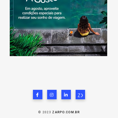
© 2023
ZARPO.COM.BR