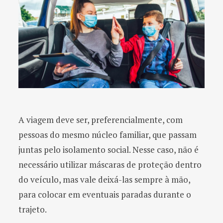
A viagem deve ser, preferencialmente, com
pessoas do mesmo núcleo familiar, que passam
juntas pelo isolamento social. Nesse caso, não é
necessário utilizar máscaras de proteção dentro
do veículo, mas vale deixá-las sempre à mão,
para colocar em eventuais paradas durante o
trajeto.