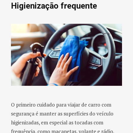
Higienização frequente
O primeiro cuidado para viajar de carro com
segurança é manter as superfícies do veículo
higienizadas, em especial as tocadas com
frequência, como maçanetas, volante e rádio.