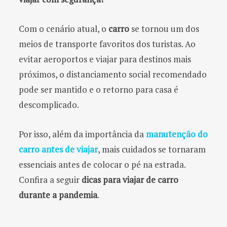
Com o cenário atual, o
carro
se tornou um dos
meios de transporte favoritos dos turistas. Ao
evitar aeroportos e viajar para destinos mais
próximos, o distanciamento social recomendado
pode ser mantido e o retorno para casa é
descomplicado.
Por isso, além da importância da
manutenção do
carro antes de viajar
, mais cuidados se tornaram
essenciais antes de colocar o pé na estrada.
Confira a seguir
dicas para viajar de carro
durante a pandemia
.