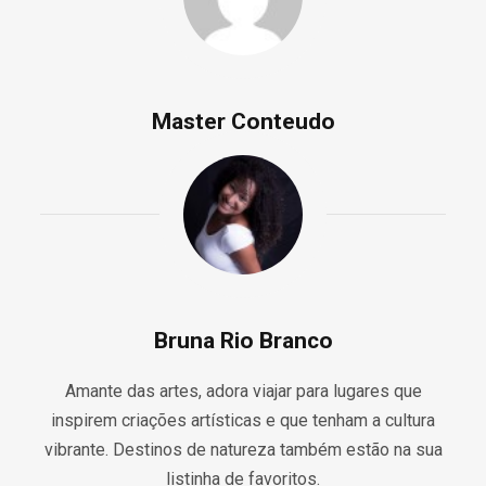
Master Conteudo
Bruna Rio Branco
Amante das artes, adora viajar para lugares que
inspirem criações artísticas e que tenham a cultura
vibrante. Destinos de natureza também estão na sua
listinha de favoritos.