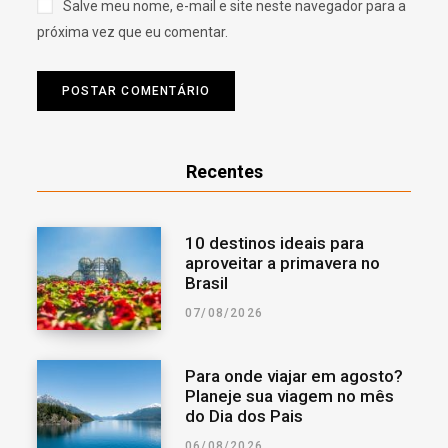
Salve meu nome, e-mail e site neste navegador para a
próxima vez que eu comentar.
Recentes
10 destinos ideais para
aproveitar a primavera no
Brasil
07/08/2026
Para onde viajar em agosto?
Planeje sua viagem no mês
do Dia dos Pais
06/08/2026