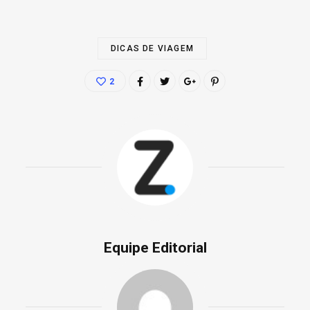
DICAS DE VIAGEM
2
Equipe Editorial