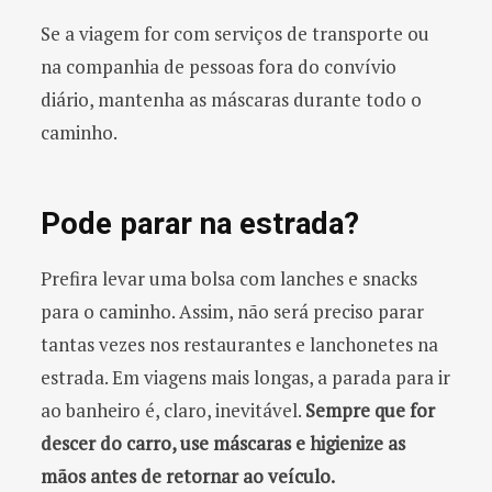
Se a viagem for com serviços de transporte ou
na companhia de pessoas fora do convívio
diário, mantenha as máscaras durante todo o
caminho.
Pode parar na estrada?
Prefira levar uma bolsa com lanches e snacks
para o caminho. Assim, não será preciso parar
tantas vezes nos restaurantes e lanchonetes na
estrada. Em viagens mais longas, a parada para ir
ao banheiro é, claro, inevitável.
Sempre que for
descer do carro, use máscaras e higienize as
mãos antes de retornar ao veículo.