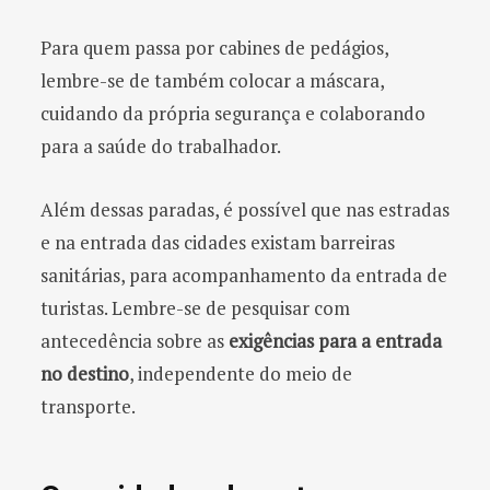
Para quem passa por cabines de pedágios,
lembre-se de também colocar a máscara,
cuidando da própria segurança e colaborando
para a saúde do trabalhador.
Além dessas paradas, é possível que nas estradas
e na entrada das cidades existam barreiras
sanitárias, para acompanhamento da entrada de
turistas. Lembre-se de pesquisar com
antecedência sobre as
exigências para a entrada
no destino
, independente do meio de
transporte.