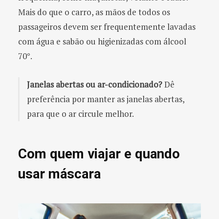
Mais do que o carro, as mãos de todos os
passageiros devem ser frequentemente lavadas
com água e sabão ou higienizadas com álcool
70°.
Janelas abertas ou ar-condicionado?
Dê
preferência por manter as janelas abertas,
para que o ar circule melhor.
Com quem viajar e quando
usar máscara