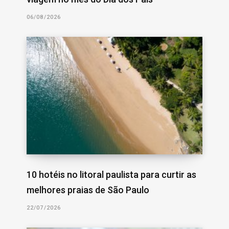
06/08/2026
10 hotéis no litoral paulista para curtir as
melhores praias de São Paulo
22/07/2026