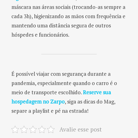
máscara nas áreas sociais (trocando-as sempre a
cada 3h), higienizando as mãos com frequência e
mantendo uma distância segura de outros
hóspedes e funcionários.
É possível viajar com segurança durante a
pandemia, especialmente quando o carro é o
meio de transporte escolhido.
Reserve sua
hospedagem no Zarpo
, siga as dicas do Mag,
separe a playlist e pé na estrada!
Avalie esse post