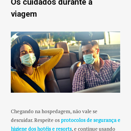
Os cuidados durante a
viagem
Chegando na hospedagem, não vale se
descuidar. Respeite os
protocolos de segurança e
higiene dos hotéis e resorts
, e continue usando