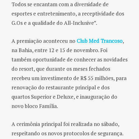
Todos se encantam com a diversidade de
esportes e entretenimento, a receptividade dos
G.Os e a qualidade do All-Inclusive”.
A premiação aconteceu no
Club Med Trancoso
,
na Bahia, entre 12 e 15 de novembro. Foi
também oportunidade de conhecer as novidades
do resort, que durante os meses fechados
recebeu um investimento de R$ 55 milhões, para
renovação do restaurante principal e dos
quartos Superior e Deluxe, e inauguração do
novo bloco Família.
A cerimônia principal foi realizada no sábado,
respeitando os novos protocolos de segurança.