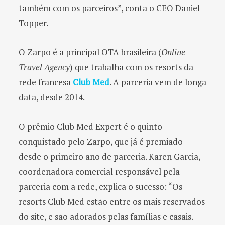
também com os parceiros”, conta o CEO Daniel
Topper.
O Zarpo é a principal OTA brasileira (
Online
Travel Agency
) que trabalha com os resorts da
rede francesa
Club Med
. A parceria vem de longa
data, desde 2014.
O prêmio Club Med Expert é o quinto
conquistado pelo Zarpo, que já é premiado
desde o primeiro ano de parceria. Karen Garcia,
coordenadora comercial responsável pela
parceria com a rede, explica o sucesso: “Os
resorts Club Med estão entre os mais reservados
do site, e são adorados pelas famílias e casais.