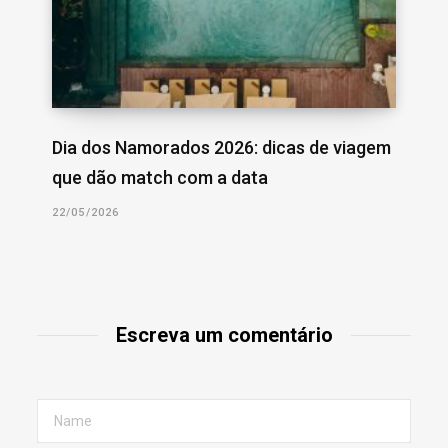
Dia dos Namorados 2026: dicas de viagem
que dão match com a data
22/05/2026
Escreva um comentário