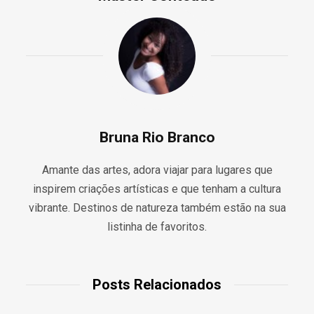
Bruna Rio Branco
Amante das artes, adora viajar para lugares que
inspirem criações artísticas e que tenham a cultura
vibrante. Destinos de natureza também estão na sua
listinha de favoritos.
Posts Relacionados