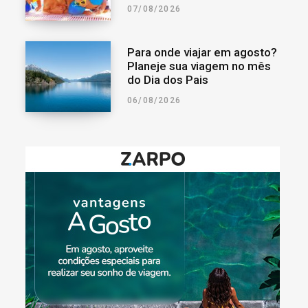
07/08/2026
Para onde viajar em agosto?
Planeje sua viagem no mês
do Dia dos Pais
06/08/2026