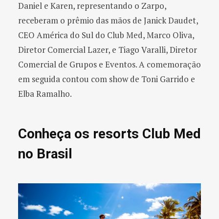
Daniel e Karen, representando o Zarpo,
receberam o prêmio das mãos de Janick Daudet,
CEO América do Sul do Club Med, Marco Oliva,
Diretor Comercial Lazer, e Tiago Varalli, Diretor
Comercial de Grupos e Eventos. A comemoração
em seguida contou com show de Toni Garrido e
Elba Ramalho.
Conheça os resorts Club Med
no Brasil