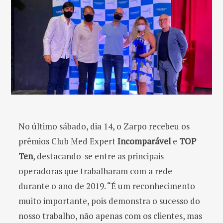
o
r
:
No último sábado, dia 14, o Zarpo recebeu os
prêmios Club Med Expert
Incomparável
e
TOP
Ten
, destacando-se entre as principais
operadoras que trabalharam com a rede
durante o ano de 2019. “É um reconhecimento
muito importante, pois demonstra o sucesso do
nosso trabalho, não apenas com os clientes, mas