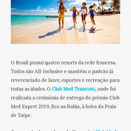
O Brasil possui quatro resorts da rede francesa.
Todos são All-Inclusive e mantém o padrão já
reverenciado de lazer, esportes e recreação para
todas as idades. O
Club Med Trancoso
, onde foi
realizada a cerimônia de entrega do prêmio Club
Med Expert 2019, fica na Bahia, à beira da Praia
de Taípe.