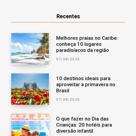
Recentes
Melhores praias no Caribe:
conheça 10 lugares
paradisíacos da região
07/08/2026
10 destinos ideais para
aproveitar a primavera no
Brasil
07/08/2026
O que fazer no Dia das
Crianças: 20 hotéis para
diversão infantil