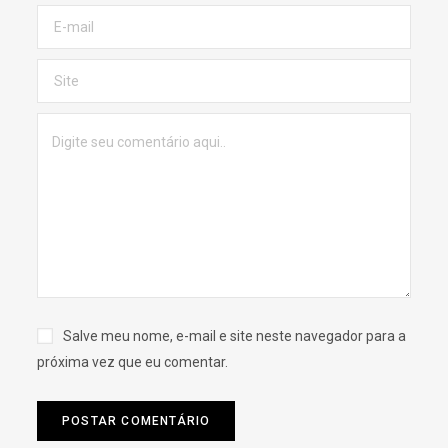
Salve meu nome, e-mail e site neste navegador para a
próxima vez que eu comentar.