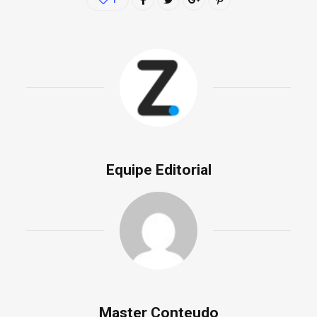
Equipe Editorial
Master Conteudo