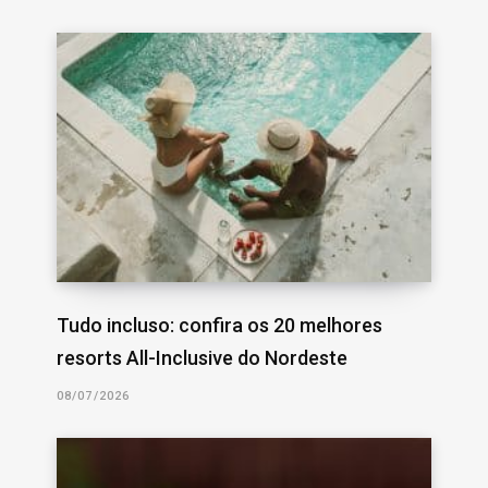
Tudo incluso: confira os 20 melhores
resorts All-Inclusive do Nordeste
08/07/2026