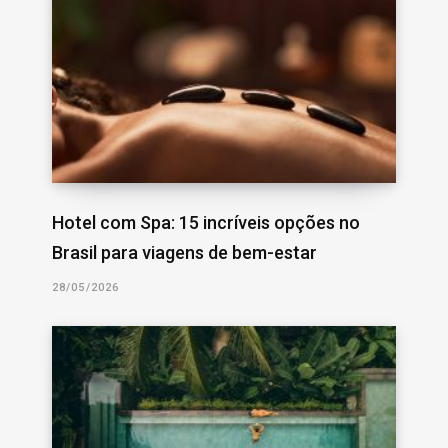
Hotel com Spa: 15 incríveis opções no
Brasil para viagens de bem-estar
28/05/2026