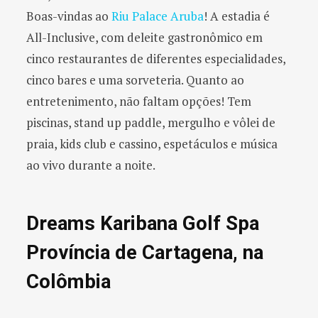
Boas-vindas ao
Riu Palace Aruba
! A estadia é
All-Inclusive, com deleite gastronômico em
cinco restaurantes de diferentes especialidades,
cinco bares e uma sorveteria. Quanto ao
entretenimento, não faltam opções! Tem
piscinas, stand up paddle, mergulho e vôlei de
praia, kids club e cassino, espetáculos e música
ao vivo durante a noite.
Dreams Karibana Golf Spa
Província de Cartagena, na
Colômbia