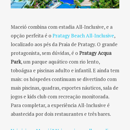
Maceió combina com estadia All-Inclusive, e a
opção perfeita é o
Pratagy Beach All-Inclusive
,
localizado aos pés da Praia de Pratagy. O grande
protagonista, sem dúvidas, é o
Pratagy Acqua
Park
, um parque aquático com rio lento,
toboágua e piscinas adulto e infantil. E ainda tem
mais: os hóspedes continuam se divertindo com
mais piscinas, quadras, esportes náuticos, sala de
jogos e kids club com recreação monitorada.
Para completar, a experiência All-Inclusive é
abastecida por dois restaurantes e três bares.