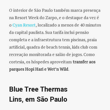
O interior de São Paulo também marca presença
na Resort Week do Zarpo, e o destaque da vez é
o
Cyan Resort
, localizado a menos de 40 minutos
da capital paulista. Sua tarifa inclui pensão
completa e a infraestrutura tem piscinas, praia
artificial, quadra de beach tennis, kids club com
recreação monitorada e salão de jogos. Como
cortesia, os hóspedes aproveitam
transfer aos
parques Hopi Hari e Wet’n Wild
.
Blue Tree Thermas
Lins, em São Paulo