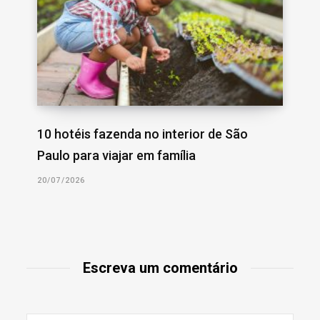
10 hotéis fazenda no interior de São
Paulo para viajar em família
20/07/2026
Escreva um comentário