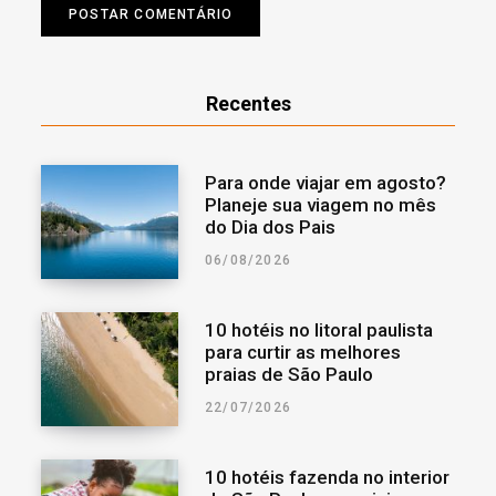
Recentes
Para onde viajar em agosto?
Planeje sua viagem no mês
do Dia dos Pais
06/08/2026
10 hotéis no litoral paulista
para curtir as melhores
praias de São Paulo
22/07/2026
10 hotéis fazenda no interior