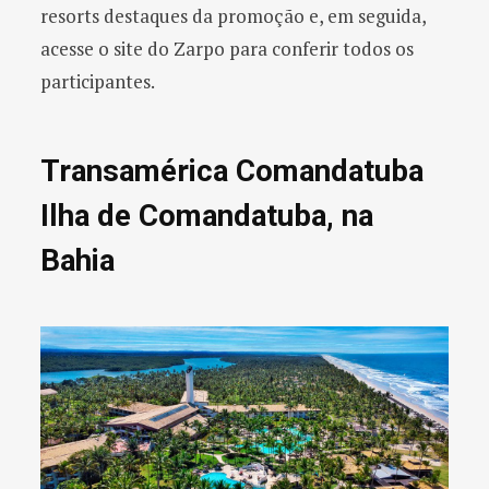
resorts destaques da promoção e, em seguida,
acesse o site do Zarpo para conferir todos os
participantes.
Transamérica Comandatuba
Ilha de Comandatuba, na
Bahia