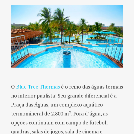
O
Blue Tree Thermas
é o reino das águas termais
no interior paulista! Seu grande diferencial é a
Praça das Águas, um complexo aquático
termomineral de 2.800 m². Fora d’água, as
opções continuam com campo de futebol,
quadras, salas de jogos, sala de cinema e