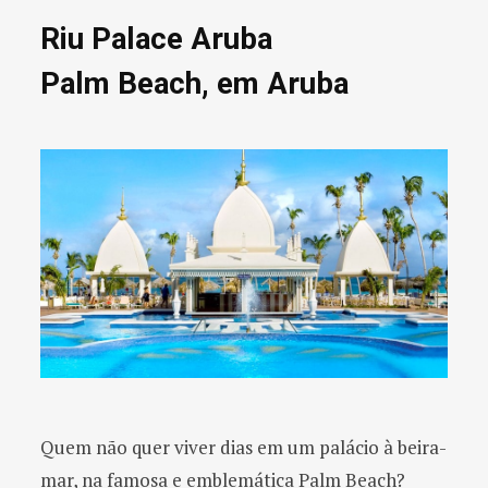
Riu Palace Aruba
Palm Beach, em Aruba
Quem não quer viver dias em um palácio à beira-
mar, na famosa e emblemática Palm Beach?