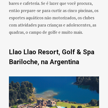
bares e cafeteria. Se é lazer que você procura,
então prepare-se para curtir as cinco piscinas, os
esportes aquáticos não motorizados, os clubes
com atividades para crianças e adolescentes, as
quadras, o campo de golfe e muito mais.
Llao Llao Resort, Golf & Spa
Bariloche, na Argentina