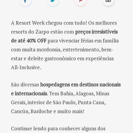
o
r
A Resort Week chegou com tudo! Os melhores
resorts do Zarpo estão com
preços irresistíveis
:
de até 40% OFF
para vivenciar férias em família
com muita mordomia, entretenimento, bem-
estar e deleite gastronômico em experiências
All-Inclusive.
São diversas
hospedagens em destinos nacionais
e internacionais
. Tem Bahia, Alagoas, Minas
Gerais, interior de São Paulo, Punta Cana,
Cancún, Bariloche e muito mais!
Continue lendo para conhecer alguns dos