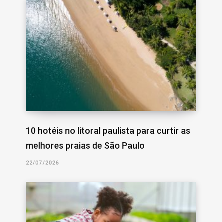
10 hotéis no litoral paulista para curtir as
melhores praias de São Paulo
22/07/2026