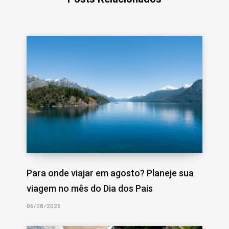
Para onde viajar em agosto? Planeje sua
viagem no mês do Dia dos Pais
06/08/2026