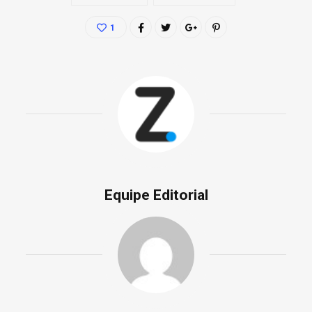
1
Equipe Editorial