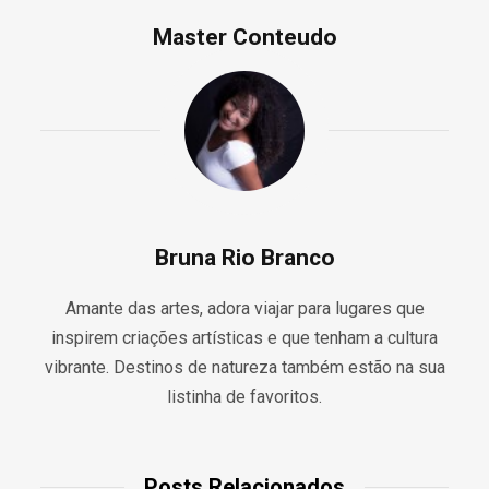
Master Conteudo
Bruna Rio Branco
Amante das artes, adora viajar para lugares que
inspirem criações artísticas e que tenham a cultura
vibrante. Destinos de natureza também estão na sua
listinha de favoritos.
Posts Relacionados