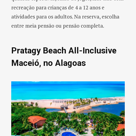
recreação para crianças de 4 a 12 anos e
atividades para os adultos. Na reserva, escolha
entre meia pensão ou pensão completa.
Pratagy Beach All-Inclusive
Maceió, no Alagoas