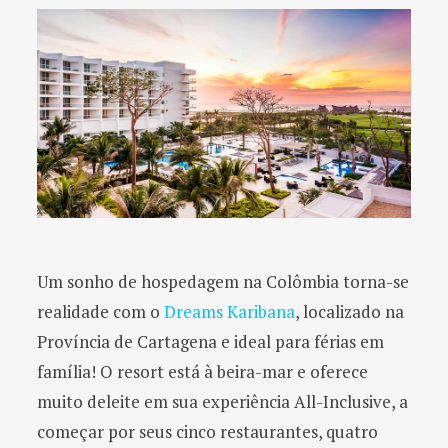
Um sonho de hospedagem na Colômbia torna-se
realidade com o
Dreams Karibana
, localizado na
Província de Cartagena e ideal para férias em
família! O resort está à beira-mar e oferece
muito deleite em sua experiência All-Inclusive, a
começar por seus cinco restaurantes, quatro