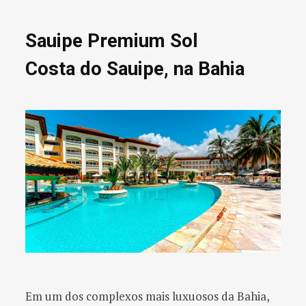
Sauipe Premium Sol
Costa do Sauipe, na Bahia
Em um dos complexos mais luxuosos da Bahia,