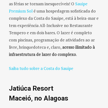
as férias se tornam inesquecíveis! O
Sauipe
Premium Sol
é uma hospedagem sofisticada do
complexo da Costa do Sauipe, está à beira-mar e
tem experiência All-Inclusive no Restaurante
Tempero e em dois bares. O lazer é completo
com piscinas, programação de atividades ao ar
livre, brinquedoteca e, claro,
acesso ilimitado à
infraestrutura de lazer do complexo
.
Saiba tudo sobre a Costa do Sauipe
Jatiúca Resort
Maceió, no Alagoas