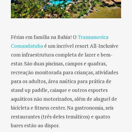
Férias em família na Bahia! O
Transamerica
Comandatuba
é um incrível resort All-Inclusive
com infraestrutura completa de lazer e bem-
estar. São duas piscinas, campos e quadras,
recreação monitorada para crianças, atividades
para os adultos, área naútica para prática de
stand up paddle, caiaque e outros esportes
aquáticos não motorizados, além de aluguel de
bicicleta e fitness center. Na gastronomia, seis
restaurantes (três deles temáticos) e quatro
bares estão ao dispor.