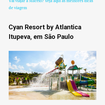
Vai viajar a Maceió? Veja aqui as melhores dicas
de viagem
Cyan Resort by Atlantica
Itupeva, em São Paulo