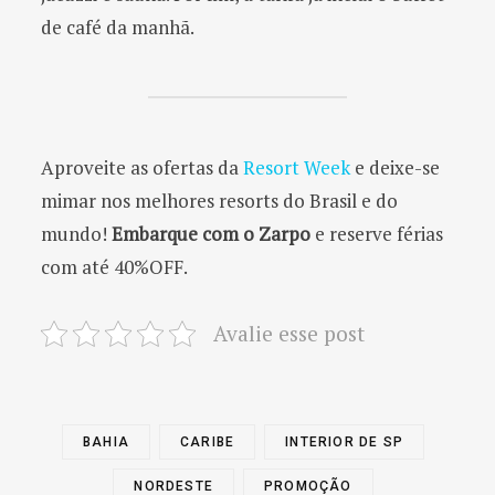
de café da manhã.
Aproveite as ofertas da
Resort Week
e deixe-se
mimar nos melhores resorts do Brasil e do
mundo!
Embarque com o Zarpo
e reserve férias
com até 40%OFF.
Avalie esse post
BAHIA
CARIBE
INTERIOR DE SP
NORDESTE
PROMOÇÃO