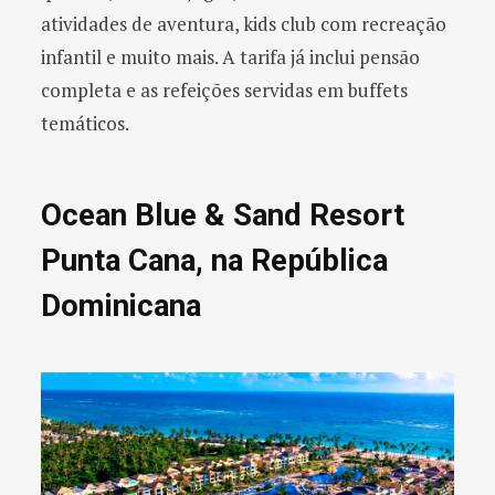
atividades de aventura, kids club com recreação
infantil e muito mais. A tarifa já inclui pensão
completa e as refeições servidas em buffets
temáticos.
Ocean Blue & Sand Resort
Punta Cana, na República
Dominicana