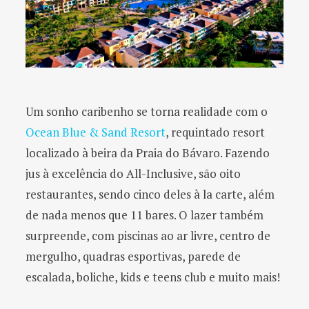
Um sonho caribenho se torna realidade com o
Ocean Blue & Sand Resort
, requintado resort
localizado à beira da Praia do Bávaro. Fazendo
jus à excelência do All-Inclusive, são oito
restaurantes, sendo cinco deles à la carte, além
de nada menos que 11 bares. O lazer também
surpreende, com piscinas ao ar livre, centro de
mergulho, quadras esportivas, parede de
escalada, boliche, kids e teens club e muito mais!