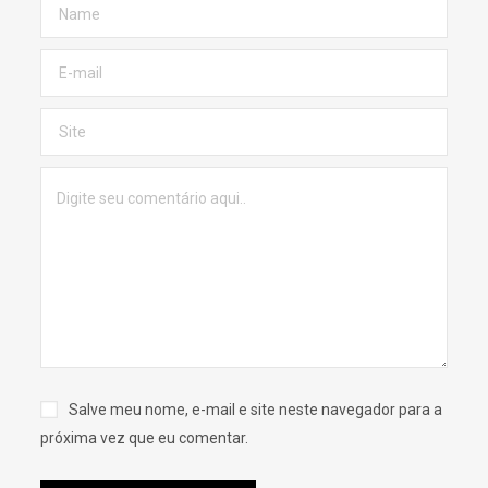
Salve meu nome, e-mail e site neste navegador para a
próxima vez que eu comentar.