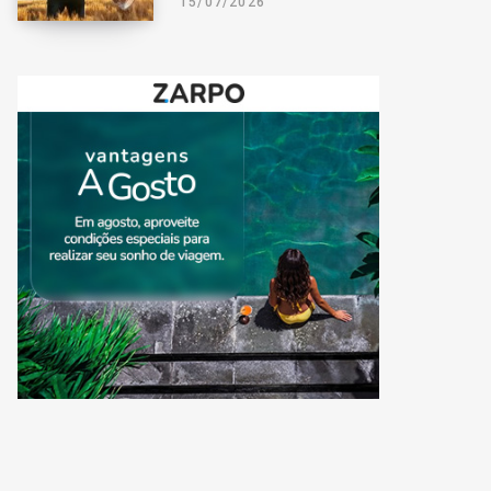
15/07/2026