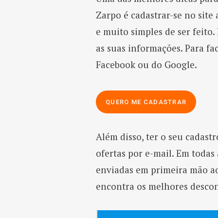
Zarpo é cadastrar-se no site
e muito simples de ser feito.
as suas informações. Para faci
Facebook ou do Google.
QUERO ME CADASTRAR
Além disso, ter o seu cadast
ofertas por e-mail. Em todas
enviadas em primeira mão aos
encontra os melhores desco