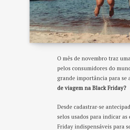
O mês de novembro traz uma
pelos consumidores do mundo
grande importância para se 
de viagem na Black Friday?
Desde cadastrar-se antecipad
selos usados para indicar as
Friday indispensáveis para s