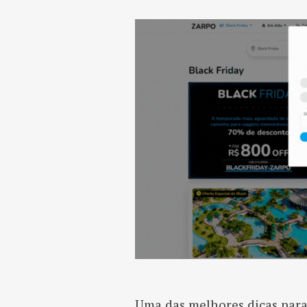
Uma das melhores dicas para