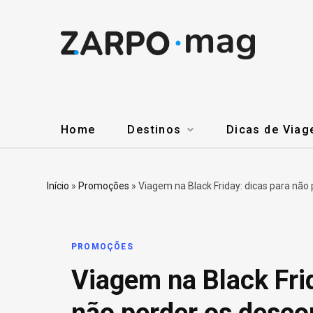
Home
Destinos
Dicas de Via
Início
»
Promoções
»
Viagem na Black Friday: dicas para não
PROMOÇÕES
Viagem na Black Frid