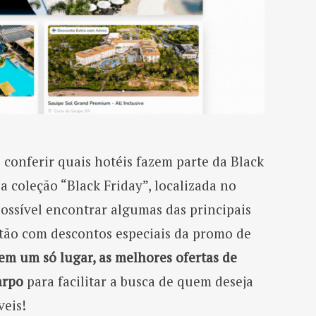
 conferir quais hotéis fazem parte da Black
a coleção “Black Friday”, localizada no
 possível encontrar algumas das principais
ão com descontos especiais da promo de
em um só lugar, as melhores ofertas de
arpo
para facilitar a busca de quem deseja
veis!