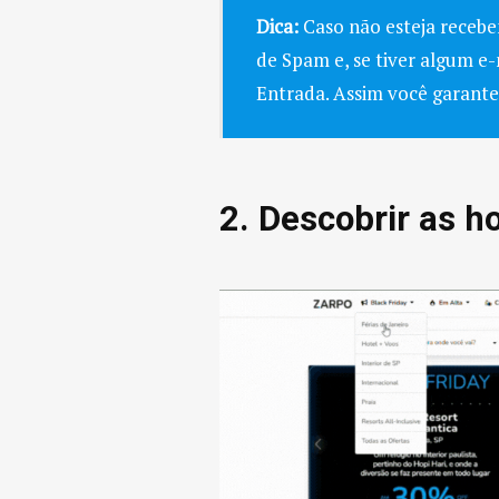
Dica:
Caso não esteja recebe
de Spam e, se tiver algum e-
Entrada. Assim você garant
2. Descobrir as 