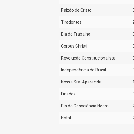
Paixão de Cristo
Tiradentes
Dia do Trabalho
Corpus Christi
Revolução Constitucionalista
Independência do Brasil
Nossa Sra. Aparecida
Finados
Dia da Consciência Negra
Natal