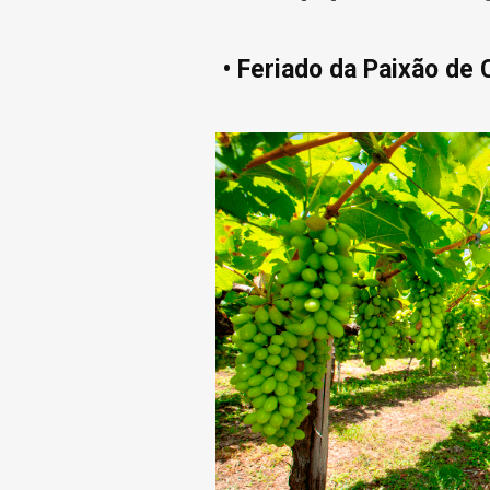
• Feriado da Paixão de C