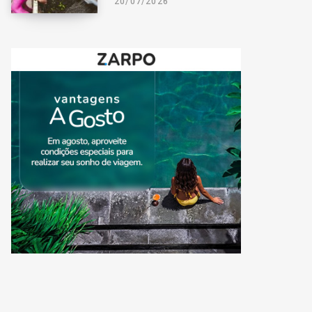
20/07/2026