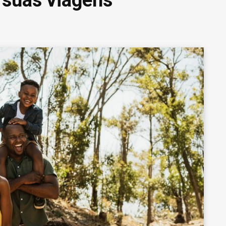
 suas viagens