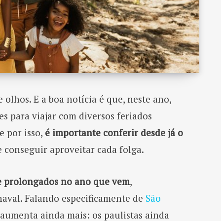
olhos. E a boa notícia é que, neste ano,
s para viajar com diversos feriados
e por isso,
é importante conferir desde já o
 conseguir aproveitar cada folga.
 e prolongados no ano que vem
,
aval. Falando especificamente de
São
 aumenta ainda mais: os paulistas ainda