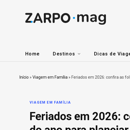
Home
Destinos
Dicas de Via
Início
»
Viagem em Família
»
Feriados em 2026: confira as fo
VIAGEM EM FAMÍLIA
Feriados em 2026: co