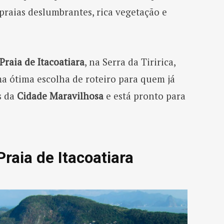
praias deslumbrantes, rica vegetação e
Praia de Itacoatiara
, na Serra da Tiririca,
a ótima escolha de roteiro para quem já
s da
Cidade Maravilhosa
e está pronto para
Praia de Itacoatiara