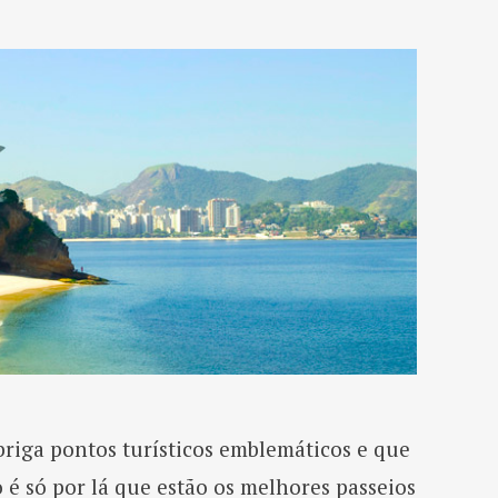
riga pontos turísticos emblemáticos e que
 é só por lá que estão os melhores passeios