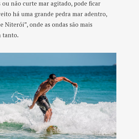
 ou não curte mar agitado, pode ficar
reito há uma grande pedra mar adentro,
 Niterói”, onde as ondas são mais
 tanto.