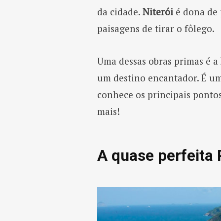
da cidade.
Niterói
é dona de 
paisagens de tirar o fôlego.
Uma dessas obras primas é a
um destino encantador. É um
conhece os principais ponto
mais!
A quase perfeita 