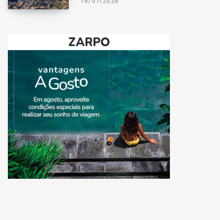
16/07/2026