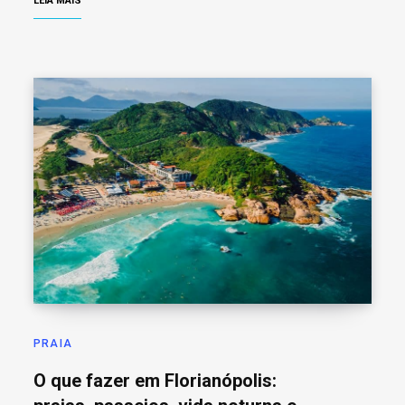
LEIA MAIS
PRAIA
O que fazer em Florianópolis: