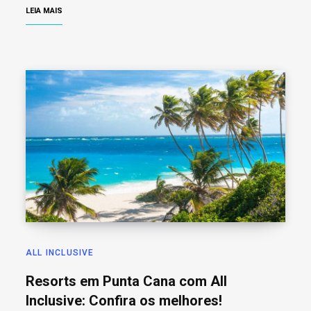
LEIA MAIS
ALL INCLUSIVE
Resorts em Punta Cana com All
Inclusive: Confira os melhores!