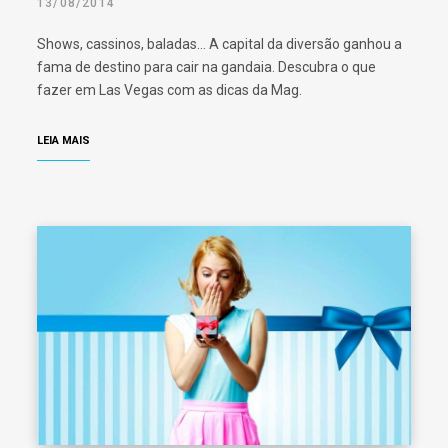
13/08/2014
Shows, cassinos, baladas… A capital da diversão ganhou a
fama de destino para cair na gandaia. Descubra o que
fazer em Las Vegas com as dicas da Mag.
LEIA MAIS