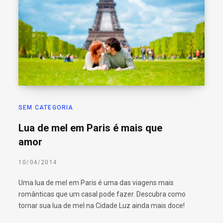
SEM CATEGORIA
Lua de mel em Paris é mais que
amor
10/04/2014
Uma lua de mel em Paris é uma das viagens mais
românticas que um casal pode fazer. Descubra como
tornar sua lua de mel na Cidade Luz ainda mais doce!