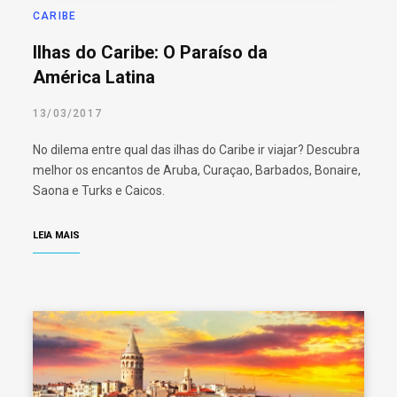
CARIBE
Ilhas do Caribe: O Paraíso da
América Latina
13/03/2017
No dilema entre qual das ilhas do Caribe ir viajar? Descubra
melhor os encantos de Aruba, Curaçao, Barbados, Bonaire,
Saona e Turks e Caicos.
LEIA MAIS