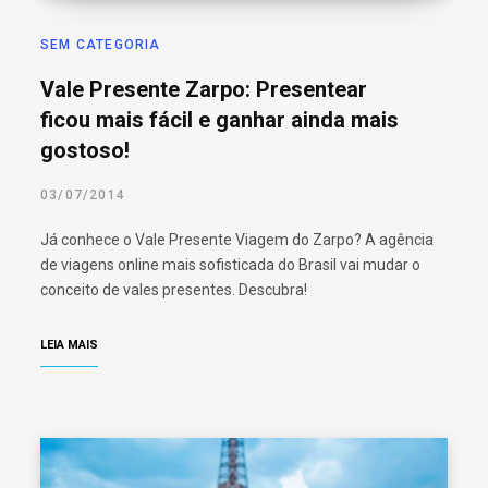
SEM CATEGORIA
Vale Presente Zarpo: Presentear
ficou mais fácil e ganhar ainda mais
gostoso!
03/07/2014
Já conhece o Vale Presente Viagem do Zarpo? A agência
de viagens online mais sofisticada do Brasil vai mudar o
conceito de vales presentes. Descubra!
LEIA MAIS