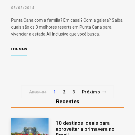
05/03/2014
Punta Cana com a família? Em casal? Com a galera? Saiba
quais são os 3 melhores resorts em Punta Cana para
vivenciar a estada All Inclusive que você busca.
LEIA MAIS
Anterior
1
2
3
Próximo
Recentes
10 destinos ideais para
aproveitar a primavera no
Brasil