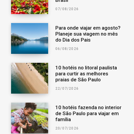
07/08/2026
Para onde viajar em agosto?
Planeje sua viagem no mês
do Dia dos Pais
06/08/2026
10 hotéis no litoral paulista
para curtir as melhores
praias de São Paulo
22/07/2026
10 hotéis fazenda no interior
de São Paulo para viajar em
família
20/07/2026