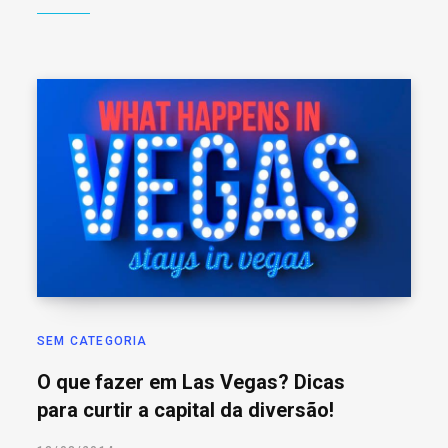
SEM CATEGORIA
O que fazer em Las Vegas? Dicas
para curtir a capital da diversão!