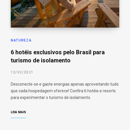
NATUREZA
6 hotéis exclusivos pelo Brasil para
turismo de isolamento
12/02/2021
Desconecte-se e gaste energias apenas aproveitando tudo
que cada hospedagem oferece! Confira 6 hotéis e resorts
para experimentar o turismo de isolamento.
LEIA MAIS