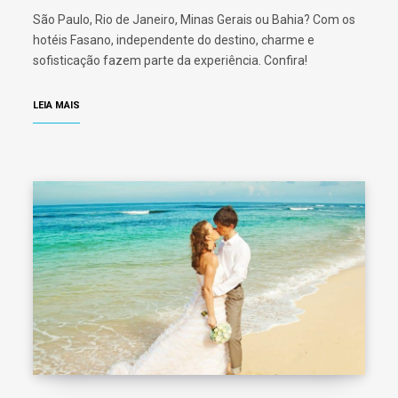
São Paulo, Rio de Janeiro, Minas Gerais ou Bahia? Com os
hotéis Fasano, independente do destino, charme e
sofisticação fazem parte da experiência. Confira!
LEIA MAIS