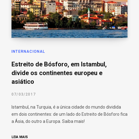
INTERNACIONAL
Estreito de Bósforo, em Istambul,
divide os continentes europeu e
asiático
07/03/2017
Istambul, na Turquia, é a única cidade do mundo dividida
em dois continentes: de um lado do Estreito de Bósforo fica
a Ásia, do outro a Europa. Saiba mais!
LEIA MAIS