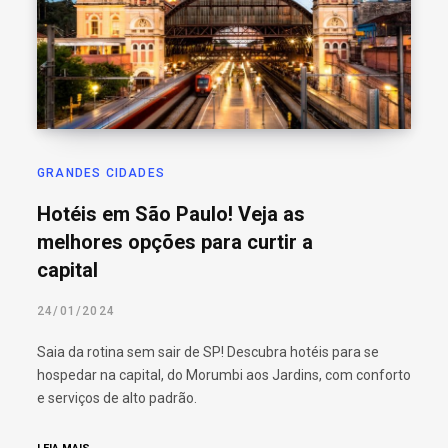
o
r
:
GRANDES CIDADES
Hotéis em São Paulo! Veja as
melhores opções para curtir a
capital
24/01/2024
Saia da rotina sem sair de SP! Descubra hotéis para se
hospedar na capital, do Morumbi aos Jardins, com conforto
e serviços de alto padrão.