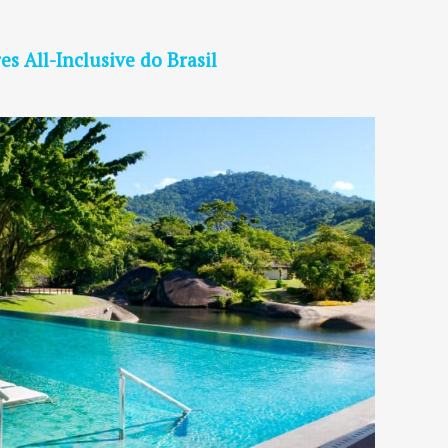
s All-Inclusive do Brasil