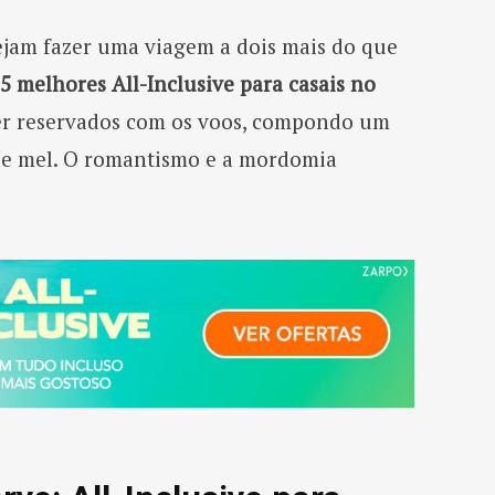
ejam fazer uma viagem a dois mais do que
 5 melhores All-Inclusive para casais no
r reservados com os voos, compondo um
de mel. O romantismo e a mordomia