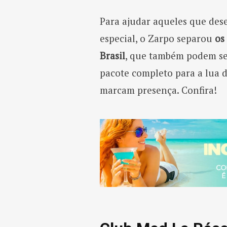
Para ajudar aqueles que des
especial, o Zarpo separou
os
Brasil
, que também podem se
pacote completo para a lua 
marcam presença. Confira!