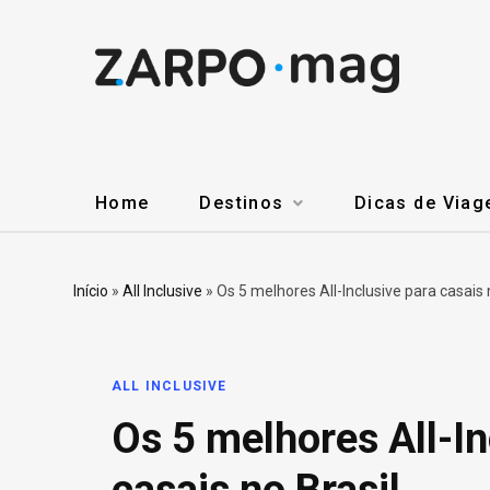
Home
Destinos
Dicas de Via
Início
»
All Inclusive
»
Os 5 melhores All-Inclusive para casais 
ALL INCLUSIVE
Os 5 melhores All-In