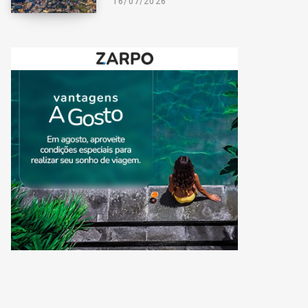
16/07/2026