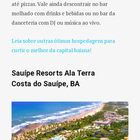
até pizzas. Vale ainda descontrair no bar
molhado com drinks e bebidas ou no bar da
danceteria com DJ ou música ao vivo.
Leia sobre outras ótimas hospedagens para
curtir o melhor da capital baiana!
Sauípe Resorts Ala Terra
Costa do Sauípe, BA