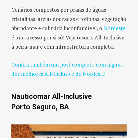
Cenários compostos por praias de águas
cristalinas, areias douradas e fofinhas, vegetação
abundante e culinária inconfundível, o
Nordeste
é um sucesso por si só! Veja resorts All-Inclusive
à beira-mar e com infraestrutura completa.
Confira também um post completo com alguns
dos melhores All-Inclusive do Nordeste!
Nauticomar All-Inclusive
Porto Seguro, BA