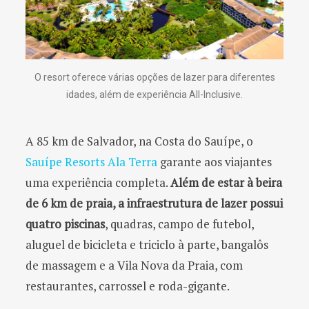
O resort oferece várias opções de lazer para diferentes
idades, além de experiência All-Inclusive.
A 85 km de Salvador, na Costa do Sauípe, o
Sauípe Resorts Ala Terra
garante aos viajantes
uma experiência completa.
Além de estar à beira
de 6 km de praia, a infraestrutura de lazer possui
quatro piscinas
, quadras, campo de futebol,
aluguel de bicicleta e triciclo à parte, bangalôs
de massagem e a Vila Nova da Praia, com
restaurantes, carrossel e roda-gigante.