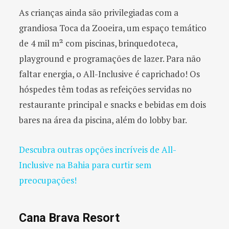
As crianças ainda são privilegiadas com a
grandiosa Toca da Zooeira, um espaço temático
de 4 mil m² com piscinas, brinquedoteca,
playground e programações de lazer. Para não
faltar energia, o All-Inclusive é caprichado! Os
hóspedes têm todas as refeições servidas no
restaurante principal e snacks e bebidas em dois
bares na área da piscina, além do lobby bar.
Descubra outras opções incríveis de All-
Inclusive na Bahia para curtir sem
preocupações!
Cana Brava Resort