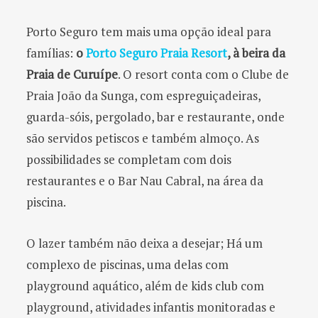
Porto Seguro tem mais uma opção ideal para
famílias:
o
Porto Seguro Praia Resort
, à beira da
Praia de Curuípe
. O resort conta com o Clube de
Praia João da Sunga, com espreguiçadeiras,
guarda-sóis, pergolado, bar e restaurante, onde
são servidos petiscos e também almoço. As
possibilidades se completam com dois
restaurantes e o Bar Nau Cabral, na área da
piscina.
O lazer também não deixa a desejar; Há um
complexo de piscinas, uma delas com
playground aquático, além de kids club com
playground, atividades infantis monitoradas e