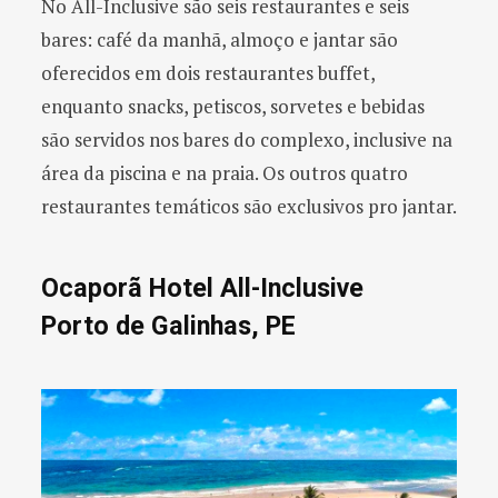
No All-Inclusive são seis restaurantes e seis
bares: café da manhã, almoço e jantar são
oferecidos em dois restaurantes buffet,
enquanto snacks, petiscos, sorvetes e bebidas
são servidos nos bares do complexo, inclusive na
área da piscina e na praia. Os outros quatro
restaurantes temáticos são exclusivos pro jantar.
Ocaporã Hotel All-Inclusive
Porto de Galinhas, PE