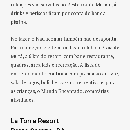
refeições são servidas no Restaurante Mundi. Já
drinks e petiscos ficam por conta do bar da
piscina.
No lazer, o Nauticomar também não desaponta.
Para começar, ele tem um beach club na Praia de
Mutá, a 6 km do resort, com bar e restaurante,
quadras, área kids e recreação. A lista de
entretenimento continua com piscina ao ar livre,
sala de jogos, boliche, cassino recreativo e, para
as crianças, o Mundo Encantado, com várias
atividades.
La Torre Resort