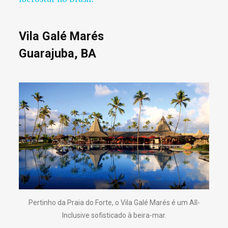
Vila Galé Marés
Guarajuba, BA
Pertinho da Praia do Forte, o Vila Galé Marés é um All-
Inclusive sofisticado à beira-mar.