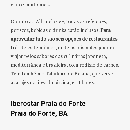
club e muito mais.
Quanto ao All-Inclusive, todas as refeições,
petiscos, bebidas e drinks estão inclusos.
Para
aproveitar tudo são seis opções de restaurantes
,
três deles temáticos, onde os hóspedes podem
viajar pelos sabores das culinárias japonesa,
mediterrânea e brasileira, com rodízio de carnes.
Tem também o Tabuleiro da Baiana, que serve
acarajés na área da piscina, e 11 bares.
Iberostar Praia do Forte
Praia do Forte, BA