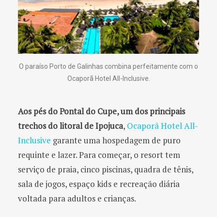
O paraíso Porto de Galinhas combina perfeitamente com o
Ocaporã Hotel All-Inclusive.
Aos pés do Pontal do Cupe, um dos principais
trechos do litoral de Ipojuca
,
Ocaporã Hotel All-
Inclusive
garante uma hospedagem de puro
requinte e lazer. Para começar, o resort tem
serviço de praia, cinco piscinas, quadra de tênis,
sala de jogos, espaço kids e recreação diária
voltada para adultos e crianças.