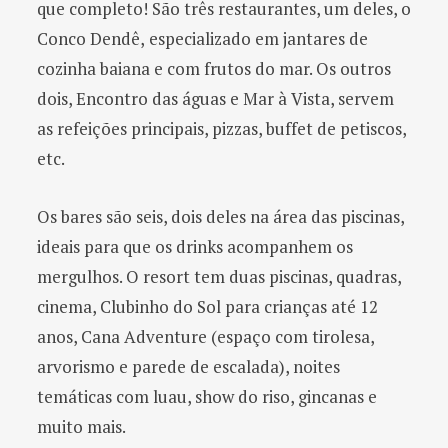
que completo! São três restaurantes, um deles, o
Conco Dendê,
especializado em jantares de
cozinha baiana e com frutos do mar. Os outros
dois, Encontro das águas e Mar à Vista, servem
as refeições principais, pizzas, buffet de petiscos,
etc.
Os bares são seis, dois deles na área das piscinas,
ideais para que os drinks acompanhem os
mergulhos. O resort tem duas piscinas, quadras,
cinema, Clubinho do Sol para crianças até 12
anos, Cana Adventure (espaço com tirolesa,
arvorismo e parede de escalada), noites
temáticas com luau, show do riso, gincanas e
muito mais.