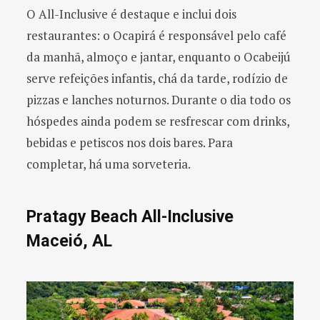
O All-Inclusive é destaque e inclui dois
restaurantes: o Ocapirá é responsável pelo café
da manhã, almoço e jantar, enquanto o Ocabeijú
serve refeições infantis, chá da tarde, rodízio de
pizzas e lanches noturnos. Durante o dia todo os
hóspedes ainda podem se resfrescar com drinks,
bebidas e petiscos nos dois bares. Para
completar, há uma sorveteria.
Pratagy Beach All-Inclusive
Maceió, AL