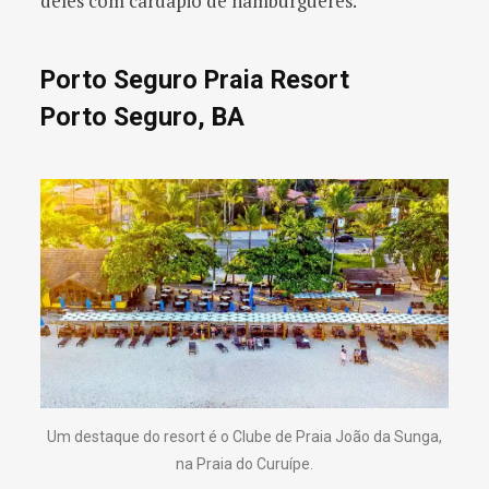
deles com cardápio de hambúrgueres.
Porto Seguro Praia Resort
Porto Seguro, BA
Um destaque do resort é o Clube de Praia João da Sunga,
na Praia do Curuípe.