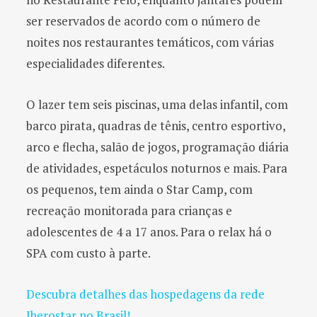
ser reservados de acordo com o número de
noites nos restaurantes temáticos, com várias
especialidades diferentes.
O lazer tem seis piscinas, uma delas infantil, com
barco pirata, quadras de tênis, centro esportivo,
arco e flecha, salão de jogos, programação diária
de atividades, espetáculos noturnos e mais. Para
os pequenos, tem ainda o Star Camp, com
recreação monitorada para crianças e
adolescentes de 4 a 17 anos. Para o relax há o
SPA com custo à parte.
Descubra detalhes das hospedagens da rede
Iberostar no Brasil!