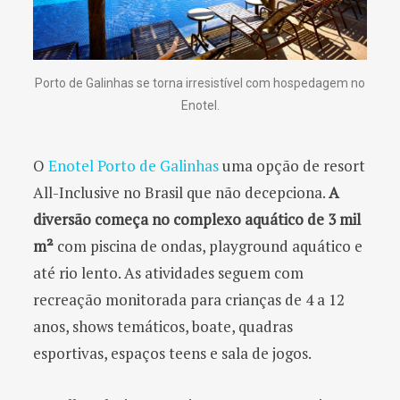
Porto de Galinhas se torna irresistível com hospedagem no
Enotel.
O
Enotel Porto de Galinhas
uma opção de resort
All-Inclusive no Brasil que não decepciona.
A
diversão começa no complexo aquático de 3 mil
m²
com piscina de ondas, playground aquático e
até rio lento. As atividades seguem com
recreação monitorada para crianças de 4 a 12
anos, shows temáticos, boate, quadras
esportivas, espaços teens e sala de jogos.