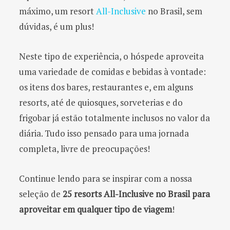
máximo, um resort
All-Inclusive
no Brasil, sem
dúvidas, é um plus!
Neste tipo de experiência, o hóspede aproveita
uma variedade de comidas e bebidas à vontade:
os itens dos bares, restaurantes e, em alguns
resorts, até de quiosques, sorveterias e do
frigobar já estão totalmente inclusos no valor da
diária. Tudo isso pensado para uma jornada
completa, livre de preocupações!
Continue lendo para se inspirar com a nossa
seleção de
25 resorts All-Inclusive no Brasil para
aproveitar em qualquer tipo de viagem
!