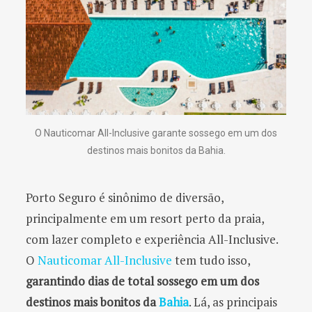
O Nauticomar All-Inclusive garante sossego em um dos
destinos mais bonitos da Bahia.
Porto Seguro é sinônimo de diversão,
principalmente em um resort perto da praia,
com lazer completo e experiência All-Inclusive.
O
Nauticomar All-Inclusive
tem tudo isso,
garantindo dias de total sossego em um dos
destinos mais bonitos da
Bahia
. Lá, as principais