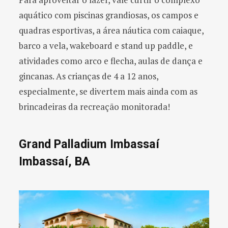
aquático com piscinas grandiosas, os campos e
quadras esportivas, a área náutica com caiaque,
barco a vela, wakeboard e stand up paddle, e
atividades como arco e flecha, aulas de dança e
gincanas. As crianças de 4 a 12 anos,
especialmente, se divertem mais ainda com as
brincadeiras da recreação monitorada!
Grand Palladium Imbassaí
Imbassaí, BA