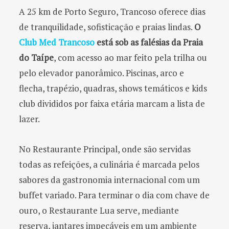
A 25 km de Porto Seguro, Trancoso oferece dias
de tranquilidade, sofisticação e praias lindas.
O
Club Med Trancoso
está sob as falésias da Praia
do Taípe
, com acesso ao mar feito pela trilha ou
pelo elevador panorâmico. Piscinas, arco e
flecha, trapézio, quadras, shows temáticos e kids
club divididos por faixa etária marcam a lista de
lazer.
No Restaurante Principal, onde são servidas
todas as refeições, a culinária é marcada pelos
sabores da gastronomia internacional com um
buffet variado. Para terminar o dia com chave de
ouro, o Restaurante Lua serve, mediante
reserva, jantares impecáveis em um ambiente