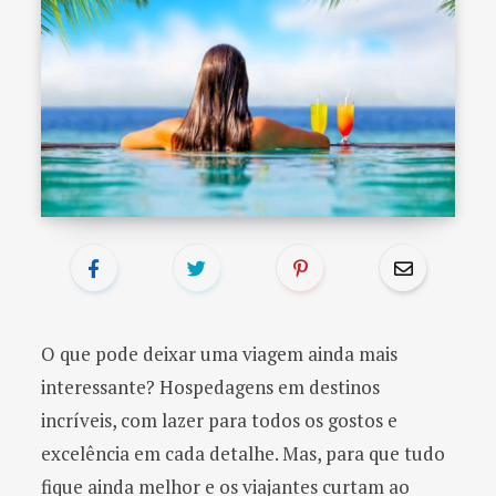
o
r
:
O que pode deixar uma viagem ainda mais
interessante? Hospedagens em destinos
incríveis, com lazer para todos os gostos e
excelência em cada detalhe. Mas, para que tudo
fique ainda melhor e os viajantes curtam ao