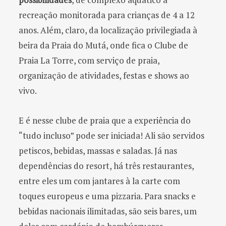
recreação monitorada para crianças de 4 a 12
anos. Além, claro, da localização privilegiada à
beira da Praia do Mutá, onde fica o Clube de
Praia La Torre, com serviço de praia,
organização de atividades, festas e shows ao
vivo.
E é nesse clube de praia que a experiência do
“tudo incluso” pode ser iniciada! Ali são servidos
petiscos, bebidas, massas e saladas. Já nas
dependências do resort, há três restaurantes,
entre eles um com jantares à la carte com
toques europeus e uma pizzaria. Para snacks e
bebidas nacionais ilimitadas, são seis bares, um