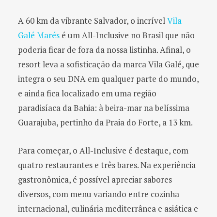
A 60 km da vibrante Salvador, o incrível
Vila
Galé Marés
é um All-Inclusive no Brasil que não
poderia ficar de fora da nossa listinha. Afinal, o
resort leva a sofisticação da marca Vila Galé, que
integra o seu DNA em qualquer parte do mundo,
e ainda fica localizado em uma região
paradisíaca da Bahia: à beira-mar na belíssima
Guarajuba, pertinho da Praia do Forte, a 13 km.
Para começar, o All-Inclusive é destaque, com
quatro restaurantes e três bares. Na experiência
gastronômica, é possível apreciar sabores
diversos, com menu variando entre cozinha
internacional, culinária mediterrânea e asiática e