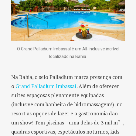
O Grand Palladium Imbassaí é um All-Inclusive incrível
localizado na Bahia.
Na Bahia, o selo Palladium marca presença com
o
Grand Palladium Imbassaí
. Além de oferecer
suítes espaçosas plenamente equipadas
(inclusive com banheira de hidromassagem!), no
resort as opções de lazer e a gastronomia dão
um show! Tem piscinas – uma delas de 3 mil m² -,
quadras esportivas, espetáculos noturnos, kids