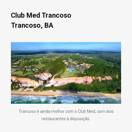
Club Med Trancoso
Trancoso, BA
Trancoso é ainda melhor com o Club Med, com dois
restaurantes à disposição.