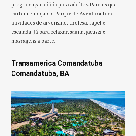
programação diária para adultos. Para os que
curtem emoção, o Parque de Aventura tem
atividades de arvorismo, tirolesa, rapel e
escalada. Já para relaxar, sauna, jacuzzi e
massagens à parte.
Transamerica Comandatuba
Comandatuba, BA