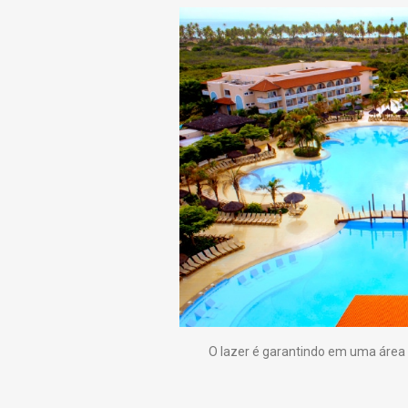
O lazer é garantindo em uma área 