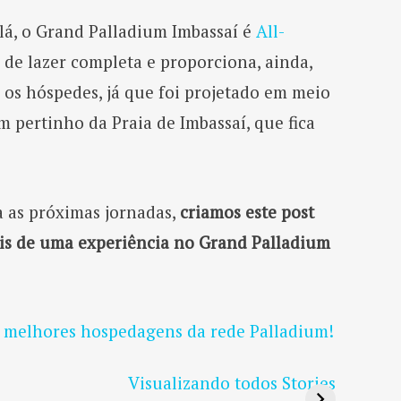
lá, o Grand Palladium Imbassaí é
All-
a de lazer completa e proporciona, ainda,
a os hóspedes, já que foi projetado em meio
 pertinho da Praia de Imbassaí, que fica
a as próximas jornadas,
criamos este post
eis de uma experiência no Grand Palladium
 melhores hospedagens da rede Palladium!
Visualizando todos Stories