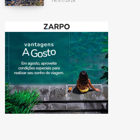
16/07/2026