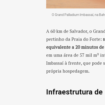
O Grand Palladium Imbassaí, na Bahia
A 60 km de Salvador, o Grand
pertinho da Praia do Forte:
s
equivalente a 20 minutos de 
em uma área de 57 mil m² in
Imbassaí à frente, que pode 
própria hospedagem.
Infraestrutura de 