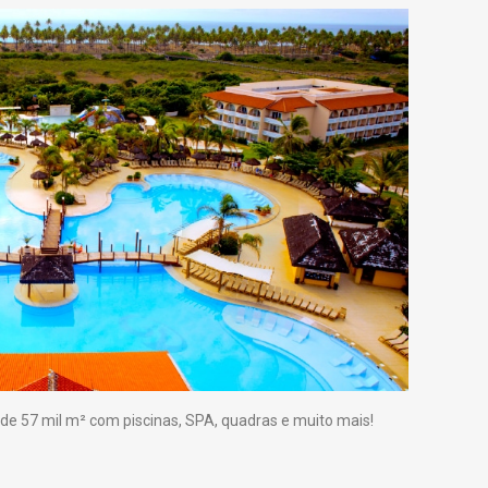
de 57 mil m² com piscinas, SPA, quadras e muito mais!