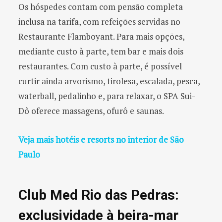
Os hóspedes contam com pensão completa
inclusa na tarifa, com refeições servidas no
Restaurante Flamboyant. Para mais opções,
mediante custo à parte, tem bar e mais dois
restaurantes. Com custo à parte, é possível
curtir ainda arvorismo, tirolesa, escalada, pesca,
waterball, pedalinho e, para relaxar, o SPA Sui-
Dô oferece massagens, ofurô e saunas.
Veja mais hotéis e resorts no interior de São
Paulo
Club Med Rio das Pedras:
exclusividade à beira-mar