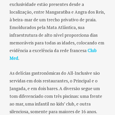
exclusividade estão presentes desde a
localização, entre Mangaratiba e Angra dos Reis,
à beira-mar de um trecho privativo de praia.
Emoldurados pela Mata Atlântica, sua
infraestrutura de alto nível proporciona dias
memoráveis para todas as idades, colocando em
evidência a excelência da rede francesa
Club
Med
.
As delícias gastronômicas do All-Inclusive são
servidas em dois restaurantes, o Principal e o
Jangada, e em dois bares. A diversão segue um
tom diferenciado com três piscinas: uma frente
ao mar, uma infantil no kids’ club, e outra
silenciosa, somente para maiores de 16 anos.