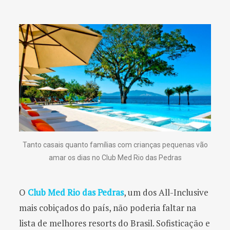
Tanto casais quanto famílias com crianças pequenas vão
amar os dias no Club Med Rio das Pedras
O
Club Med Rio das Pedras
, um dos All-Inclusive
mais cobiçados do país, não poderia faltar na
lista de melhores resorts do Brasil. Sofisticação e