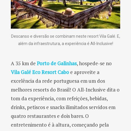
Descanso e diversão se combinam neste resort Vila Galé. E,
além da infraestrutura, a experiência é All-Inclusive!
A 35 km de
Porto de Galinhas
, hospede-se no
Vila Galé Eco Resort Cabo
e aproveite a
excelência da rede portuguesa em um dos
melhores resorts do Brasil! O All-Inclusive dita o
tom da experiência, com refeições, bebidas,
drinks, petiscos e snacks ilimitados servidos em
quatro restaurantes e dois bares. O
entretenimento é à altura, começando pela