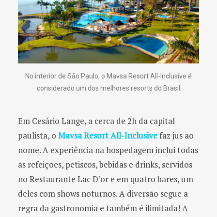
No interior de São Paulo, o Mavsa Resort All-Inclusive é
considerado um dos melhores resorts do Brasil
Em Cesário Lange, a cerca de 2h da capital
paulista, o
Mavsa Resort All-Inclusive
faz jus ao
nome. A experiência na hospedagem inclui todas
as refeições, petiscos, bebidas e drinks, servidos
no Restaurante Lac D’or e em quatro bares, um
deles com shows noturnos. A diversão segue a
regra da gastronomia e também é ilimitada! A