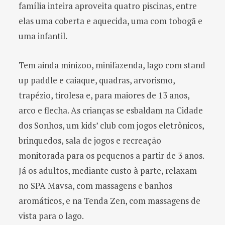
família inteira aproveita quatro piscinas, entre
elas uma coberta e aquecida, uma com tobogã e
uma infantil.
Tem ainda minizoo, minifazenda, lago com stand
up paddle e caiaque, quadras, arvorismo,
trapézio, tirolesa e, para maiores de 13 anos,
arco e flecha. As crianças se esbaldam na Cidade
dos Sonhos, um kids’ club com jogos eletrônicos,
brinquedos, sala de jogos e recreação
monitorada para os pequenos a partir de 3 anos.
Já os adultos, mediante custo à parte, relaxam
no SPA Mavsa, com massagens e banhos
aromáticos, e na Tenda Zen, com massagens de
vista para o lago.