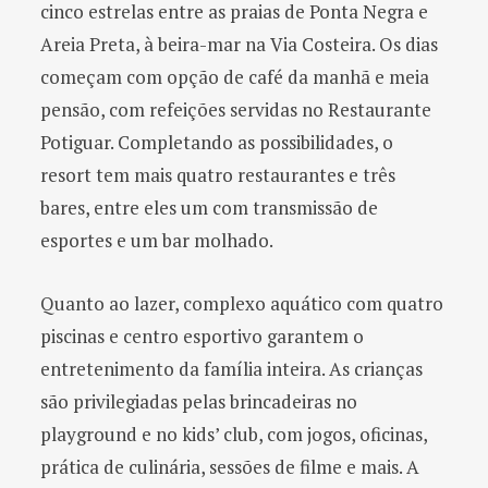
cinco estrelas entre as praias de Ponta Negra e
Areia Preta, à beira-mar na Via Costeira. Os dias
começam com opção de café da manhã e meia
pensão, com refeições servidas no Restaurante
Potiguar. Completando as possibilidades, o
resort tem mais quatro restaurantes e três
bares, entre eles um com transmissão de
esportes e um bar molhado.
Quanto ao lazer, complexo aquático com quatro
piscinas e centro esportivo garantem o
entretenimento da família inteira. As crianças
são privilegiadas pelas brincadeiras no
playground e no kids’ club, com jogos, oficinas,
prática de culinária, sessões de filme e mais. A