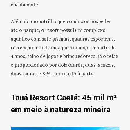
chá da noite.
Além do monotrilho que conduz os hóspedes
até o parque, o resort possui um complexo
aquático com sete piscinas, quadras esportivas,
recreação monitorada para crianças a partir de
4 anos, salão de jogos e brinquedoteca. Já o relax
é proporcionado por dois ofurôs, duas jacuzzis,
duas saunas e SPA, com custo à parte.
Tauá Resort Caeté: 45 mil m²
em meio à natureza mineira