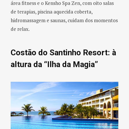
área fitness e o Kensho Spa Zen, com oito salas
de terapias, piscina aquecida coberta,
hidromassagem e saunas, cuidam dos momentos
de relax.
Costão do Santinho Resort: à
altura da “Ilha da Magia”