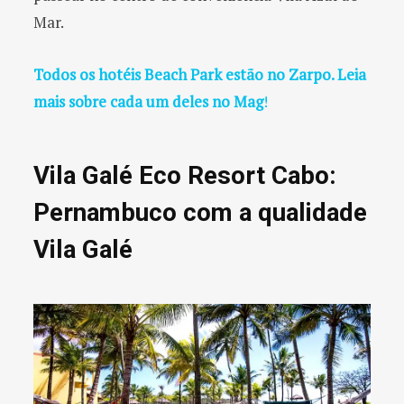
Mar.
Todos os hotéis Beach Park estão no Zarpo. Leia
mais sobre cada um deles no Mag
!
Vila Galé Eco Resort Cabo:
Pernambuco com a qualidade
Vila Galé