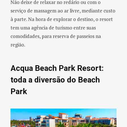
Não deixe de relaxar no redário ou com o
serviço de massagem ao ar livre, mediante custo
à parte. Na hora de explorar o destino, o resort
tem uma agência de turismo entre suas
comodidades, para reserva de passeios na
região.
Acqua Beach Park Resort:
toda a diversão do Beach
Park