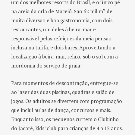
um dos melhores resorts do Brasil, e o único pé
na areia da orla de Maceió. São 62 mil m² de
muita diversão e boa gastronomia, com dois
restaurantes, um deles à beira-mar e
responsável pelas refeições da meia pensão
inclusa na tarifa, e dois bares. Aproveitando a
localização à beira-mar, relaxe sob o sol com a
mordomia do serviço de praia!
Para momentos de descontração, entregue-se
ao lazer das duas piscinas, quadras e salão de
jogos. Os adultos se divertem com programação
que inclui aulas de dança, concursos e mais.
Enquanto isso, os pequenos curtem o Clubinho
do Jacaré, kids’ club para crianças de 4 a 12 anos.