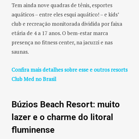
Tem ainda nove quadras de tênis, esportes
aquáticos – entre eles esqui aquático! – e kids’
club e recreação monitorada dividida por faixa
etária de 4 a 17 anos. O bem-estar marca
presença no fitness center, na jacuzzi e nas
saunas.
Confira mais detalhes sobre esse e outros resorts
Club Med no Brasil
Búzios Beach Resort: muito
lazer e o charme do litoral
fluminense