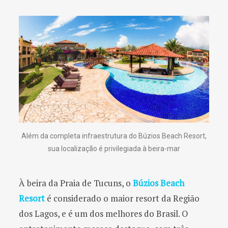
Além da completa infraestrutura do Búzios Beach Resort,
sua localização é privilegiada à beira-mar
À beira da Praia de Tucuns, o
Búzios Beach
Resort
é considerado o maior resort da Região
dos Lagos, e é um dos melhores do Brasil. O