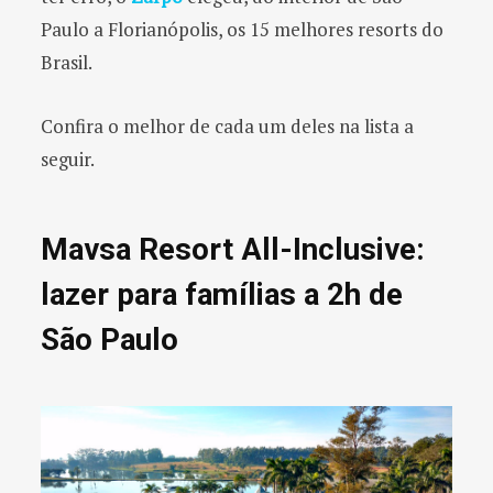
Paulo a Florianópolis, os 15 melhores resorts do
Brasil.
Confira o melhor de cada um deles na lista a
seguir.
Mavsa Resort All-Inclusive:
lazer para famílias a 2h de
São Paulo