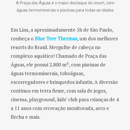
A Praça das Águas é o maior destaque do resort, com
águas termominerais e piscinas para todas as idades
Em Lins, a aproximadamente 5h de São Paulo,
conheça o
Blue Tree Thermas
, um dos melhores
resorts do Brasil. Mergulhe de cabeça no
complexo aquático! Chamado de Praça das
Águas, ele possui 2.800 m², com piscinas de
águas termominerais, toboáguas,
escorregadores e brinquedos infantis. A diversão
continua em terra firme, com sala de jogos,
cinema, playground, kids’ club para crianças de 4
a 11 anos com recreação monitorada, arco e
flecha e mais.