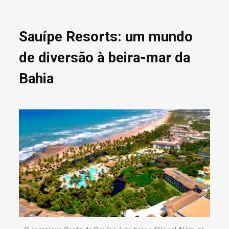
Sauípe Resorts: um mundo
de diversão à beira-mar da
Bahia