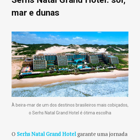
mar e dunas
À beira-mar de um dos destinos brasileiros mais cobiçados,
o Serhs Natal Grand Hotel é ótima escolha
O
Serhs Natal Grand Hotel
garante uma jornada