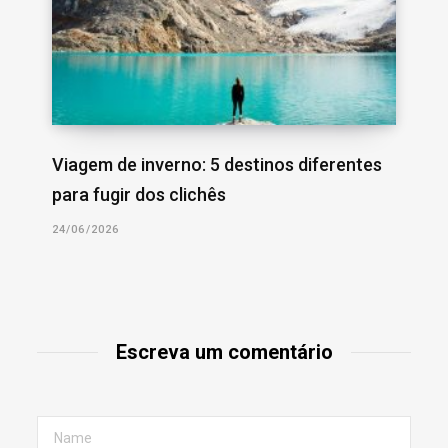
Viagem de inverno: 5 destinos diferentes
para fugir dos clichês
24/06/2026
Escreva um comentário