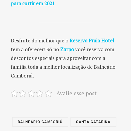
para curtir em 2021
Desfrute do melhor que o
Reserva Praia Hotel
tem a oferecer! Só no
Zarpo
você reserva com
descontos especiais para aproveitar com a
família toda a melhor localização de Balneário
Camboriú.
Avalie esse post
BALNEÁRIO CAMBORIÚ
SANTA CATARINA