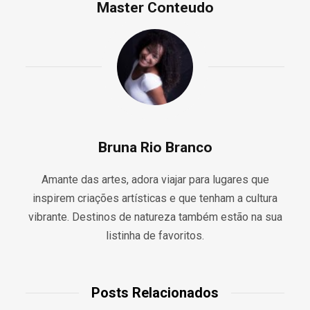
Master Conteudo
Bruna Rio Branco
Amante das artes, adora viajar para lugares que
inspirem criações artísticas e que tenham a cultura
vibrante. Destinos de natureza também estão na sua
listinha de favoritos.
Posts Relacionados