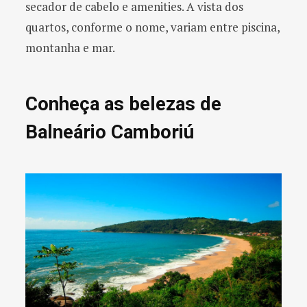
secador de cabelo e amenities. A vista dos
quartos, conforme o nome, variam entre piscina,
montanha e mar.
Conheça as belezas de
Balneário Camboriú