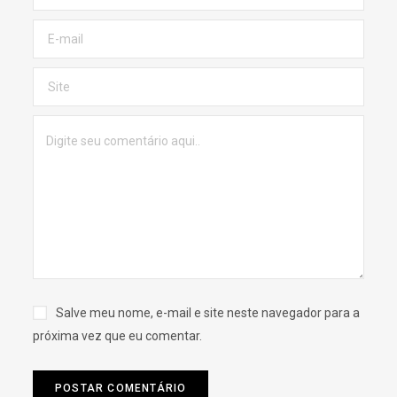
Salve meu nome, e-mail e site neste navegador para a
próxima vez que eu comentar.