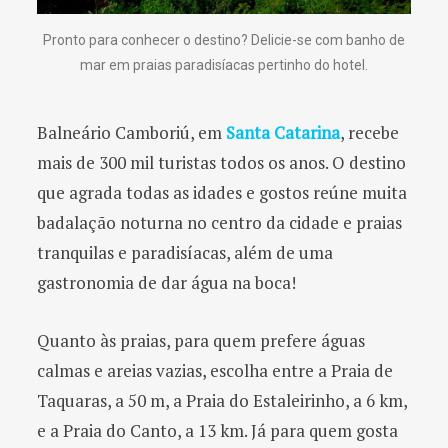
Pronto para conhecer o destino? Delicie-se com banho de
mar em praias paradisíacas pertinho do hotel.
Balneário Camboriú, em
Santa Catarina
, recebe
mais de 300 mil turistas todos os anos. O destino
que agrada todas as idades e gostos reúne muita
badalação noturna no centro da cidade e praias
tranquilas e paradisíacas, além de uma
gastronomia de dar água na boca!
Quanto às praias, para quem prefere águas
calmas e areias vazias, escolha entre a Praia de
Taquaras, a 50 m, a Praia do Estaleirinho, a 6 km,
e a Praia do Canto, a 13 km. Já para quem gosta