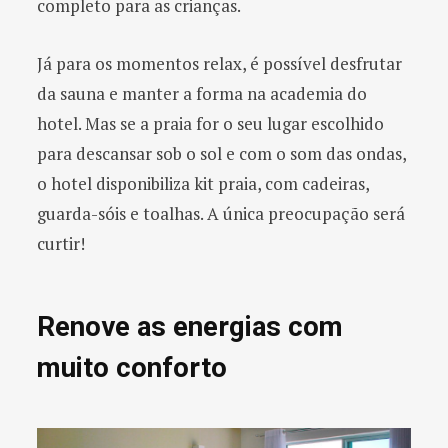
completo para as crianças.
Já para os momentos relax, é possível desfrutar
da sauna e manter a forma na academia do
hotel. Mas se a praia for o seu lugar escolhido
para descansar sob o sol e com o som das ondas,
o hotel disponibiliza kit praia, com cadeiras,
guarda-sóis e toalhas. A única preocupação será
curtir!
Renove as energias com
muito conforto