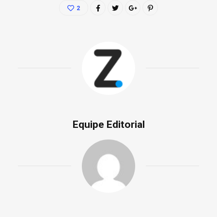
2
Equipe Editorial