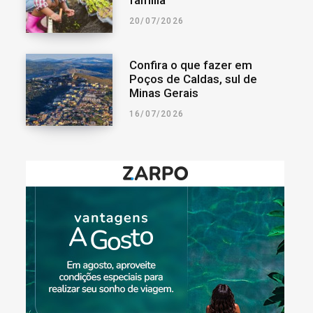
20/07/2026
Confira o que fazer em
Poços de Caldas, sul de
Minas Gerais
16/07/2026