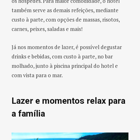
os hóspedes. Para maior comodidade, o hotel
também serve as demais refeições, mediante
custo à parte, com opções de massas, risotos,
carnes, peixes, saladas e mais!
Já nos momentos de lazer, é possível degustar
drinks e bebidas, com custo à parte, no bar
molhado, junto à piscina principal do hotel e
com vista para o mar.
Lazer e momentos relax para
a família