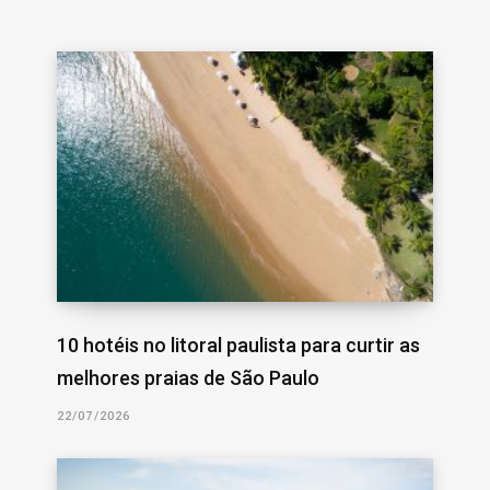
10 hotéis no litoral paulista para curtir as
melhores praias de São Paulo
22/07/2026