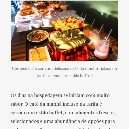
Comece o dia com um delicioso café da manhã incluso na
tarifa, servido em estilo buffet!
Os dias na hospedagem se iniciam com muito
sabor. O café da manhã incluso na tarifa é
servido em estilo buffet, com alimentos frescos,
selecionados e uma abundância de opções para