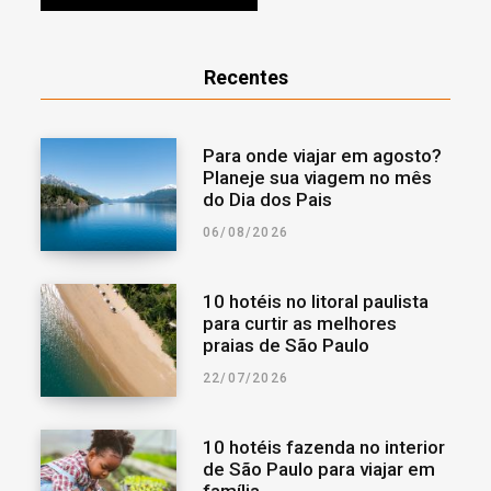
Recentes
Para onde viajar em agosto?
Planeje sua viagem no mês
do Dia dos Pais
06/08/2026
10 hotéis no litoral paulista
para curtir as melhores
praias de São Paulo
22/07/2026
10 hotéis fazenda no interior
de São Paulo para viajar em
família