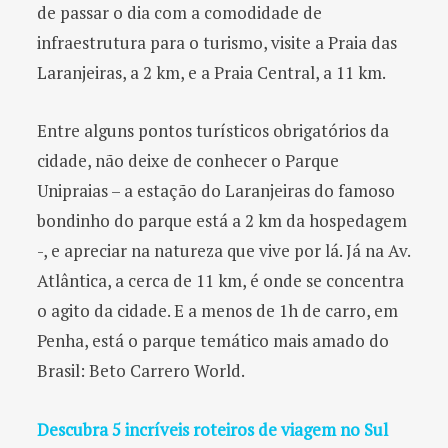
de passar o dia com a comodidade de
infraestrutura para o turismo, visite a Praia das
Laranjeiras, a 2 km, e a Praia Central, a 11 km.
Entre alguns pontos turísticos obrigatórios da
cidade, não deixe de conhecer o Parque
Unipraias – a estação do Laranjeiras do famoso
bondinho do parque está a 2 km da hospedagem
-, e apreciar na natureza que vive por lá. Já na Av.
Atlântica, a cerca de 11 km, é onde se concentra
o agito da cidade. E a menos de 1h de carro, em
Penha, está o parque temático mais amado do
Brasil: Beto Carrero World.
Descubra 5 incríveis roteiros de viagem no Sul