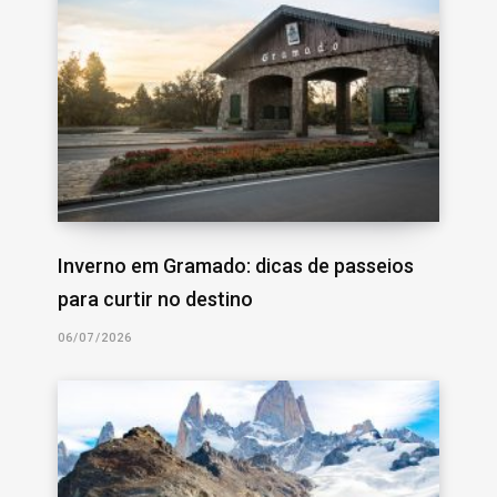
Inverno em Gramado: dicas de passeios
para curtir no destino
06/07/2026