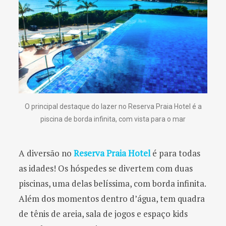
O principal destaque do lazer no Reserva Praia Hotel é a
piscina de borda infinita, com vista para o mar
A diversão no
Reserva Praia Hotel
é para todas
as idades! Os hóspedes se divertem com duas
piscinas, uma delas belíssima, com borda infinita.
Além dos momentos dentro d’água, tem quadra
de tênis de areia, sala de jogos e espaço kids