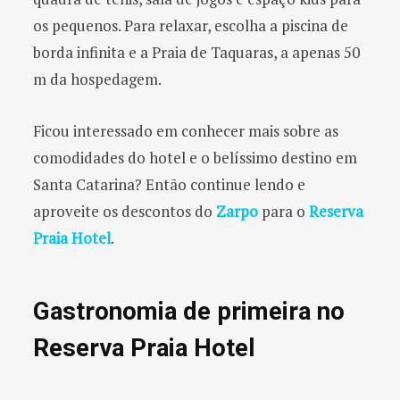
os pequenos. Para relaxar, escolha a piscina de
borda infinita e a Praia de Taquaras, a apenas 50
m da hospedagem.
Ficou interessado em conhecer mais sobre as
comodidades do hotel e o belíssimo destino em
Santa Catarina? Então continue lendo e
aproveite os descontos do
Zarpo
para o
Reserva
Praia Hotel
.
Gastronomia de primeira no
Reserva Praia Hotel