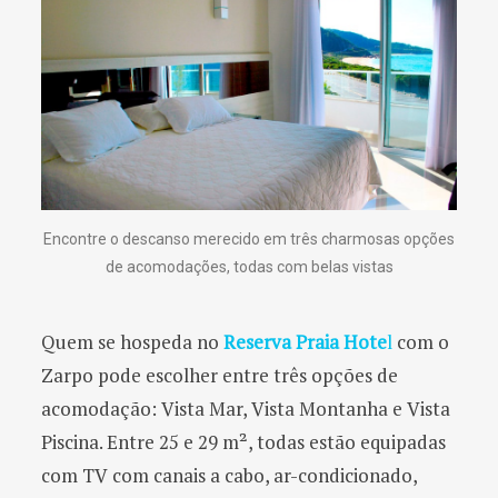
Encontre o descanso merecido em três charmosas opções
de acomodações, todas com belas vistas
Quem se hospeda no
Reserva Praia Hote
l
com o
Zarpo pode escolher entre três opções de
acomodação: Vista Mar, Vista Montanha e Vista
Piscina. Entre 25 e 29 m², todas estão equipadas
com TV com canais a cabo, ar-condicionado,