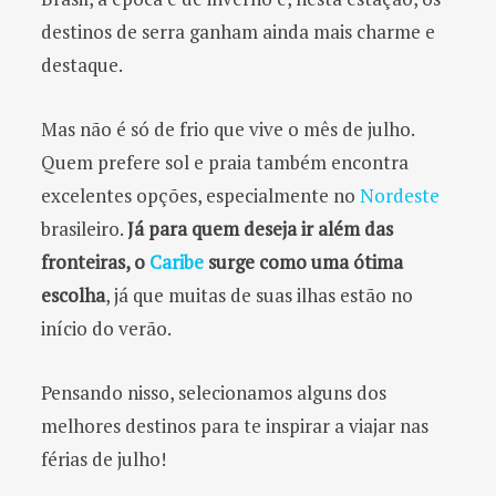
destinos de serra ganham ainda mais charme e
destaque.
Mas não é só de frio que vive o mês de julho.
Quem prefere sol e praia também encontra
excelentes opções, especialmente no
Nordeste
brasileiro.
Já para quem deseja ir além das
fronteiras, o
Caribe
surge como uma ótima
escolha
, já que muitas de suas ilhas estão no
início do verão.
Pensando nisso, selecionamos alguns dos
melhores destinos para te inspirar a viajar nas
férias de julho!