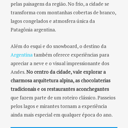
pelas paisagens da região. No frio, a cidade se
transforma com montanhas cobertas de branco,
lagos congelados e atmosfera única da
Patagônia argentina.
Além do esqui e do snowboard, o destino da
Argentina
também oferece experiências para
apreciar a neve e o visual impressionante dos
Andes.
No centro da cidade, vale explorar a
charmosa arquitetura alpina, as chocolaterias
tradicionais e os restaurantes aconchegantes
que fazem parte de um roteiro clássico. Passeios
pelos lagos e mirantes tornam a experiência
ainda mais especial em qualquer época do ano.