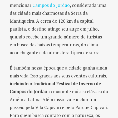
mencionar
Campos do Jordão
, considerada uma
das cidade mais charmosas da Serra da
Mantiqueira. A cerca de 120 km da capital
paulista, o destino atinge seu auge em julho,
quando recebe um grande número de turistas
em busca das baixas temperaturas, do clima
aconchegante e da atmosfera típica de serra.
É também nessa época que a cidade ganha ainda
mais vida. Isso graças aos seus eventos culturais,
incluindo o tradicional Festival de Inverno de
Campos do Jordão
, o maior de música clássica da
América Latina. Além disso, vale incluir um
passeio pela Vila Capivari e pelo Parque Capivari.
Para quem busca contato com a natureza, os