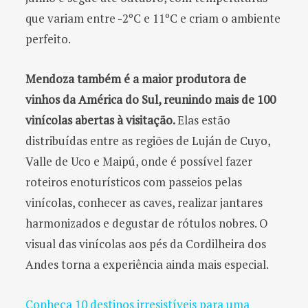
que variam entre -2ºC e 11ºC e criam o ambiente
perfeito.
Mendoza também é a maior produtora de
vinhos da América do Sul, reunindo mais de 100
vinícolas abertas à visitação.
Elas estão
distribuídas entre as regiões de Luján de Cuyo,
Valle de Uco e Maipú, onde é possível fazer
roteiros enoturísticos com passeios pelas
vinícolas, conhecer as caves, realizar jantares
harmonizados e degustar de rótulos nobres. O
visual das vinícolas aos pés da Cordilheira dos
Andes torna a experiência ainda mais especial.
Conheça 10 destinos irresistíveis para uma