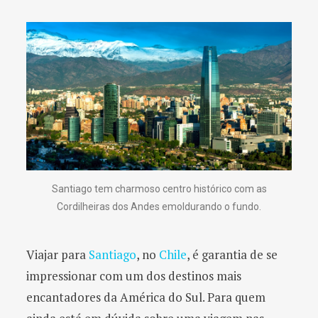
Santiago tem charmoso centro histórico com as
Cordilheiras dos Andes emoldurando o fundo.
Viajar para
Santiago
, no
Chile
, é garantia de se
impressionar com um dos destinos mais
encantadores da América do Sul. Para quem