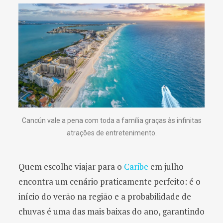
Cancún vale a pena com toda a família graças às infinitas
atrações de entretenimento.
Quem escolhe viajar para o
Caribe
em julho
encontra um cenário praticamente perfeito: é o
início do verão na região e a probabilidade de
chuvas é uma das mais baixas do ano, garantindo