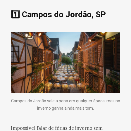
1️⃣ Campos do Jordão, SP
Campos do Jordão vale a pena em qualquer época, mas no
inverno ganha ainda mais tom.
Impossível falar de férias de inverno sem