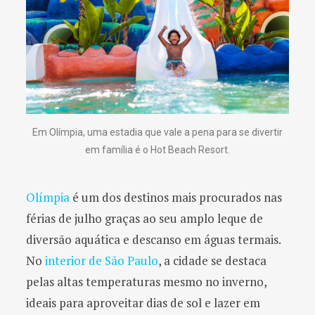
Em Olímpia, uma estadia que vale a pena para se divertir
em família é o Hot Beach Resort.
Olímpia
é um dos destinos mais procurados nas
férias de julho graças ao seu amplo leque de
diversão aquática e descanso em águas termais.
No
interior de São Paulo
, a cidade se destaca
pelas altas temperaturas mesmo no inverno,
ideais para aproveitar dias de sol e lazer em