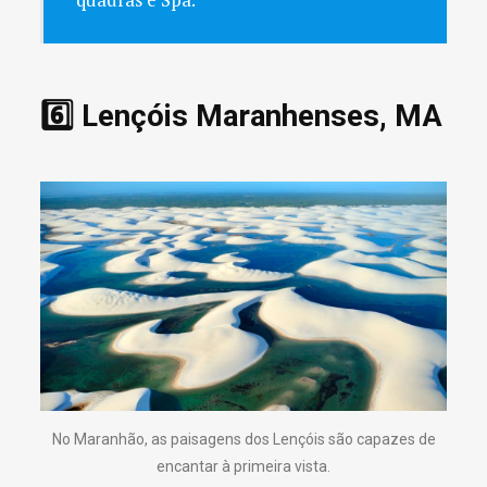
6️⃣ Lençóis Maranhenses, MA
No Maranhão, as paisagens dos Lençóis são capazes de
encantar à primeira vista.