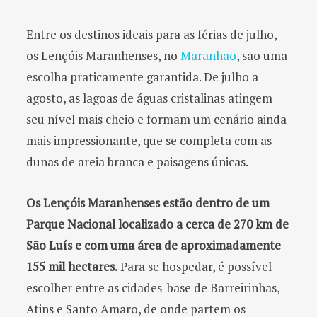
Entre os destinos ideais para as férias de julho,
os Lençóis Maranhenses, no
Maranhão
, são uma
escolha praticamente garantida. De julho a
agosto, as lagoas de águas cristalinas atingem
seu nível mais cheio e formam um cenário ainda
mais impressionante, que se completa com as
dunas de areia branca e paisagens únicas.
Os Lençóis Maranhenses estão dentro de um
Parque Nacional localizado a cerca de 270 km de
São Luís e com uma área de aproximadamente
155 mil hectares.
Para se hospedar, é possível
escolher entre as cidades-base de Barreirinhas,
Atins e Santo Amaro, de onde partem os