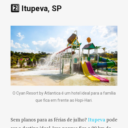
2️⃣ Itupeva, SP
O Cyan Resort by Atlantica é um hotel ideal para a família
que fica em frente ao Hopi-Hari.
Sem planos para as férias de julho?
Itupeva
pode