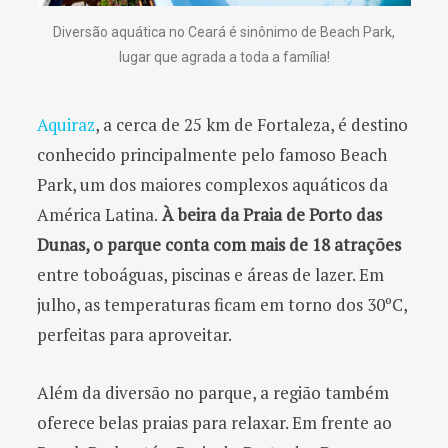
Diversão aquática no Ceará é sinônimo de Beach Park,
lugar que agrada a toda a família!
Aquiraz
, a cerca de 25 km de Fortaleza, é destino
conhecido principalmente pelo famoso Beach
Park, um dos maiores complexos aquáticos da
América Latina.
À beira da Praia de Porto das
Dunas, o parque conta com mais de 18 atrações
entre toboáguas, piscinas e áreas de lazer. Em
julho, as temperaturas ficam em torno dos 30ºC,
perfeitas para aproveitar.
Além da diversão no parque, a região também
oferece belas praias para relaxar. Em frente ao