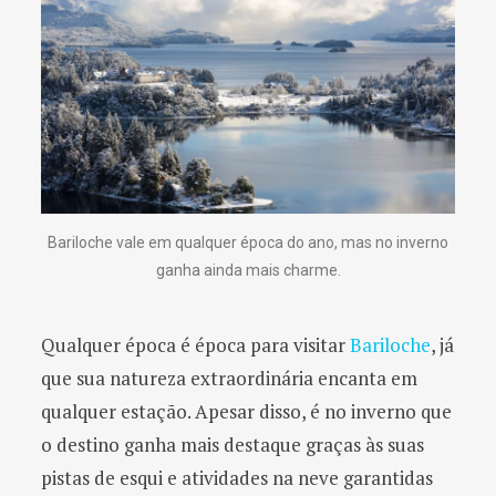
Bariloche vale em qualquer época do ano, mas no inverno
ganha ainda mais charme.
Qualquer época é época para visitar
Bariloche
, já
que sua natureza extraordinária encanta em
qualquer estação. Apesar disso, é no inverno que
o destino ganha mais destaque graças às suas
pistas de esqui e atividades na neve garantidas