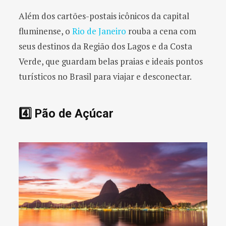
Além dos cartões-postais icônicos da capital
fluminense, o
Rio de Janeiro
rouba a cena com
seus destinos da Região dos Lagos e da Costa
Verde, que guardam belas praias e ideais pontos
turísticos no Brasil para viajar e desconectar.
4️⃣ Pão de Açúcar