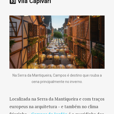
3️⃣ Vila Capivari
Na Serra da Mantiqueira, Campos é destino que rouba a
cena principalmente no inverno.
Localizada na Serra da Mantiqueira e com traços
europeus na arquitetura – e também no clima