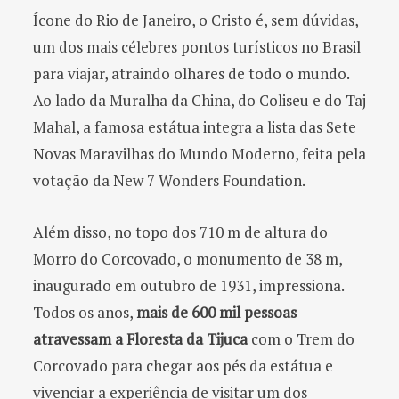
Ícone do Rio de Janeiro, o Cristo é, sem dúvidas,
um dos mais célebres pontos turísticos no Brasil
para viajar, atraindo olhares de todo o mundo.
Ao lado da Muralha da China, do Coliseu e do Taj
Mahal, a famosa estátua integra a lista das Sete
Novas Maravilhas do Mundo Moderno, feita pela
votação da New 7 Wonders Foundation.
Além disso, no topo dos 710 m de altura do
Morro do Corcovado, o monumento de 38 m,
inaugurado em outubro de 1931, impressiona.
Todos os anos,
mais de 600 mil pessoas
atravessam a Floresta da Tijuca
com o Trem do
Corcovado para chegar aos pés da estátua e
vivenciar a experiência de visitar um dos