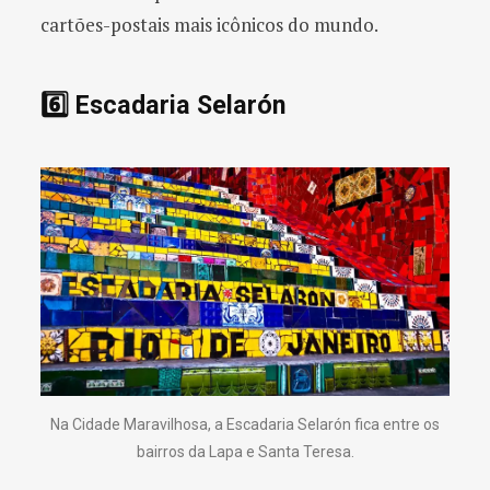
cartões-postais mais icônicos do mundo.
6️⃣ Escadaria Selarón
Na Cidade Maravilhosa, a Escadaria Selarón fica entre os
bairros da Lapa e Santa Teresa.