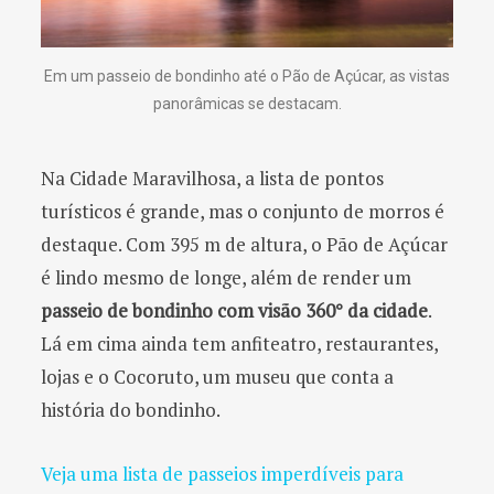
Em um passeio de bondinho até o Pão de Açúcar, as vistas
panorâmicas se destacam.
Na Cidade Maravilhosa, a lista de pontos
turísticos é grande, mas o conjunto de morros é
destaque. Com 395 m de altura, o Pão de Açúcar
é lindo mesmo de longe, além de render um
passeio de bondinho com visão 360° da cidade
.
Lá em cima ainda tem anfiteatro, restaurantes,
lojas e o Cocoruto, um museu que conta a
história do bondinho.
Veja uma lista de passeios imperdíveis para