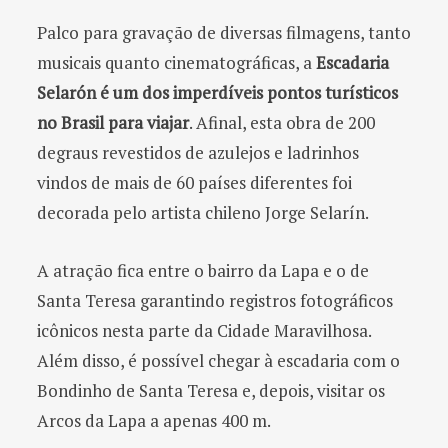
Palco para gravação de diversas filmagens, tanto
musicais quanto cinematográficas, a
Escadaria
Selarón é um dos imperdíveis pontos turísticos
no Brasil para viajar
. Afinal, esta obra de 200
degraus revestidos de azulejos e ladrinhos
vindos de mais de 60 países diferentes foi
decorada pelo artista chileno Jorge Selarín.
A atração fica entre o bairro da Lapa e o de
Santa Teresa garantindo registros fotográficos
icônicos nesta parte da Cidade Maravilhosa.
Além disso, é possível chegar à escadaria com o
Bondinho de Santa Teresa e, depois, visitar os
Arcos da Lapa a apenas 400 m.