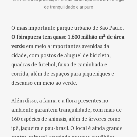
de tranquilidade e ar puro
O mais importante parque urbano de São Paulo.
O Ibirapuera tem quase 1.600 milhão m² de área
verde
em meio a importantes avenidas da
cidade, com postos de aluguel de bicicleta,
quadras de futebol, faixa de caminhada e
corrida, além de espaços para piqueniques e
descanso em meio ao verde.
Além disso, a fauna e a flora presentes no
ambiente garantem tranquilidade, com mais de
160 espécies de animais, além de árvores como
ipê, jaqueira e pau-brasil. O local é ainda grande