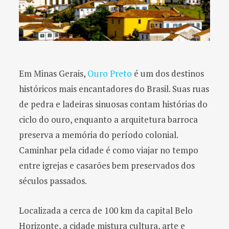
Em Minas Gerais,
Ouro Preto
é um dos destinos
históricos mais encantadores do Brasil. Suas ruas
de pedra e ladeiras sinuosas contam histórias do
ciclo do ouro, enquanto a arquitetura barroca
preserva a memória do período colonial.
Caminhar pela cidade é como viajar no tempo
entre igrejas e casarões bem preservados dos
séculos passados.
Localizada a cerca de 100 km da capital Belo
Horizonte, a cidade mistura cultura, arte e