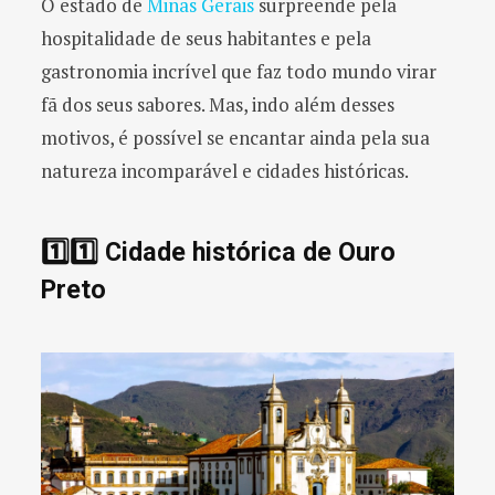
O estado de
Minas Gerais
surpreende pela
hospitalidade de seus habitantes e pela
gastronomia incrível que faz todo mundo virar
fã dos seus sabores. Mas, indo além desses
motivos, é possível se encantar ainda pela sua
natureza incomparável e cidades históricas.
1️⃣1️⃣ Cidade histórica de Ouro
Preto