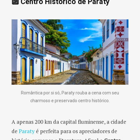
🔟 Centro Histórico de Paraty
Romântica por si só, Paraty rouba a cena com seu
charmoso e preservado centro histórico.
A apenas 200 km da capital fluminense, a cidade
de
Paraty
é perfeita para os apreciadores de