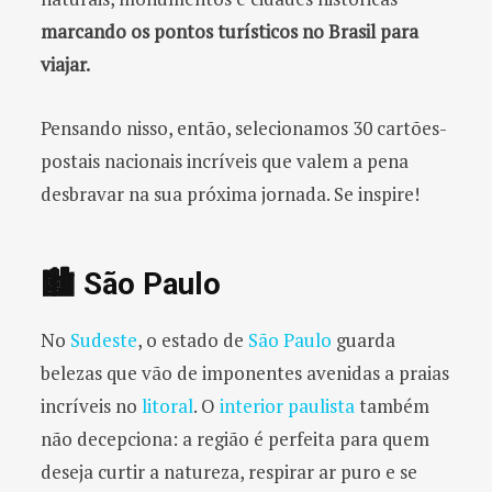
marcando os pontos turísticos no Brasil para
viajar.
Pensando nisso, então, selecionamos 30 cartões-
postais nacionais incríveis que valem a pena
desbravar na sua próxima jornada. Se inspire!
🏙️ São Paulo
No
Sudeste
, o estado de
São Paulo
guarda
belezas que vão de imponentes avenidas a praias
incríveis no
litoral
. O
interior paulista
também
não decepciona: a região é perfeita para quem
deseja curtir a natureza, respirar ar puro e se