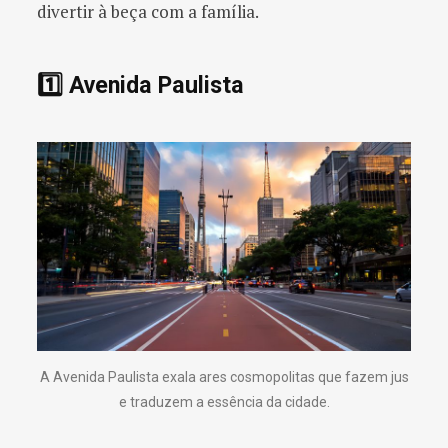
divertir à beça com a família.
1️⃣ Avenida Paulista
A Avenida Paulista exala ares cosmopolitas que fazem jus
e traduzem a essência da cidade.