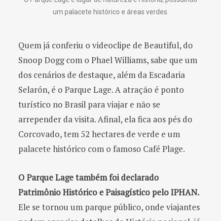
um palacete histórico e áreas verdes.
Quem já conferiu o videoclipe de Beautiful, do
Snoop Dogg com o Phael Williams, sabe que um
dos cenários de destaque, além da Escadaria
Selarón, é o Parque Lage. A atração é ponto
turístico no Brasil para viajar e não se
arrepender da visita. Afinal, ela fica aos pés do
Corcovado, tem 52 hectares de verde e um
palacete histórico com o famoso Café Plage.
O Parque Lage também foi declarado
Patrimônio Histórico e Paisagístico pelo IPHAN.
Ele se tornou um parque público, onde viajantes