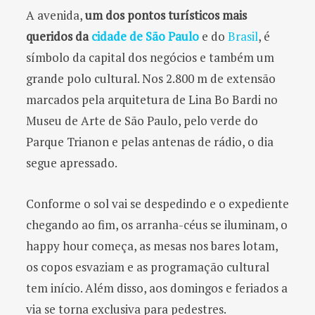
A avenida,
um dos pontos turísticos mais
queridos da
cidade de São Paulo
e do
Brasil
, é
símbolo da capital dos negócios e também um
grande polo cultural. Nos 2.800 m de extensão
marcados pela arquitetura de Lina Bo Bardi no
Museu de Arte de São Paulo, pelo verde do
Parque Trianon e pelas antenas de rádio, o dia
segue apressado.
Conforme o sol vai se despedindo e o expediente
chegando ao fim, os arranha-céus se iluminam, o
happy hour começa, as mesas nos bares lotam,
os copos esvaziam e as programação cultural
tem início. Além disso, aos domingos e feriados a
via se torna exclusiva para pedestres.