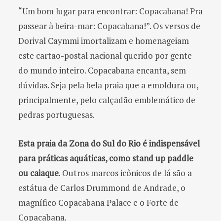
“Um bom lugar para encontrar: Copacabana! Pra
passear à beira-mar: Copacabana!”. Os versos de
Dorival Caymmi imortalizam e homenageiam
este cartão-postal nacional querido por gente
do mundo inteiro. Copacabana encanta, sem
dúvidas. Seja pela bela praia que a emoldura ou,
principalmente, pelo calçadão emblemático de
pedras portuguesas.
Esta praia da Zona do Sul do Rio é indispensável
para práticas aquáticas, como stand up paddle
ou caiaque
. Outros marcos icônicos de lá são a
estátua de Carlos Drummond de Andrade, o
magnífico Copacabana Palace e o Forte de
Copacabana.