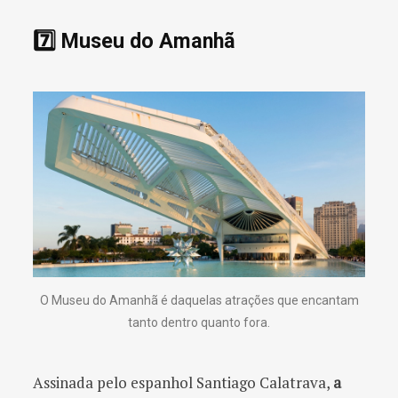
7️⃣ Museu do Amanhã
O Museu do Amanhã é daquelas atrações que encantam
tanto dentro quanto fora.
Assinada pelo espanhol Santiago Calatrava,
a