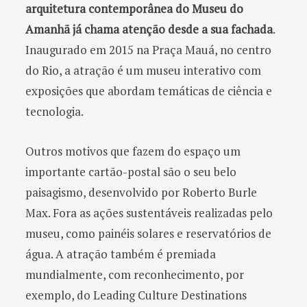
arquitetura contemporânea do Museu do
Amanhã já chama atenção desde a sua fachada
.
Inaugurado em 2015 na Praça Mauá, no centro
do Rio, a atração é um museu interativo com
exposições que abordam temáticas de ciência e
tecnologia.
Outros motivos que fazem do espaço um
importante cartão-postal são o seu belo
paisagismo, desenvolvido por Roberto Burle
Max. Fora as ações sustentáveis realizadas pelo
museu, como painéis solares e reservatórios de
água. A atração também é premiada
mundialmente, com reconhecimento, por
exemplo, do Leading Culture Destinations