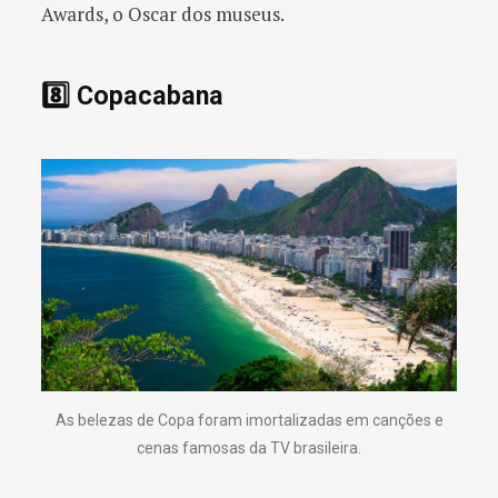
Awards, o Oscar dos museus.
8️⃣ Copacabana
As belezas de Copa foram imortalizadas em canções e
cenas famosas da TV brasileira.