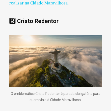
realizar na Cidade Maravilhosa.
5️⃣ Cristo Redentor
O emblemático Cristo Redentor é parada obrigatória para
quem viaja à Cidade Maravilhosa.